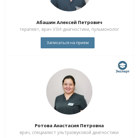
Абашин Алексей Петрович
терапевт, врач УЗИ-диагностики, пульмонолог
Записаться на прием
Ротова Анастасия Петровна
врач, специалист ультразвуковой диагностики