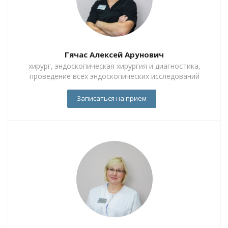
Гячас Алексей Арунович
хирург, эндоскопическая хирургия и диагностика,
проведение всех эндоскопических исследований
Записаться на прием