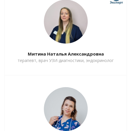
Митина Наталья Александровна
терапевт, врач УЗИ-диагностики, эндокринолог