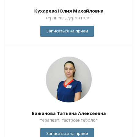
Кухарева Юлия Михайловна
терапевт, дерматолог
Записаться на прием
Бажанова Татьяна Алексеевна
терапевт, гастроэнтеролог
Записаться на прием