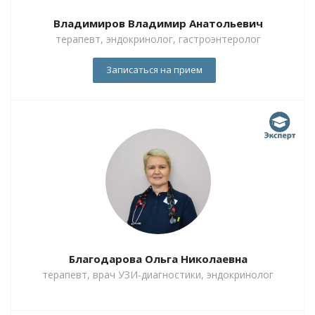
Владимиров Владимир Анатольевич
терапевт, эндокринолог, гастроэнтеролог
Записаться на прием
Благодарова Ольга Николаевна
терапевт, врач УЗИ-диагностики, эндокринолог