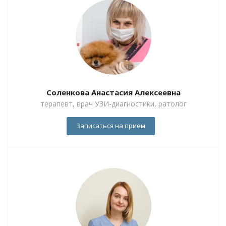
Соленкова Анастасия Алексеевна
терапевт, врач УЗИ-диагностики, ратолог
Записаться на прием