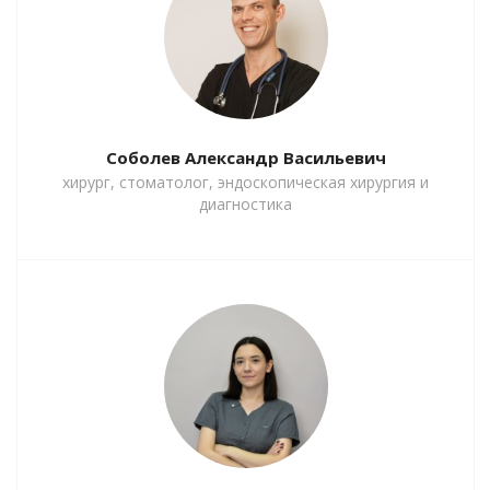
Соболев Александр Васильевич
хирург, стоматолог, эндоскопическая хирургия и
диагностика