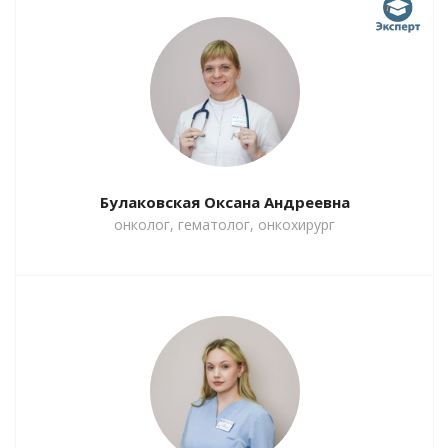
Булаковская Оксана Андреевна
онколог, гематолог, онкохирург