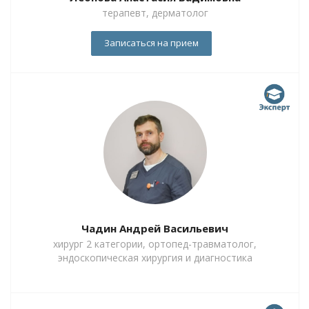
терапевт, дерматолог
Записаться на прием
Чадин Андрей Васильевич
хирург 2 категории, ортопед-травматолог,
эндоскопическая хирургия и диагностика