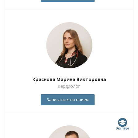
Краснова Марина Викторовна
кардиолог
Записаться на прием