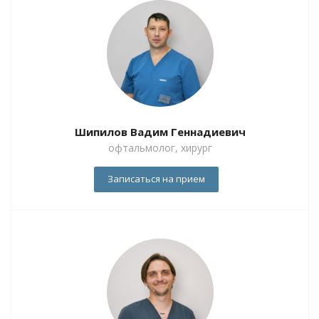
Шипилов Вадим Геннадиевич
офтальмолог, хирург
Записаться на прием