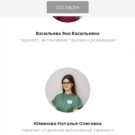
СОГЛАСЕН
Васильева Яна Васильевна
терапевт, интенсивная терапия и реанимация
Юминова Наталья Олеговна
терапевт отделения интенсивной терапии и