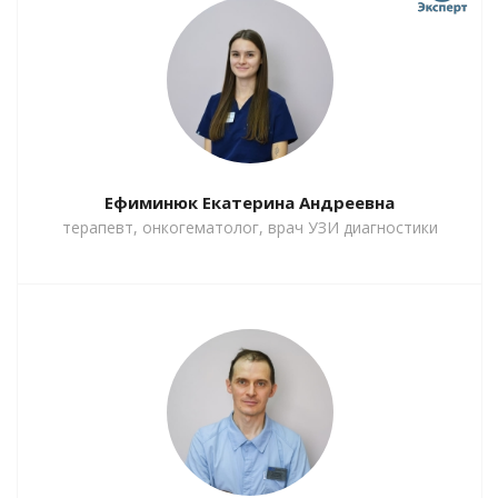
Ефиминюк Екатерина Андреевна
терапевт, онкогематолог, врач УЗИ диагностики