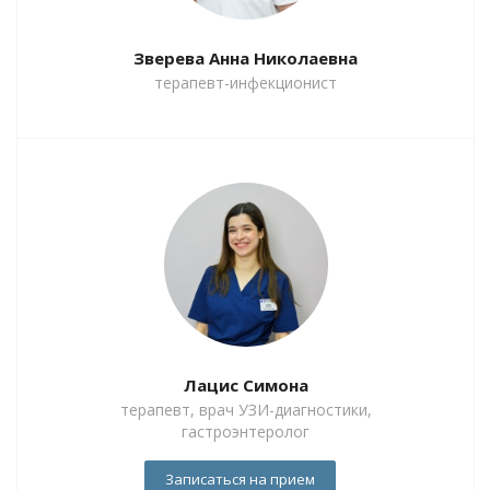
Зверева Анна Николаевна
терапевт-инфекционист
Лацис Симона
терапевт, врач УЗИ-диагностики,
гастроэнтеролог
Записаться на прием