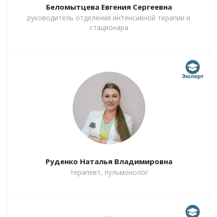
Беломытцева Евгения Сергеевна
руководитель отделения интенсивной терапии и
стационара
Руденко Наталья Владимировна
терапевт, пульмонолог