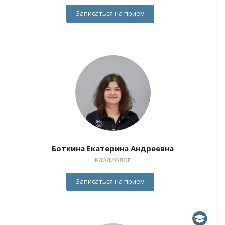
Записаться на прием
Боткина Екатерина Андреевна
кардиолог
Записаться на прием