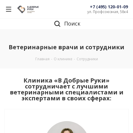
+7 (495) 120-01-09
ул. Профсоюзная, 58к4
Поиск
Ветеринарные врачи и сотрудники
Главная
-
О клинике
-
Сотрудники
Клиника «В Добрые Руки»
сотрудничает с лучшими
ветеринарными специалистами и
экспертами в своих сферах: