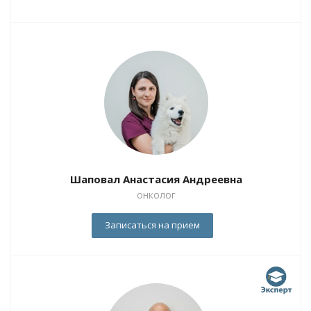
Шаповал Анастасия Андреевна
онколог
Записаться на прием