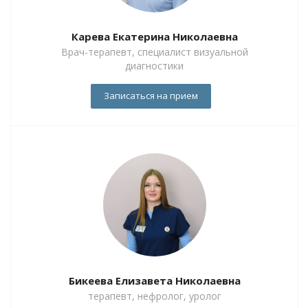
Карева Екатерина Николаевна
Врач-терапевт, специалист визуальной
диагностики
Записаться на прием
Бикеева Елизавета Николаевна
терапевт, нефролог, уролог