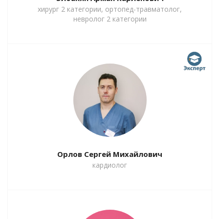
хирург 2 категории, ортопед-травматолог,
невролог 2 категории
Орлов Сергей Михайлович
кардиолог