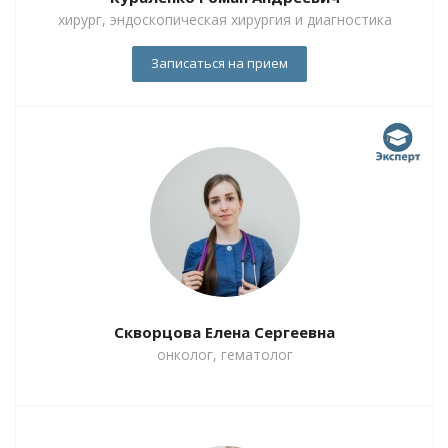
хирург, эндоскопическая хирургия и диагностика
Записаться на прием
Скворцова Елена Сергеевна
онколог, гематолог