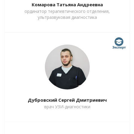
Комарова Татьяна Андреевна
ординатор терапевтического отделения,
ультразвуковая диагностика
Дубровский Сергей Дмитриевич
врач УЗИ-диагностики