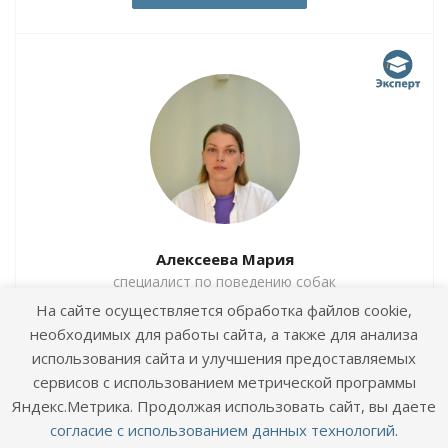
Алексеева Мария
специалист по поведению собак
На сайте осуществляется обработка файлов cookie,
необходимых для работы сайта, а также для анализа
использования сайта и улучшения предоставляемых
сервисов с использованием метрической программы
Яндекс.Метрика. Продолжая использовать сайт, вы даете
согласие с использованием данных технологий
.