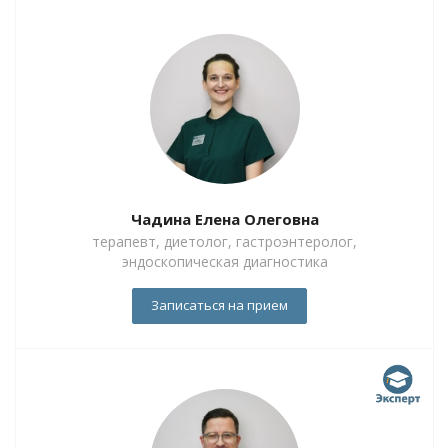
Чадина Елена Олеговна
терапевт, диетолог, гастроэнтеролог,
эндоскопическая диагностика
Записаться на прием