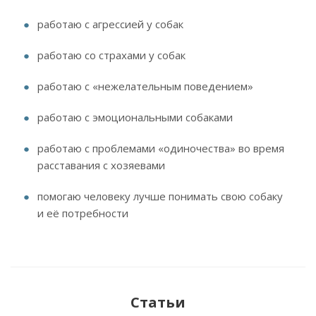
работаю с агрессией у собак
работаю со страхами у собак
работаю с «нежелательным поведением»
работаю с эмоциональными собаками
работаю с проблемами «одиночества» во время
расставания с хозяевами
помогаю человеку лучше понимать свою собаку
и её потребности
Статьи