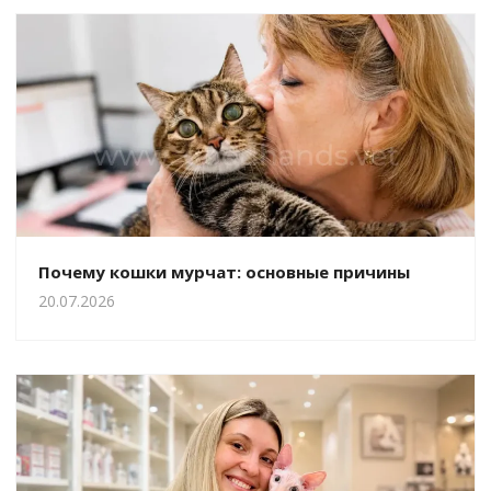
Почему кошки мурчат: основные причины
20.07.2026