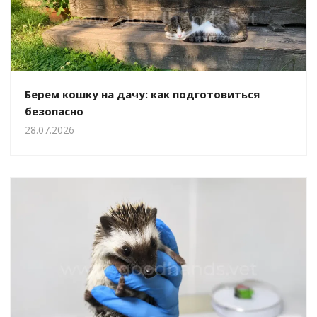
Берем кошку на дачу: как подготовиться
безопасно
28.07.2026