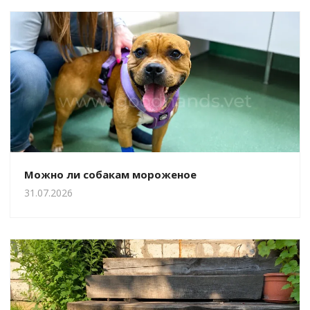
Можно ли собакам мороженое
31.07.2026