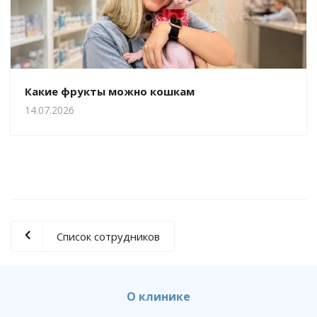
Какие фрукты можно кошкам
14.07.2026
Список сотрудников
О клинике