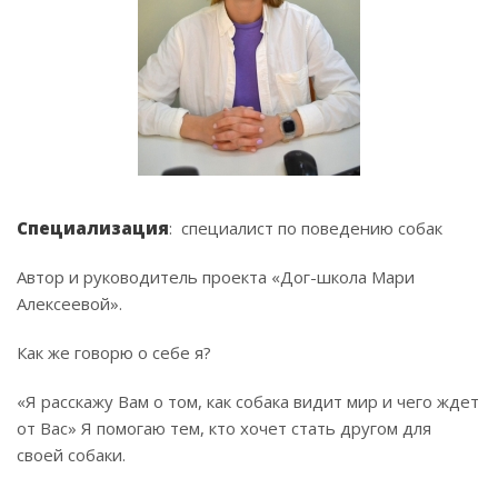
Специализация
: специалист по поведению собак
Автор и руководитель проекта «Дог-школа Мари
Алексеевой».
Как же говорю о себе я?
«Я расскажу Вам о том, как собака видит мир и чего ждет
от Вас» Я помогаю тем, кто хочет стать другом для
своей собаки.