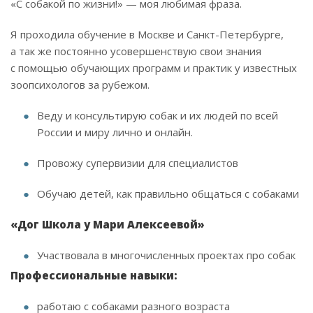
«С собакой по жизни!» — моя любимая фраза.
Я проходила обучение в Москве и Санкт-Петербурге,
а так же постоянно усовершенствую свои знания
с помощью обучающих программ и практик у известных
зоопсихологов за рубежом.
Веду и консультирую собак и их людей по всей
России и миру лично и онлайн.
Провожу супервизии для специалистов
Обучаю детей, как правильно общаться с собаками
«Дог Школа у Мари Алексеевой»
Участвовала в многочисленных проектах про собак
Профессиональные навыки:
работаю с собаками разного возраста