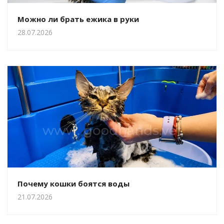
Можно ли брать ежика в руки
28.07.2026
Почему кошки боятся воды
21.07.2026