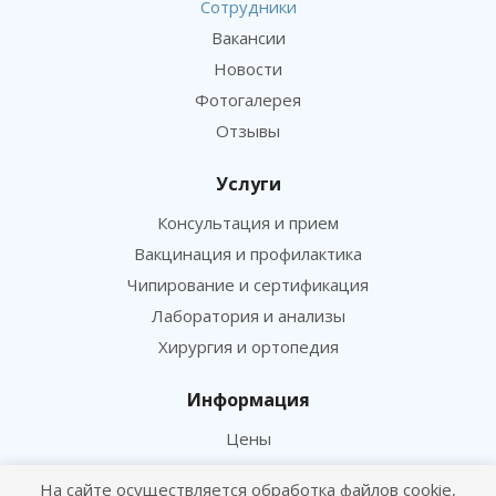
Сотрудники
Вакансии
Новости
Фотогалерея
Отзывы
Услуги
Консультация и прием
Вакцинация и профилактика
Чипирование и сертификация
Лаборатория и анализы
Хирургия и ортопедия
Информация
Цены
Статьи
На сайте осуществляется обработка файлов cookie,