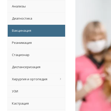
Анализы
Диагностика
Вакцинация
Реанимация
Стационар
Диспансеризация
Хирургия и ортопедия
УЗИ
Кастрация