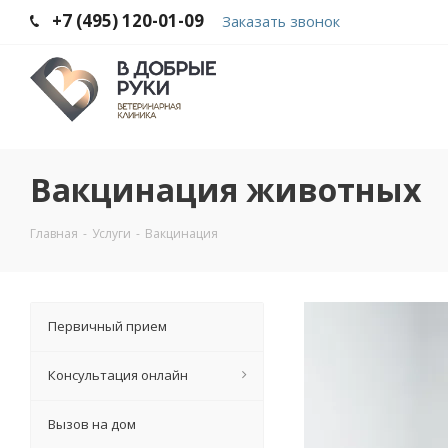
+7 (495) 120-01-09
Заказать звонок
Вакцинация животных
Главная
-
Услуги
-
Вакцинация
Первичный прием
Консультация онлайн
Вызов на дом