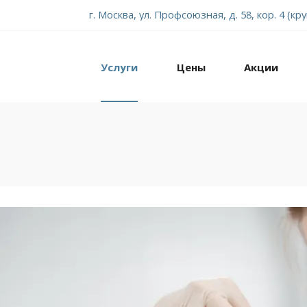
г. Москва, ул. Профсоюзная, д. 58, кор. 4 (кр
Услуги
Цены
Акции