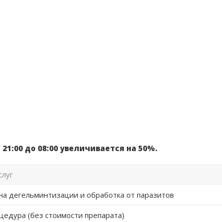
 21:00 до 08:00 увеличивается на 50%.
слуг
на дегельминтизации и обработка от паразитов
цедура (без стоимости препарата)