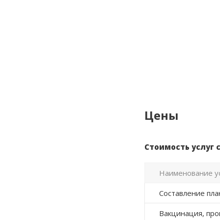
Цены
Стоимость услуг с
Наименование у
Составление пла
Вакцинация, про