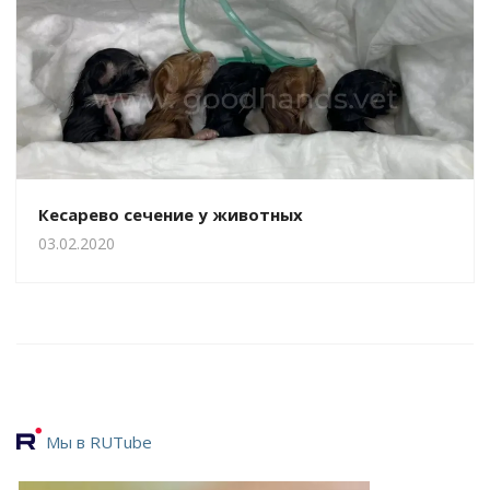
Кесарево сечение у животных
03.02.2020
Мы в RUTube