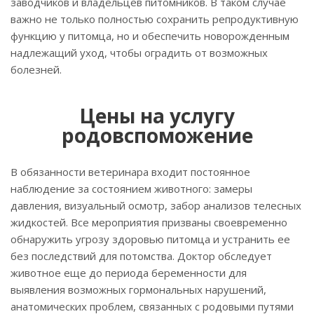
заводчиков и владельцев питомников. В таком случае
важно не только полностью сохранить репродуктивную
функцию у питомца, но и обеспечить новорожденным
надлежащий уход, чтобы оградить от возможных
болезней.
Цены на услугу
родовспоможение
В обязанности ветеринара входит постоянное
наблюдение за состоянием животного: замеры
давления, визуальный осмотр, забор анализов телесных
жидкостей. Все мероприятия призваны своевременно
обнаружить угрозу здоровью питомца и устранить ее
без последствий для потомства. Доктор обследует
животное еще до периода беременности для
выявления возможных гормональных нарушений,
анатомических проблем, связанных с родовыми путями