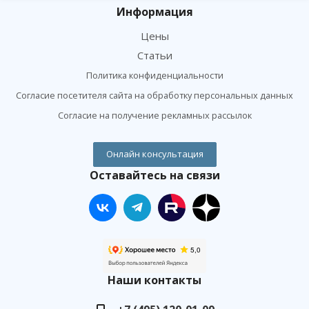
Информация
Цены
Статьи
Политика конфиденциальности
Согласие посетителя сайта на обработку персональных данных
Согласие на получение рекламных рассылок
Онлайн консультация
Оставайтесь на связи
Наши контакты