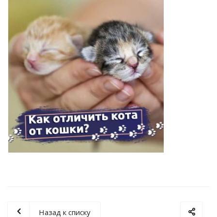
Назад к списку