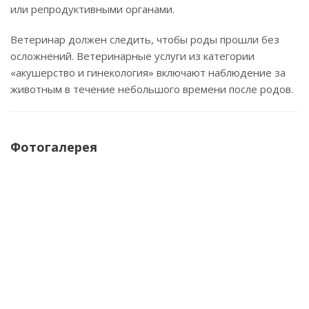
или репродуктивными органами.
Ветеринар должен следить, чтобы роды прошли без
осложнений. Ветеринарные услуги из категории
«акушерство и гинекология» включают наблюдение за
животным в течение небольшого времени после родов.
Фотогалерея