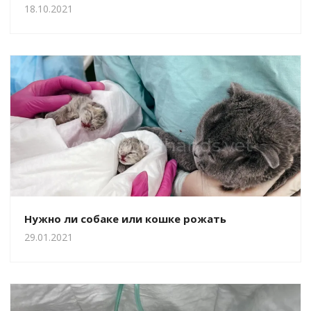
18.10.2021
Нужно ли собаке или кошке рожать
29.01.2021