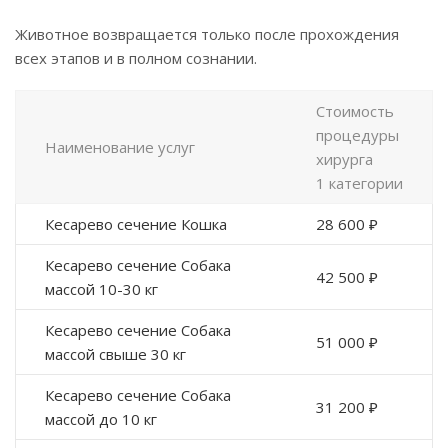
Животное возвращается только после прохождения
всех этапов и в полном сознании.
Стоимость
процедуры
Наименование услуг
хирурга
1 категории
Кесарево сечение Кошка
28 600 ₽
Кесарево сечение Собака
42 500 ₽
массой 10-30 кг
Кесарево сечение Собака
51 000 ₽
массой свыше 30 кг
Кесарево сечение Собака
31 200 ₽
массой до 10 кг