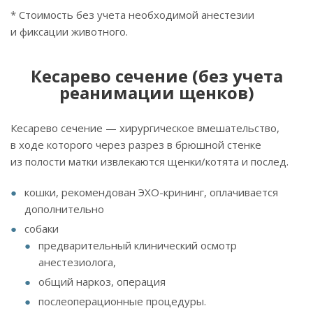
* Стоимость без учета необходимой анестезии
и фиксации животного.
Кесарево сечение (без учета
реанимации щенков)
Кесарево сечение — хирургическое вмешательство,
в ходе которого через разрез в брюшной стенке
из полости матки извлекаются щенки/котята и послед.
кошки, рекомендован ЭХО-крининг, оплачивается
дополнительно
собаки
предварительный клинический осмотр
анестезиолога,
общий наркоз, операция
послеоперационные процедуры.