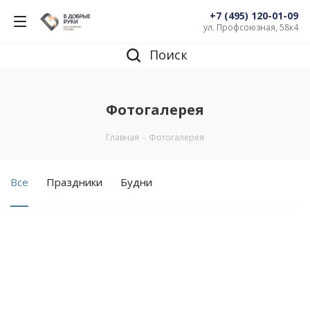
+7 (495) 120-01-09
ул. Профсоюзная, 58к4
Поиск
Фотогалерея
Главная
-
Фотогалерея
Все
Праздники
Будни