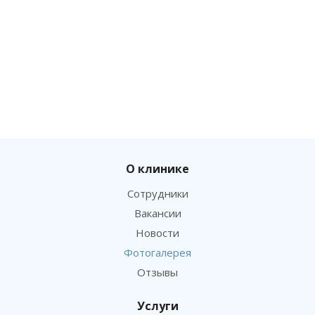
О клинике
Сотрудники
Вакансии
Новости
Фотогалерея
Отзывы
Услуги