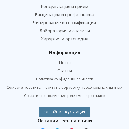
Консультация и прием
Вакцинация и профилактика
Чипирование и сертификация
Лаборатория и анализы
Хирургия и ортопедия
Информация
Цены
Статьи
Политика конфиденциальности
Согласие посетителя сайта на обработку персональных данных
Согласие на получение рекламных рассылок
Онлайн консультация
Оставайтесь на связи