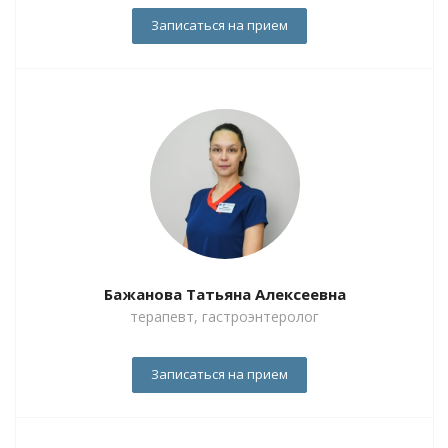
Записаться на прием
Бажанова Татьяна Алексеевна
терапевт, гастроэнтеролог
Записаться на прием