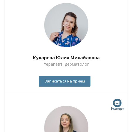
Кухарева Юлия Михайловна
терапевт, дерматолог
Записаться на прием