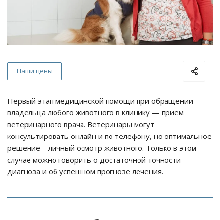
Наши цены
Первый этап медицинской помощи при обращении
владельца любого животного в клинику — прием
ветеринарного врача. Ветеринары могут
консультировать онлайн и по телефону, но оптимальное
решение – личный осмотр животного. Только в этом
случае можно говорить о достаточной точности
диагноза и об успешном прогнозе лечения.