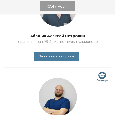
СОГЛАСЕН
Абашин Алексей Петрович
терапевт, врач УЗИ-диагностики, пульмонолог
Записаться на прием