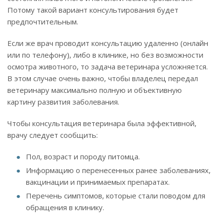
Потому такой вариант консультирования будет
предпочтительным.
Если же врач проводит консультацию удаленно (онлайн
или по телефону), либо в клинике, но без возможности
осмотра животного, то задача ветеринара усложняется.
В этом случае очень важно, чтобы владелец передал
ветеринару максимально полную и объективную
картину развития заболевания.
Чтобы консультация ветеринара была эффективной,
врачу следует сообщить:
Пол, возраст и породу питомца.
Информацию о перенесенных ранее заболеваниях,
вакцинации и принимаемых препаратах.
Перечень симптомов, которые стали поводом для
обращения в клинику.