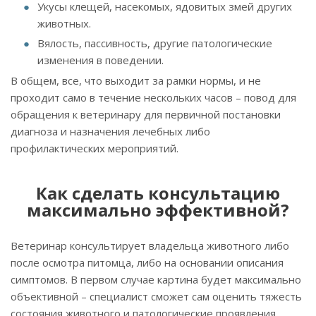
Укусы клещей, насекомых, ядовитых змей других
животных.
Вялость, пассивность, другие патологические
изменения в поведении.
В общем, все, что выходит за рамки нормы, и не
проходит само в течение нескольких часов – повод для
обращения к ветеринару для первичной постановки
диагноза и назначения лечебных либо
профилактических мероприятий.
Как сделать консультацию
максимально эффективной?
Ветеринар консультирует владельца животного либо
после осмотра питомца, либо на основании описания
симптомов. В первом случае картина будет максимально
объективной – специалист сможет сам оценить тяжесть
состояния животного и патологические проявления.