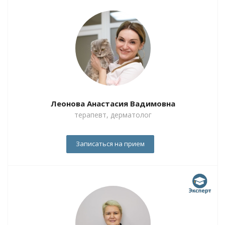
Леонова Анастасия Вадимовна
терапевт, дерматолог
Записаться на прием