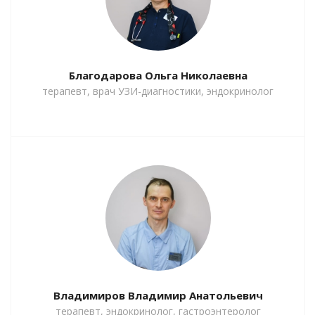
Благодарова Ольга Николаевна
терапевт, врач УЗИ-диагностики, эндокринолог
Владимиров Владимир Анатольевич
терапевт, эндокринолог, гастроэнтеролог