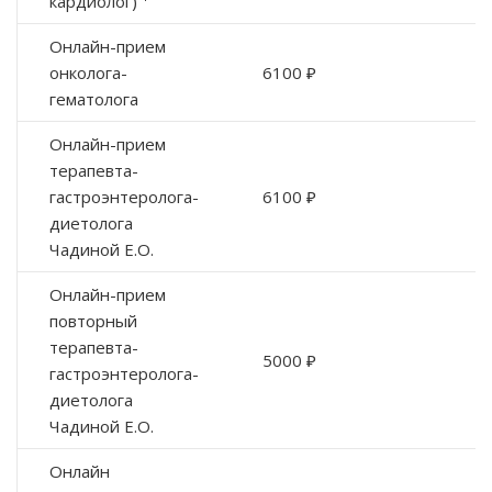
кардиолог) ¹
Онлайн-прием
онколога-
6100 ₽
гематолога
Онлайн-прием
терапевта-
гастроэнтеролога-
6100 ₽
диетолога
Чадиной Е.О.
Онлайн-прием
повторный
терапевта-
5000 ₽
гастроэнтеролога-
диетолога
Чадиной Е.О.
Онлайн