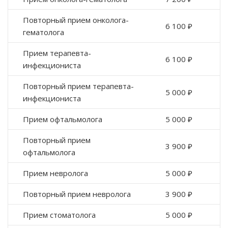
Повторный прием онколога-
6 100 ₽
гематолога
Прием терапевта-
6 100 ₽
инфекциониста
Повторный прием терапевта-
5 000 ₽
инфекциониста
Прием офтальмолога
5 000 ₽
Повторный прием
3 900 ₽
офтальмолога
Прием невролога
5 000 ₽
Повторный прием невролога
3 900 ₽
Прием стоматолога
5 000 ₽