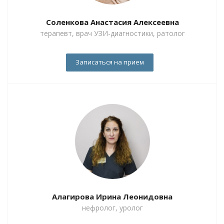
Соленкова Анастасия Алексеевна
терапевт, врач УЗИ-диагностики, ратолог
Записаться на прием
Алагирова Ирина Леонидовна
нефролог, уролог