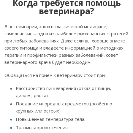
Когда требуется помощь
ветеринара?
В ветеринарии, как и в классической медицине,
самолечение – одна из наиболее рискованных стратегий
при любых заболеваниях. Даже если вы хорошо знаете
своего питомца и владеете информацией о методиках
терапии и профилактики разных заболеваний, совет
ветеринарного врача будет необходим.
Обращаться на прием к ветеринару стоит при:
Расстройство пищеварения (отказ от пищи,
диарея, рвота).
Поедание инородных предметов (особенно
крупных или острых).
Повышенная температура тела.
Травмы и кровотечения.