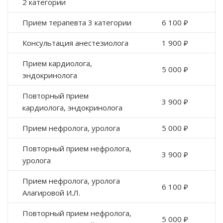
2 категории
Прием терапевта 3 категории
6 100 ₽
Консультация анестезиолога
1 900 ₽
Прием кардиолога,
5 000 ₽
эндокринолога
Повторный прием
3 900 ₽
кардиолога, эндокринолога
Прием нефролога, уролога
5 000 ₽
Повторный прием нефролога,
3 900 ₽
уролога
Прием нефролога, уролога
6 100 ₽
Алагировой И.Л.
Повторный прием нефролога,
5 000 ₽