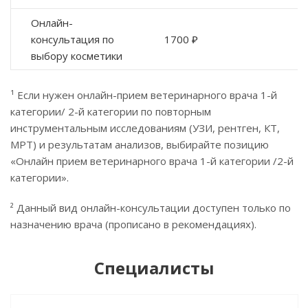
Онлайн-
консультация по
1700 ₽
выбору косметики
¹ Если нужен онлайн-прием ветеринарного врача 1-й
категории/ 2-й категории по повторным
инструментальным исследованиям (УЗИ, рентген, КТ,
МРТ) и результатам анализов, выбирайте позицию
«Онлайн прием ветеринарного врача 1-й категории /2-й
категории».
² Данный вид онлайн-консультации доступен только по
назначению врача (прописано в рекомендациях).
Специалисты