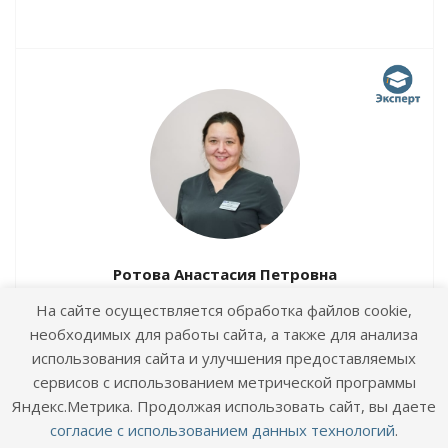
Ротова Анастасия Петровна
врач, специалист ультразвуковой диагностики
На сайте осуществляется обработка файлов cookie,
необходимых для работы сайта, а также для анализа
использования сайта и улучшения предоставляемых
сервисов с использованием метрической программы
Яндекс.Метрика. Продолжая использовать сайт, вы даете
согласие с использованием данных технологий
.