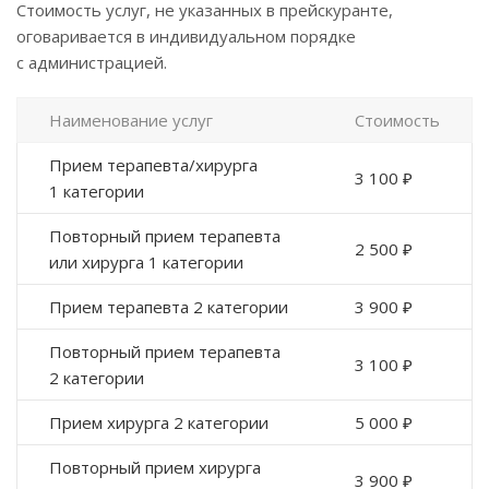
Стоимость услуг, не указанных в прейскуранте,
оговаривается в индивидуальном порядке
с администрацией.
Наименование услуг
Стоимость
Прием терапевта/хирурга
3 100 ₽
1 категории
Повторный прием терапевта
2 500 ₽
или хирурга 1 категории
Прием терапевта 2 категории
3 900 ₽
Повторный прием терапевта
3 100 ₽
2 категории
Прием хирурга 2 категории
5 000 ₽
Повторный прием хирурга
3 900 ₽