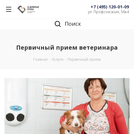
+7 (495) 120-01-09
ул. Профсоюзная, 58к4
Поиск
Первичный прием ветеринара
Главная
-
Услуги
-
Первичный прием