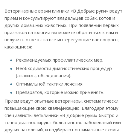
Ветеринарные врачи клиники «В Добрые руки» ведут
прием и консультируют владельцев собак, котов и
других домашних животных. При появлении первых
признаков патологии вы можете обратиться к нам и
получить ответы на все интересующие вас вопросы,
касающиеся:
Рекомендуемых профилактических мер.
Необходимости диагностических процедур
(анализы, обследования).
Оптимальной тактики лечения.
Препаратов, которые можно применять.
Прием ведут опытные ветеринары, систематически
повышающие свою квалификацию. Благодаря этому
специалисты ветклиники «В Добрые руки» быстро и
точно диагностируют большинство заболеваний или
других патологий, и подбирают оптимальные схемы