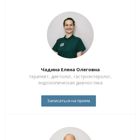
Чадина Елена Олеговна
терапевт, диетолог, гастроэнтеролог,
эндоскопическая диагностика
Записаться на прием