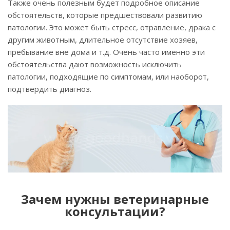
Также очень полезным будет подробное описание
обстоятельств, которые предшествовали развитию
патологии. Это может быть стресс, отравление, драка с
другим животным, длительное отсутствие хозяев,
пребывание вне дома и т.д. Очень часто именно эти
обстоятельства дают возможность исключить
патологии, подходящие по симптомам, или наоборот,
подтвердить диагноз.
Зачем нужны ветеринарные
консультации?