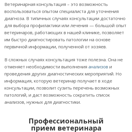
Ветеринарная консультация – это возможность
воспользоваться опытом специалиста для уточнения
диагноза. В типичных случаях консультации достаточно
для выбора профилактики или лечения — большой опыт
ветеринаров, работающих в нашей клинике, позволяет
им быстро диагностировать патологии на основе
первичной информации, полученной от хозяев.
В сложных случаях консультация тоже полезна. Она не
отменяет необходимости выполнения
анализов
и
проведения других диагностических мероприятий. Но
информация, которую ветеринар получает в ходе
консультации, позволит сузить перечень возможных
патологий, и даст возможность сократить список
анализов, нужных для диагностики.
Профессиональный
прием ветеринара