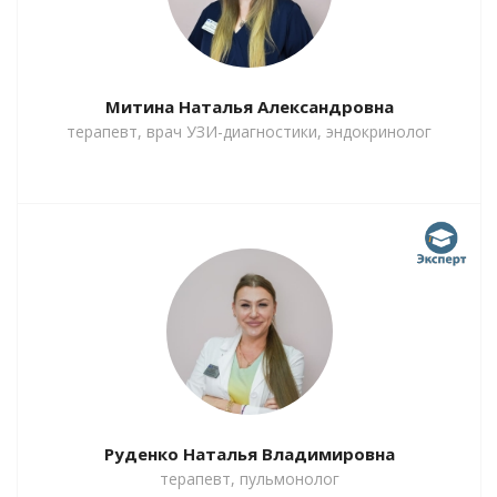
Митина Наталья Александровна
терапевт, врач УЗИ-диагностики, эндокринолог
Руденко Наталья Владимировна
терапевт, пульмонолог