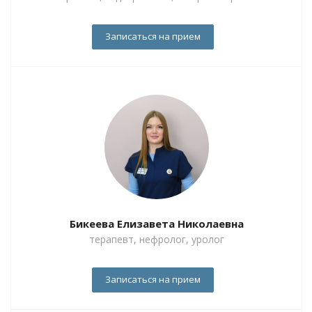
Записаться на прием
Бикеева Елизавета Николаевна
терапевт, нефролог, уролог
Записаться на прием