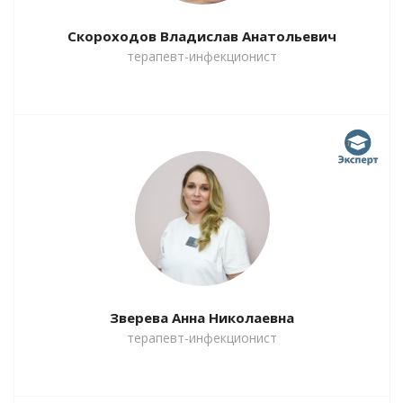
Скороходов Владислав Анатольевич
терапевт-инфекционист
Зверева Анна Николаевна
терапевт-инфекционист