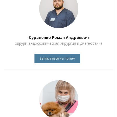
Кураленко Роман Андреевич
хирург, эндоскопическая хирургия и диагностика
Записаться на прием