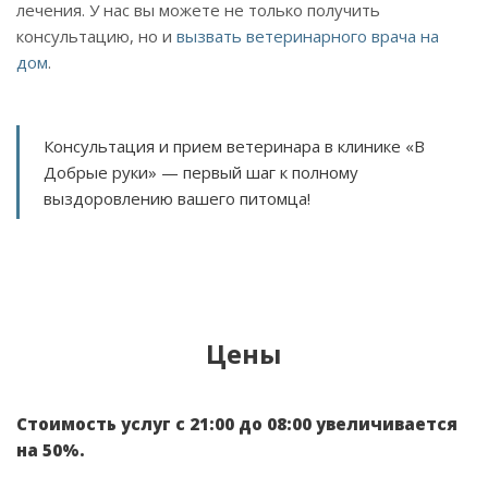
лечения. У нас вы можете не только получить
консультацию, но и
вызвать ветеринарного врача на
дом
.
Консультация и прием ветеринара в клинике «В
Добрые руки» — первый шаг к полному
выздоровлению вашего питомца!
Цены
Стоимость услуг с 21:00 до 08:00 увеличивается
на 50%.