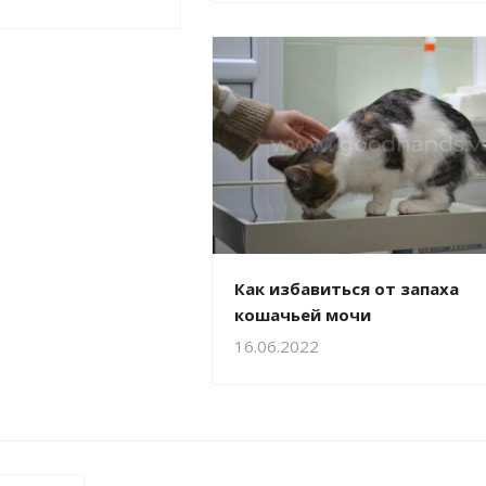
Как избавиться от запаха
кошачьей мочи
16.06.2022