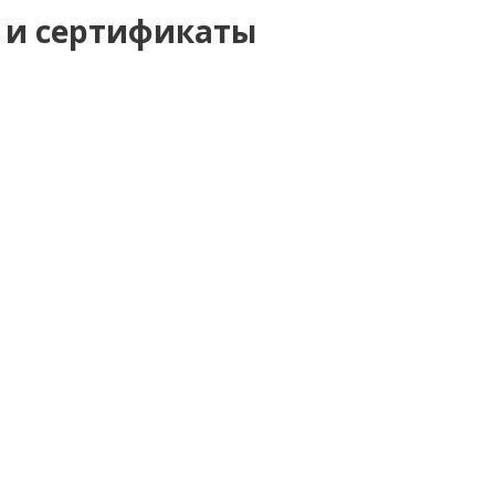
 и сертификаты