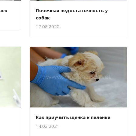
шек
Почечная недостаточность у
собак
17.08.2020
Как приучить щенка к пеленке
14.02.2021