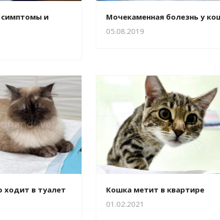
, симптомы и
Мочекаменная болезнь у ко
05.08.2019
 ходит в туалет
Кошка метит в квартире
01.02.2021