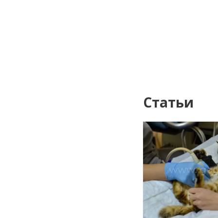
Статьи