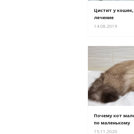
Цистит у кошек
лечение
14.08.2019
Почему кот мало
по маленькому
15.11.2020