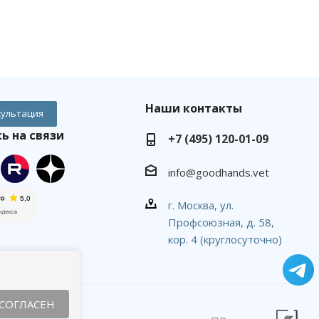
Наши контакты
сультация
ь на связи
+7 (495) 120-01-09
info@goodhands.vet
г. Москва, ул.
Профсоюзная, д. 58,
кор. 4 (круглосуточно)
СОГЛАСЕН