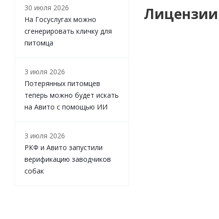
30 июля 2026
Лицензии
На Госуслугах можно
сгенерировать кличку для
питомца
3 июля 2026
Потерянных питомцев
теперь можно будет искать
на Авито с помощью ИИ
3 июля 2026
РКФ и Авито запустили
верификацию заводчиков
собак