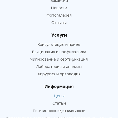
Вакансии
Новости
Фотогалерея
Отзывы
Услуги
Консультация и прием
Вакцинация и профилактика
Чипирование и сертификация
Лаборатория и анализы
Хирургия и ортопедия
Информация
Цены
Статьи
Политика конфиденциальности