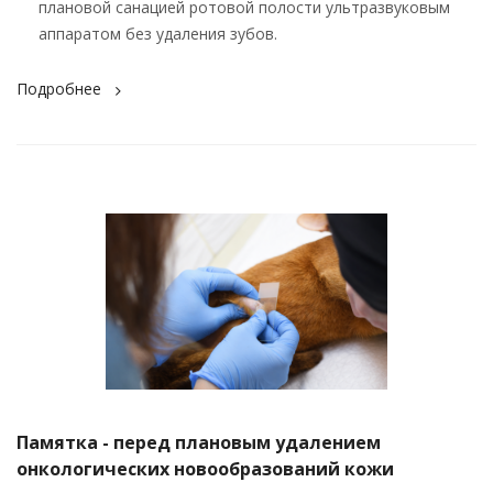
плановой санацией ротовой полости ультразвуковым
аппаратом без удаления зубов.
Подробнее
Памятка - перед плановым удалением
онкологических новообразований кожи