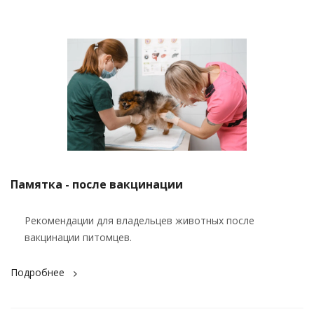
Памятка - после вакцинации
Рекомендации для владельцев животных после
вакцинации питомцев.
Подробнее