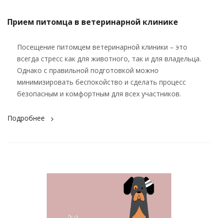
Прием питомца в ветеринарной клинике
Посещение питомцем ветеринарной клиники – это
всегда стресс как для животного, так и для владельца.
Однако с правильной подготовкой можно
минимизировать беспокойство и сделать процесс
безопасным и комфортным для всех участников.
Подробнее