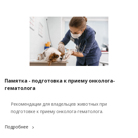
Памятка - подготовка к приему онколога-
гематолога
Рекомендации для владельцев животных при
подготовке к приему онколога-гематолога.
Подробнее