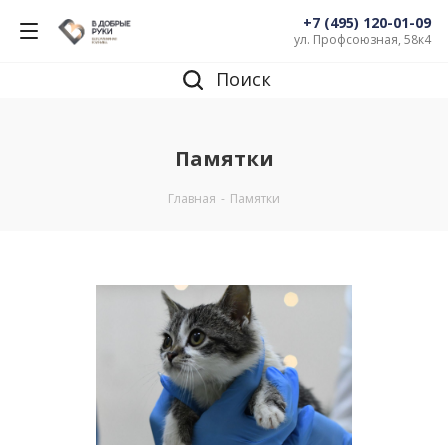
+7 (495) 120-01-09
ул. Профсоюзная, 58к4
Поиск
Памятки
Главная
-
Памятки