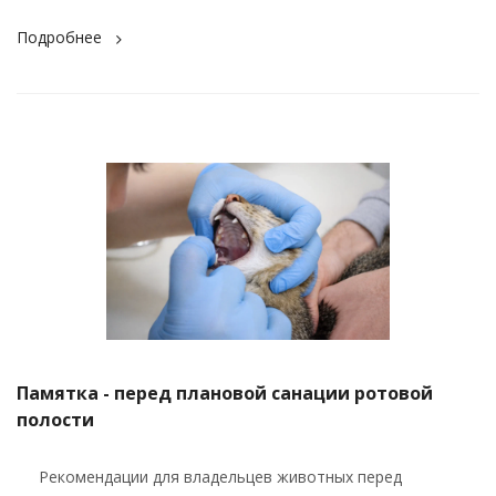
Подробнее
Памятка - перед плановой санации ротовой
полости
Рекомендации для владельцев животных перед