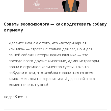
Советы зоопсихолога — как подготовить собаку
к приему
Давайте начнём с того, что «ветеринарная
клиника» — стресс не только для вас, но и для
вашей собаки! Ветеринарная клиника — это
прежде всего другие животные, администраторы,
врачи и огромное количество суеты! Так что
забудем о том, что «собака справиться со всем
сама». Нет, она не справиться. И да, вы ей в этот
момент очень нужны!
Подробнее