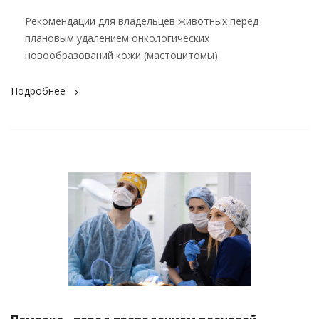
Рекомендации для владельцев животных перед
плановым удалением онкологических
новообразований кожи (мастоцитомы).
Подробнее