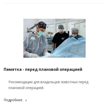
Памятка - перед плановой операцией
Рекомендации для владельцев животных перед
плановой операцией.
Подробнее