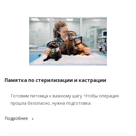
Памятка по стерилизации и кастрации
Готовим питомца к важному шагу. Чтобы операция
прошла безопасно, нужна подготовка.
Подробнее