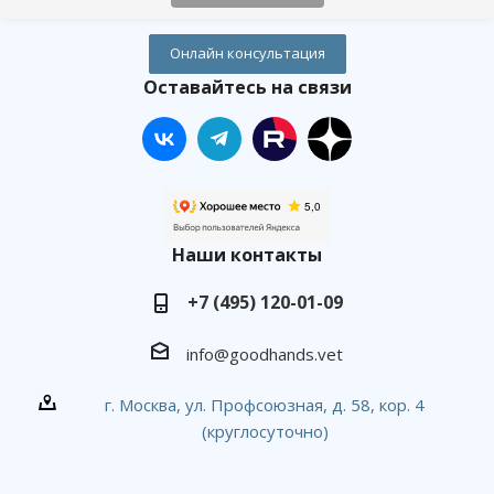
Онлайн консультация
Оставайтесь на связи
Наши контакты
+7 (495) 120-01-09
info@goodhands.vet
г. Москва, ул. Профсоюзная, д. 58, кор. 4
(круглосуточно)