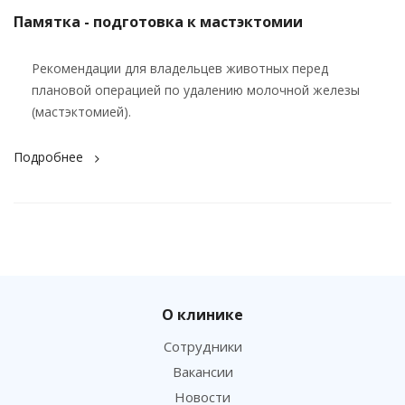
Памятка - подготовка к мастэктомии
Рекомендации для владельцев животных перед
плановой операцией по удалению молочной железы
(мастэктомией).
Подробнее
О клинике
Сотрудники
Вакансии
Новости