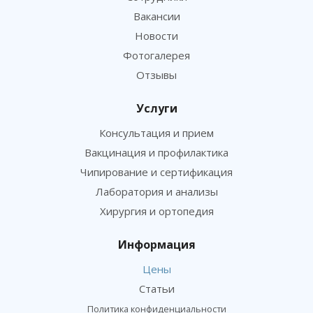
Вакансии
Новости
Фотогалерея
Отзывы
Услуги
Консультация и прием
Вакцинация и профилактика
Чипирование и сертификация
Лаборатория и анализы
Хирургия и ортопедия
Информация
Цены
Статьи
Политика конфиденциальности