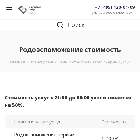
+7 (495) 120-01-09
ул. Профсоюзная, 58к4
Поиск
Родовспоможение стоимость
Главная
-
Прейскурант
-
Цены и стоимость ветеринарных услуг
Стоимость услуг с 21:00 до 08:00 увеличивается
на 50%.
Наименование услуг
Стоимость
Родовспоможение первый
1 700 ₽