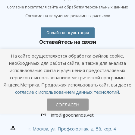
Согласие посетителя сайта на обработку персональных данных
Согласие на получение рекламных рассылок
Онлайн консультация
Оставайтесь на связи
На сайте осуществляется обработка файлов cookie,
необходимых для работы сайта, а также для анализа
использования сайта и улучшения предоставляемых
сервисов с использованием метрической программы
Яндекс.Метрика. Продолжая использовать сайт, вы даете
Наши контакты
согласие с использованием данных технологий
.
+7 (495) 120-01-09
СОГЛАСЕН
info@goodhands.vet
г. Москва, ул. Профсоюзная, д. 58, кор. 4