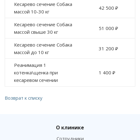
Кесарево сечение Собака
42 500 ₽
массой 10-30 кг
Кесарево сечение Собака
51 000 ₽
массой свыше 30 кг
Кесарево сечение Собака
31 200 ₽
массой до 10 кг
Реанимация 1
котенка\щенка при
1 400 ₽
кесаревом сечении
Возврат к списку
О клинике
Сотрудники