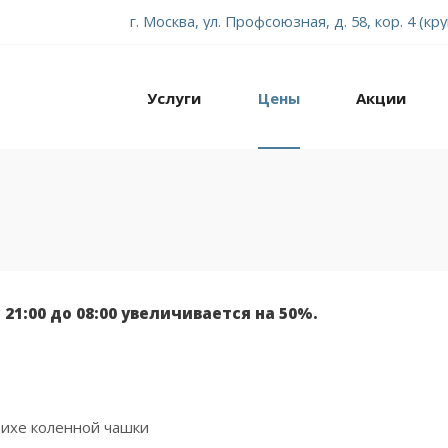
г. Москва, ул. Профсоюзная, д. 58, кор. 4 (кр
Услуги
Цены
Акции
 21:00 до 08:00 увеличивается на 50%.
ихе коленной чашки