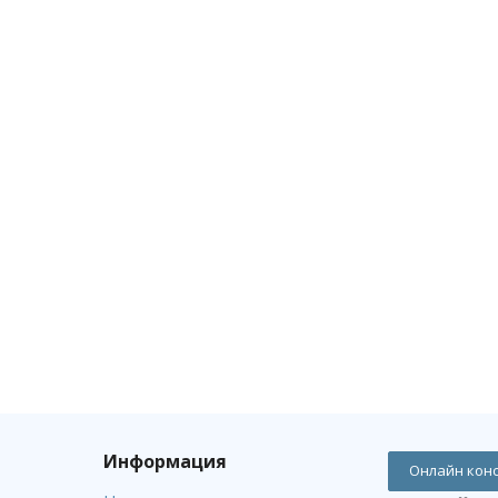
Информация
Онлайн кон