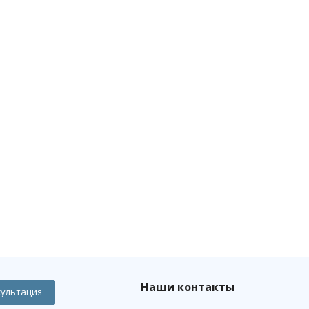
Наши контакты
сультация