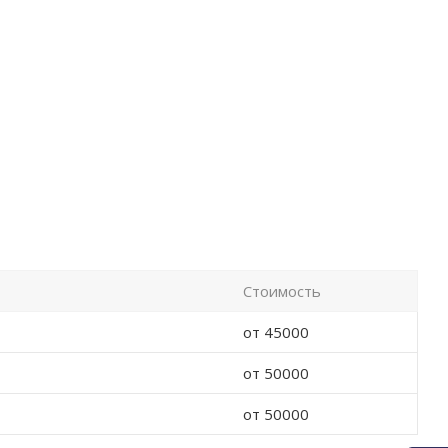
Стоимость
от 45000
от 50000
от 50000