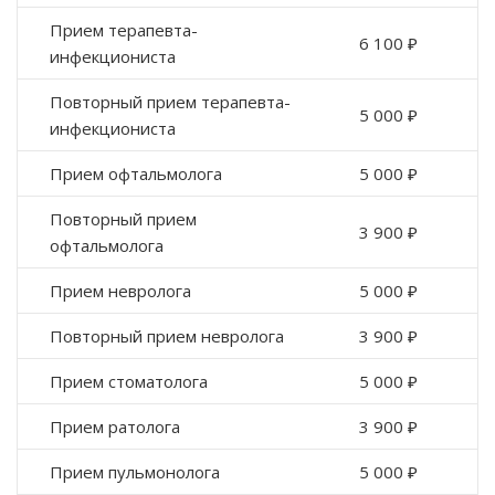
Прием терапевта-
6 100 ₽
инфекциониста
Повторный прием терапевта-
5 000 ₽
инфекциониста
Прием офтальмолога
5 000 ₽
Повторный прием
3 900 ₽
офтальмолога
Прием невролога
5 000 ₽
Повторный прием невролога
3 900 ₽
Прием стоматолога
5 000 ₽
Прием ратолога
3 900 ₽
Прием пульмонолога
5 000 ₽