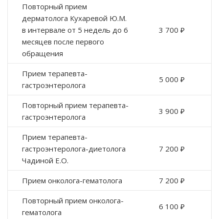
Повторный прием
дерматолога Кухаревой Ю.М.
в интервале от 5 недель до 6
3 700 ₽
месяцев после первого
обращения
Прием терапевта-
5 000 ₽
гастроэнтеролога
Повторный прием терапевта-
3 900 ₽
гастроэнтеролога
Прием терапевта-
гастроэнтеролога-диетолога
7 200 ₽
Чадиной Е.О.
Прием онколога-гематолога
7 200 ₽
Повторный прием онколога-
6 100 ₽
гематолога