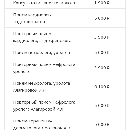
Консультация анестезиолога
1 900 ₽
Прием кардиолога,
5 000 ₽
эндокринолога
Повторный прием
3 900 ₽
кардиолога, эндокринолога
Прием нефролога, уролога
5 000 ₽
Повторный прием нефролога,
3 900 ₽
уролога
Прием нефролога, уролога
6 100 ₽
Алагировой И.Л.
Повторный прием нефролога,
5 000 ₽
уролога Алагировой И.Л.
Прием терапевта-
5 000 ₽
дерматолога Леоновой А.В.