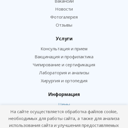
Вакансии
Новости
Фотогалерея
Отзывы
Услуги
Консультация и прием
Вакцинация и профилактика
Чипирование и сертификация
Лаборатория и анализы
Хирургия и ортопедия
Информация
Цены
На сайте осуществляется обработка файлов cookie,
Статьи
необходимых для работы сайта, а также для анализа
Политика конфиденциальности
использования сайта и улучшения предоставляемых