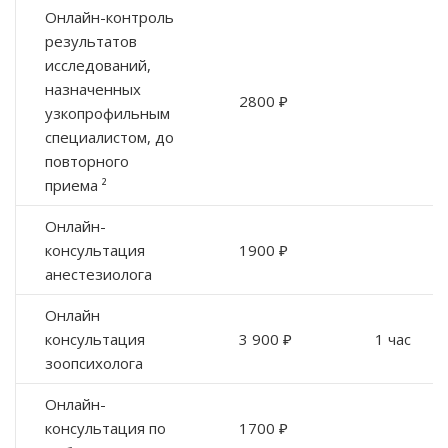
Онлайн-контроль
результатов
исследований,
назначенных
2800 ₽
узкопрофильным
специалистом, до
повторного
приема ²
Онлайн-
консультация
1900 ₽
анестезиолога
Онлайн
консультация
3 900 ₽
1 час
зоопсихолога
Онлайн-
консультация по
1700 ₽