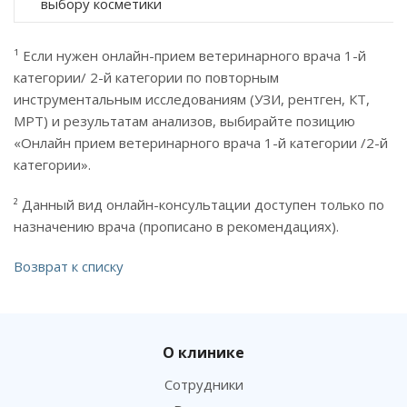
выбору косметики
¹ Если нужен онлайн-прием ветеринарного врача 1-й
категории/ 2-й категории по повторным
инструментальным исследованиям (УЗИ, рентген, КТ,
МРТ) и результатам анализов, выбирайте позицию
«Онлайн прием ветеринарного врача 1-й категории /2-й
категории».
² Данный вид онлайн-консультации доступен только по
назначению врача (прописано в рекомендациях).
Возврат к списку
О клинике
Сотрудники