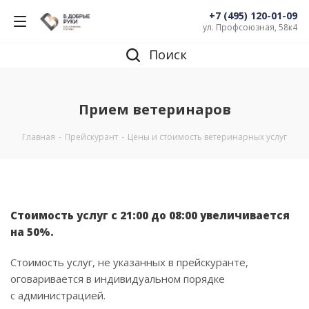
+7 (495) 120-01-09
ул. Профсоюзная, 58к4
Поиск
Прием ветеринаров
Главная
-
Прейскурант
-
Цены и стоимость ветеринарных услуг
Стоимость услуг с 21:00 до 08:00 увеличивается
на 50%.
Стоимость услуг, не указанных в прейскуранте,
оговаривается в индивидуальном порядке
с администрацией.