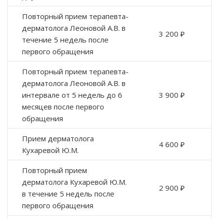
Повторный прием терапевта-
дерматолога Леоновой А.В. в
3 200 ₽
течение 5 недель после
первого обращения
Повторный прием терапевта-
дерматолога Леоновой А.В. в
интервале от 5 недель до 6
3 900 ₽
месяцев после первого
обращения
Прием дерматолога
4 600 ₽
Кухаревой Ю.М.
Повторный прием
дерматолога Кухаревой Ю.М.
2 900 ₽
в течение 5 недель после
первого обращения