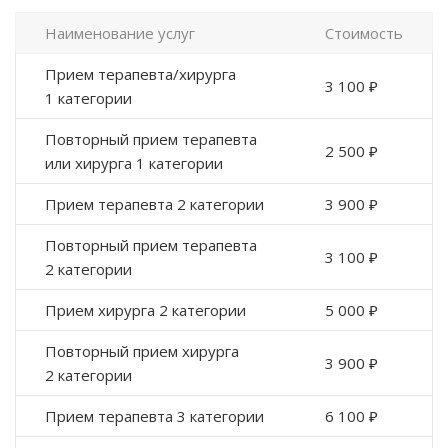
Наименование услуг
Стоимость
Прием терапевта/хирурга
3 100 ₽
1 категории
Повторный прием терапевта
2 500 ₽
или хирурга 1 категории
Прием терапевта 2 категории
3 900 ₽
Повторный прием терапевта
3 100 ₽
2 категории
Прием хирурга 2 категории
5 000 ₽
Повторный прием хирурга
3 900 ₽
2 категории
Прием терапевта 3 категории
6 100 ₽