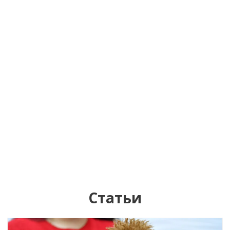
Статьи