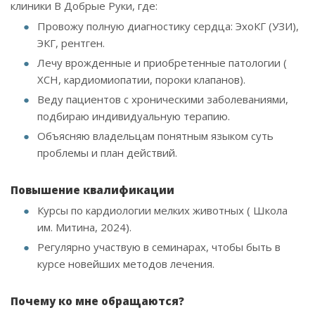
клиники В Добрые Руки, где:
Провожу полную диагностику сердца: ЭхоКГ (УЗИ),
ЭКГ, рентген.
Лечу врожденные и приобретенные патологии (
ХСН, кардиомиопатии, пороки клапанов).
Веду пациентов с хроническими заболеваниями,
подбираю индивидуальную терапию.
Объясняю владельцам понятным языком суть
проблемы и план действий.
Повышение квалификации
Курсы по кардиологии мелких животных ( Школа
им. Митина, 2024).
Регулярно участвую в семинарах, чтобы быть в
курсе новейших методов лечения.
Почему ко мне обращаются?