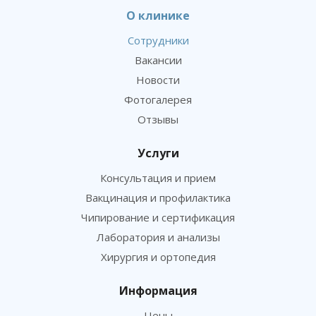
О клинике
Сотрудники
Вакансии
Новости
Фотогалерея
Отзывы
Услуги
Консультация и прием
Вакцинация и профилактика
Чипирование и сертификация
Лаборатория и анализы
Хирургия и ортопедия
Информация
Цены