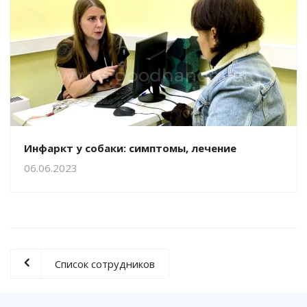
Инфаркт у собаки: симптомы, лечение
06.06.2023
Список сотрудников