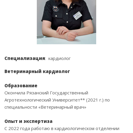
Специализация
: кардиолог
Ветеринарный кардиолог
Образование
Окончила Рязанский Государственный
Агротехнологический Университет** (2021 г.) по
специальности «Ветеринарный врач»
Опыт и экспертиза
С 2022 года работаю в кардиологическом отделении