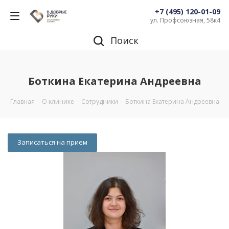
+7 (495) 120-01-09
ул. Профсоюзная, 58к4
Поиск
Боткина Екатерина Андреевна
Главная
-
О клинике
-
Сотрудники
-
Боткина Екатерина Андреевна
Записаться на прием