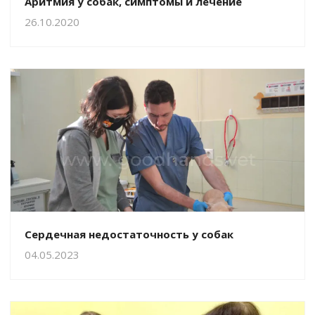
Аритмия у собак, симптомы и лечение
26.10.2020
Сердечная недостаточность у собак
04.05.2023