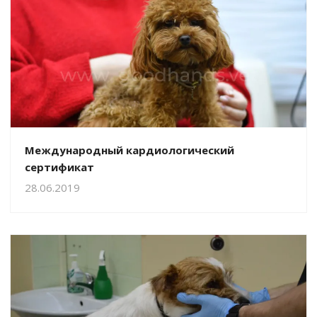
Международный кардиологический
сертификат
28.06.2019