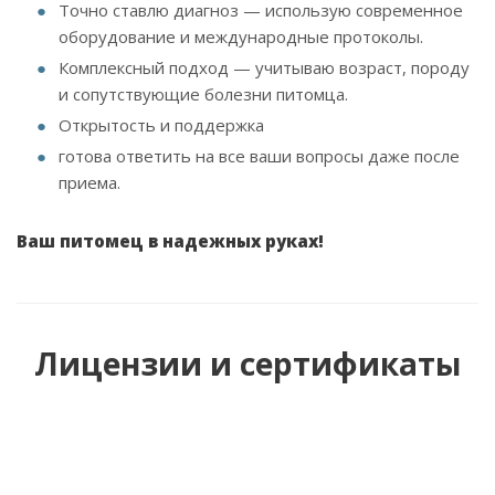
Точно ставлю диагноз — использую современное
оборудование и международные протоколы.
Комплексный подход — учитываю возраст, породу
и сопутствующие болезни питомца.
Открытость и поддержка
готова ответить на все ваши вопросы даже после
приема.
Ваш питомец в надежных руках!
Лицензии и сертификаты