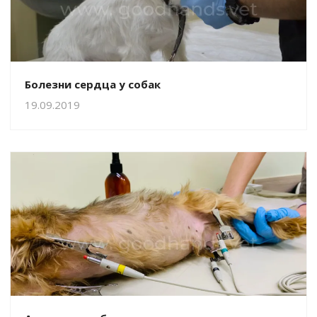
Болезни сердца у собак
19.09.2019