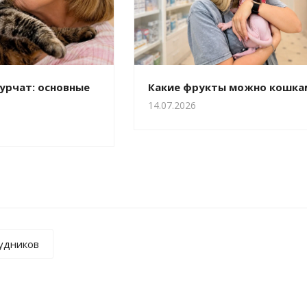
урчат: основные
Какие фрукты можно кошка
14.07.2026
рудников