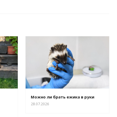
Можно ли брать ежика в руки
28.07.2026