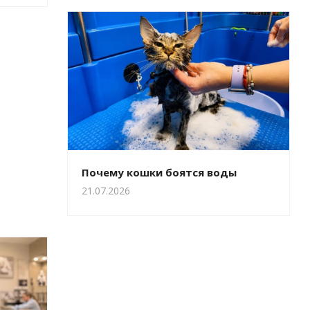
Почему кошки боятся воды
21.07.2026