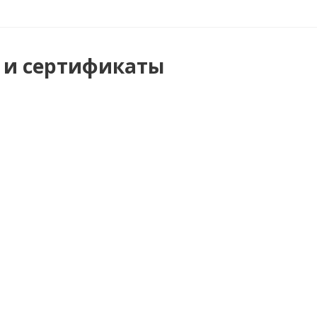
 и сертификаты