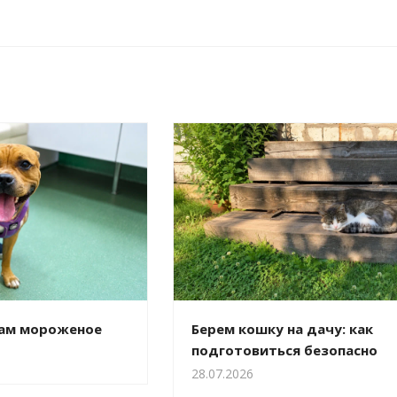
кам мороженое
Берем кошку на дачу: как
подготовиться безопасно
28.07.2026