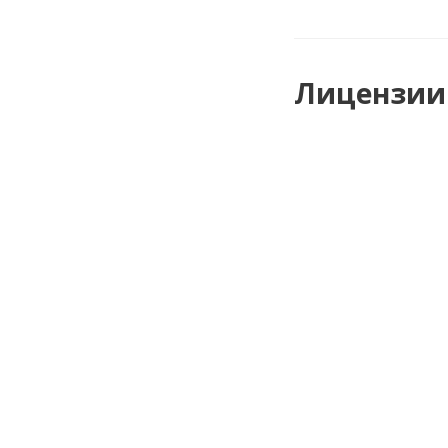
Лицензии