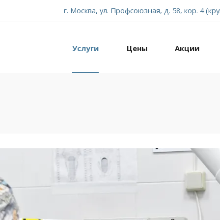
г. Москва, ул. Профсоюзная, д. 58, кор. 4 (кр
Услуги
Цены
Акции