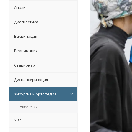
Анализы
Диагностика
Вакцинация
Реанимация
Стационар
Диспансеризация
Хирургия и ортопедия
Анестезия
УЗИ