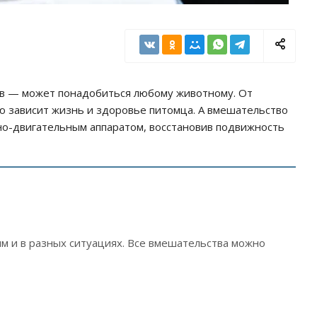
в — может понадобиться любому животному. От
ю зависит жизнь и здоровье питомца. А вмешательство
о-двигательным аппаратом, восстановив подвижность
м и в разных ситуациях. Все вмешательства можно