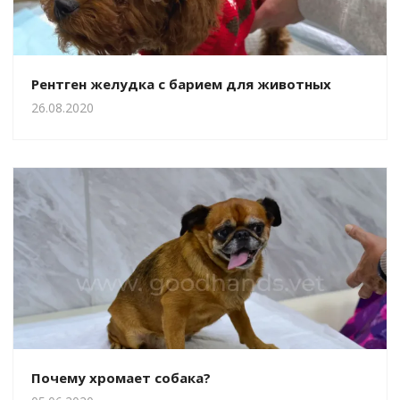
Рентген желудка с барием для животных
26.08.2020
Почему хромает собака?