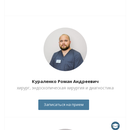
Кураленко Роман Андреевич
хирург, эндоскопическая хирургия и диагностика
Записаться на прием