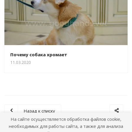
Почему собака хромает
11.03.2020
Назад к списку
На сайте осуществляется обработка файлов cookie,
необходимых для работы сайта, а также для анализа