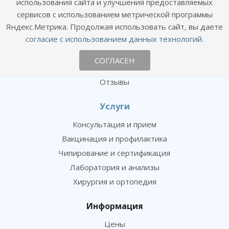
использования сайта и улучшения предоставляемых
О клинике
сервисов с использованием метрической программы
Сотрудники
Яндекс.Метрика. Продолжая использовать сайт, вы даете
согласие с использованием данных технологий
.
Вакансии
Новости
СОГЛАСЕН
Фотогалерея
Отзывы
Услуги
Консультация и прием
Вакцинация и профилактика
Чипирование и сертификация
Лаборатория и анализы
Хирургия и ортопедия
Информация
Цены