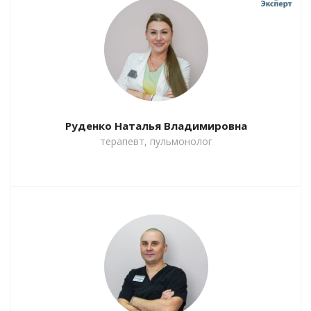
Руденко Наталья Владимировна
терапевт, пульмонолог