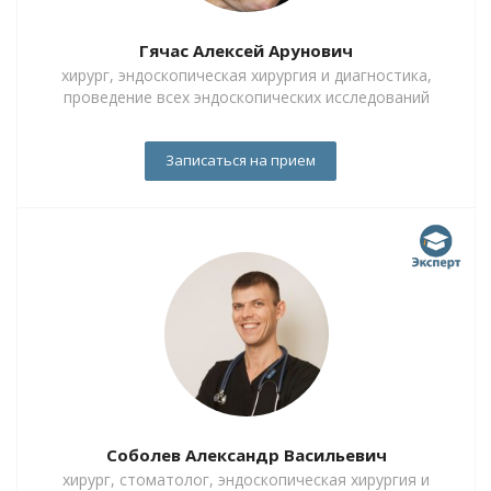
Гячас Алексей Арунович
хирург, эндоскопическая хирургия и диагностика,
проведение всех эндоскопических исследований
Записаться на прием
Соболев Александр Васильевич
хирург, стоматолог, эндоскопическая хирургия и