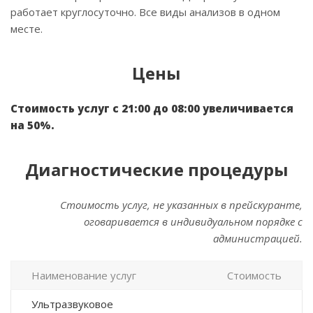
работает круглосуточно. Все виды анализов в одном
месте.
Цены
Стоимость услуг с 21:00 до 08:00 увеличивается
на 50%.
Диагностические процедуры
Стоимость услуг, не указанных в прейскуранте,
оговаривается в индивидуальном порядке с
администрацией.
Наименование услуг
Стоимость
Ультразвуковое