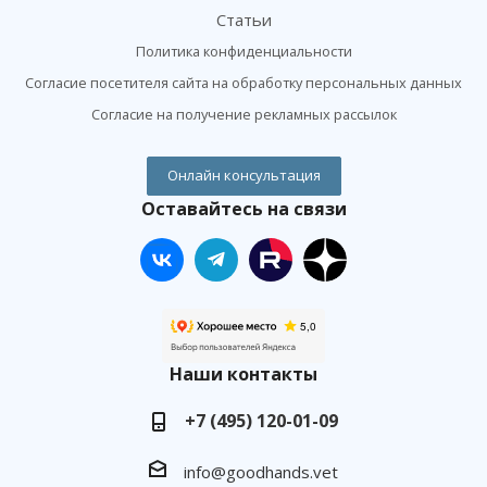
Статьи
Политика конфиденциальности
Согласие посетителя сайта на обработку персональных данных
Согласие на получение рекламных рассылок
Онлайн консультация
Оставайтесь на связи
Наши контакты
+7 (495) 120-01-09
info@goodhands.vet