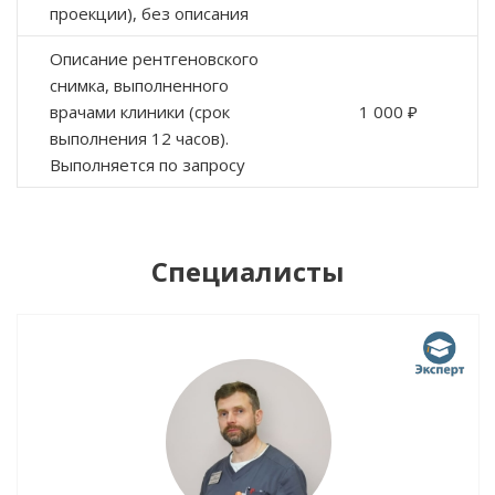
проекции), без описания
Описание рентгеновского
снимка, выполненного
врачами клиники (срок
1 000 ₽
выполнения 12 часов).
Выполняется по запросу
Специалисты