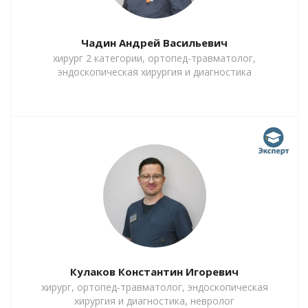
Чадин Андрей Васильевич
хирург 2 категории, ортопед-травматолог,
эндоскопическая хирургия и диагностика
Кулаков Константин Игоревич
хирург, ортопед-травматолог, эндоскопическая
хирургия и диагностика, невролог