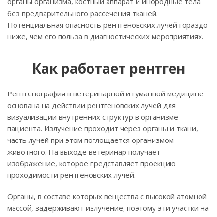
органы организма, костный аппарат и инородные тела
без предварительного рассечения тканей.
Потенциальная опасность рентгеновских лучей гораздо
ниже, чем его польза в диагностических мероприятиях.
Как работает рентген
Рентгенография в ветеринарной и гуманной медицине
основана на действии рентгеновских лучей для
визуализации внутренних структур в организме
пациента. Излучение проходит через органы и ткани,
часть лучей при этом поглощается организмом
животного. На выходе ветеринар получает
изображение, которое представляет проекцию
проходимости рентгеновских лучей.
Органы, в составе которых вещества с высокой атомной
массой, задерживают излучение, поэтому эти участки на