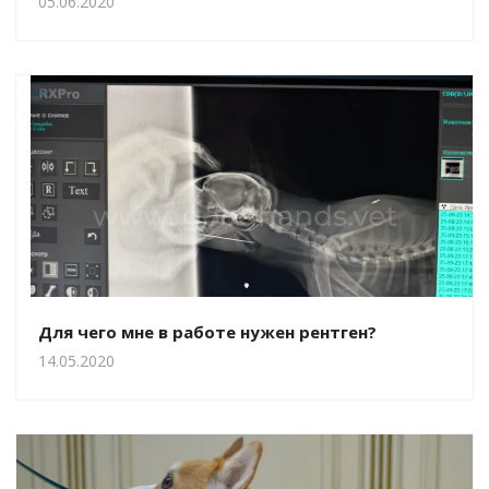
05.06.2020
Для чего мне в работе нужен рентген?
14.05.2020