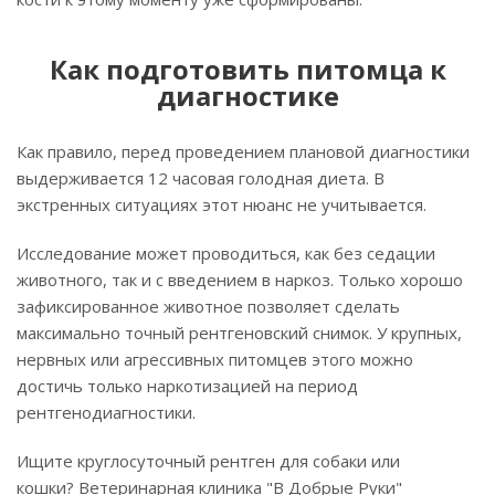
Как подготовить питомца к
диагностике
Как правило, перед проведением плановой диагностики
выдерживается 12 часовая голодная диета. В
экстренных ситуациях этот нюанс не учитывается.
Исследование может проводиться, как без седации
животного, так и с введением в наркоз. Только хорошо
зафиксированное животное позволяет сделать
максимально точный рентгеновский снимок. У крупных,
нервных или агрессивных питомцев этого можно
достичь только наркотизацией на период
рентгенодиагностики.
Ищите круглосуточный рентген для собаки или
кошки? Ветеринарная клиника "В Добрые Руки"