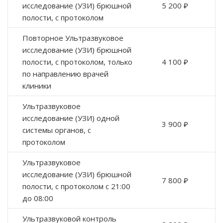
исследование (УЗИ) брюшной
5 200 ₽
полости, с протоколом
Повторное Ультразвуковое
исследование (УЗИ) брюшной
полости, с протоколом, только
4 100 ₽
по направлению врачей
клиники
Ультразвуковое
исследование (УЗИ) одной
3 900 ₽
системы органов, с
протоколом
Ультразвуковое
исследование (УЗИ) брюшной
7 800 ₽
полости, с протоколом с 21:00
до 08:00
Ультразвуковой контроль