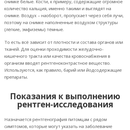
снимке белые. Кости, к примеру, содержащие огромное
количество кальция, именно такими и выглядят на
снимке. Воздух – наоборот, пропускает через себя лучи,
поэтому на снимке наполненные воздухом структуры
(лёгкие, эмфиземы) тёмные.
То есть всё зависит от плотности и состава органов или
тканей. Для оценки проходимости желудочно-
кишечного тракта или качества кровоснабжения в
организм вводят рентгеноконтрастное вещество.
Используются, как правило, барий или йодсодержащие
препараты.
Показания к выполнению
рентген-исследования
Назначается рентгенография питомцам с рядом
симптомов, которые могут указать на заболевание