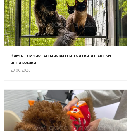
Чем отличается москитная сетка от сетки
антикошка
29.06.2026