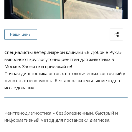
Наши цены
Специалисты ветеринарной клиники «В Добрые Руки»
выполняют круглосуточно рентген для животных в
Москве. Звоните и приезжайте!
Точная диагностика острых патологических состояний у
животных невозможна без дополнительных методов
исследования.
Рентгенодиагностика – безболезненный, быстрый и
информативный метод для постановки диагноза.