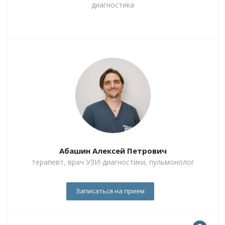
диагностика
Абашин Алексей Петрович
терапевт, врач УЗИ-диагностики, пульмонолог
Записаться на прием