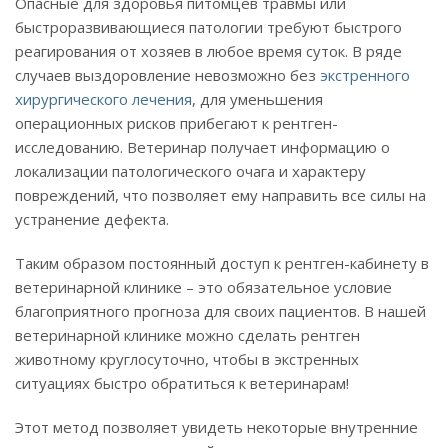
Опасные для здоровья питомцев травмы или
быстроразвивающиеся патологии требуют быстрого
реагирования от хозяев в любое время суток. В ряде
случаев выздоровление невозможно без
экстренного
хирургического лечения
, для уменьшения
операционных рисков прибегают к рентген-
исследованию. Ветеринар получает информацию о
локализации патологического очага и характеру
повреждений, что позволяет ему направить все силы на
устранение дефекта.
Таким образом постоянный доступ к рентген-кабинету в
ветеринарной клинике – это обязательное условие
благоприятного прогноза для своих пациентов. В нашей
ветеринарной клинике можно сделать рентген
животному круглосуточно, чтобы в экстренных
ситуациях быстро обратиться к ветеринарам!
Этот метод позволяет увидеть некоторые внутренние