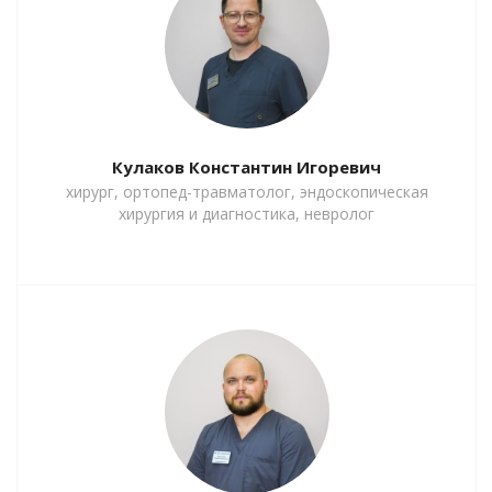
Кулаков Константин Игоревич
хирург, ортопед-травматолог, эндоскопическая
хирургия и диагностика, невролог