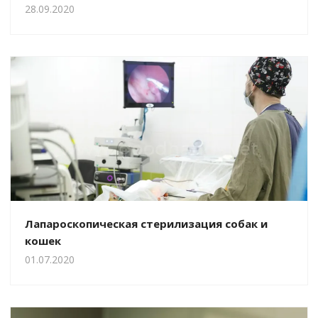
28.09.2020
Лапароскопическая стерилизация собак и
кошек
01.07.2020