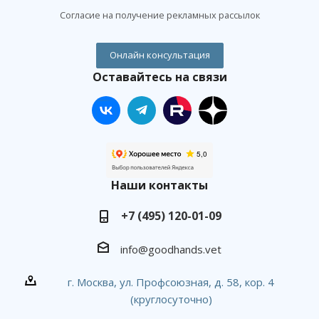
Согласие на получение рекламных рассылок
Онлайн консультация
Оставайтесь на связи
Наши контакты
+7 (495) 120-01-09
info@goodhands.vet
г. Москва, ул. Профсоюзная, д. 58, кор. 4
(круглосуточно)