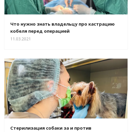
Что нужно знать владельцу про кастрацию
кобеля перед операцией
11.03.2021
Стерилизация собаки за и против