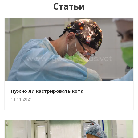
Статьи
Нужно ли кастрировать кота
11.11.2021