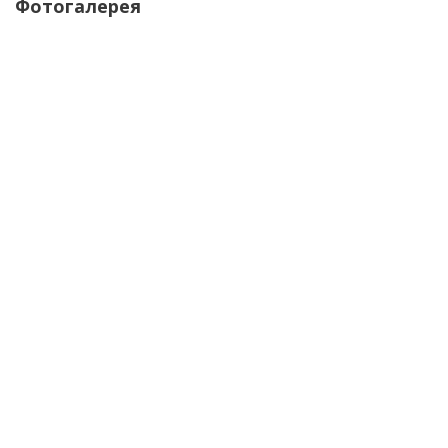
Фотогалерея