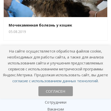
Мочекаменная болезнь у кошек
05.08.2019
На сайте осуществляется обработка файлов cookie,
необходимых для работы сайта, а также для анализа
использования сайта и улучшения предоставляемых
сервисов с использованием метрической программы
Назад к списку
Яндекс.Метрика. Продолжая использовать сайт, вы даете
согласие с использованием данных технологий
.
СОГЛАСЕН
О клинике
Сотрудники
Вакансии