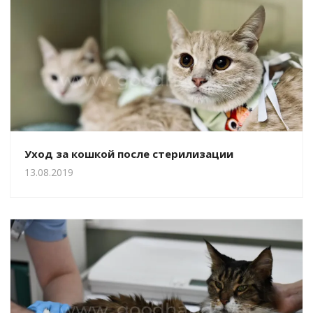
Уход за кошкой после стерилизации
13.08.2019