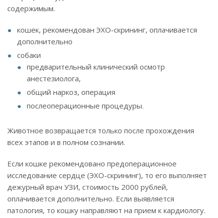
содержимым.
кошек, рекомендован ЭХО-скрининг, оплачивается
дополнительно
собаки
предварительный клинический осмотр
анестезиолога,
общий наркоз, операция
послеоперационные процедуры.
Животное возвращается только после прохождения
всех этапов и в полном сознании.
Если кошке рекомендовано предоперационное
исследование сердце (ЭХО-скрининг), то его выполняет
дежурный врач УЗИ, стоимость 2000 рублей,
оплачивается дополнительно. Если выявляется
патология, то кошку направляют на прием к кардиологу.