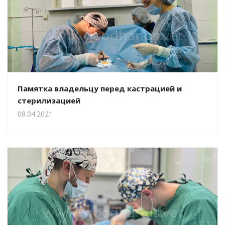
Памятка владельцу перед кастрацией и
стерилизацией
08.04.2021