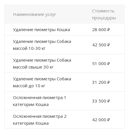
Стоимость
Наименование услуг
процедуры
Удаление пиометры Кошка
28 600 ₽
Удаление пиометры Собака
42 500 ₽
массой 10-30 кг
Удаление пиометры Собака
51 000 ₽
массой свыше 30 кг
Удаление пиометры Собака
31 200 ₽
массой до 10 кг
Осложненная пиометра 1
33 500 ₽
категории Кошка
Осложненная пиометра 2
42 000 ₽
категории Кошка