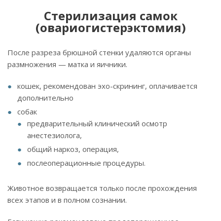
Стерилизация самок
(овариогистерэктомия)
После разреза брюшной стенки удаляются органы
размножения — матка и яичники.
кошек, рекомендован эхо-скрининг, оплачивается
дополнительно
собак
предварительный клинический осмотр
анестезиолога,
общий наркоз, операция,
послеоперационные процедуры.
Животное возвращается только после прохождения
всех этапов и в полном сознании.