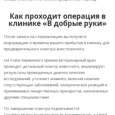
Как проходит операция в
клинике «В добрые руки»
После записи на стерилизацию вы получите
информацию о времени вашего прибытия в клинику для
предварительного осмотра анестезиолога.
На этапе первичного приема ветеринарный врач
проводит детальный осмотр животного, анализирует
результаты проведенных диагностических
исследований, уточняет анамнез, включая наличие
сопутствующих заболеваний, аллергических реакций и
принимаемых лекарственных препаратов, назначенных
другими специалистами.
По завершении осмотра подписывается
соответствующая медицинская документация, а также