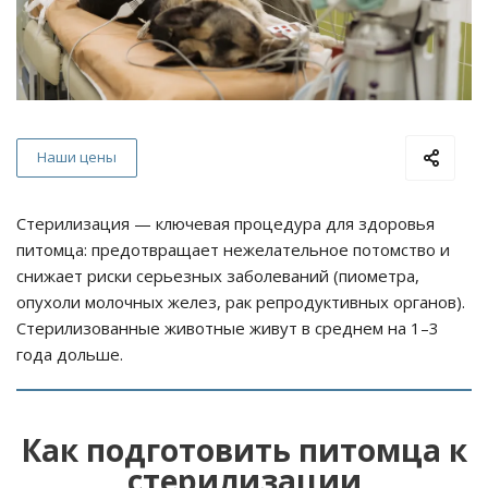
Наши цены
Стерилизация — ключевая процедура для здоровья
питомца: предотвращает нежелательное потомство и
снижает риски серьезных заболеваний (пиометра,
опухоли молочных желез, рак репродуктивных органов).
Стерилизованные животные живут в среднем на 1–3
года дольше.
Как подготовить питомца к
стерилизации