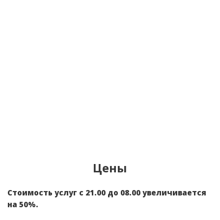
Цены
Стоимость услуг с 21.00 до 08.00 увеличивается
на 50%.