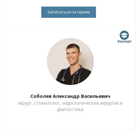
Записаться на прием
Соболев Александр Васильевич
хирург, стоматолог, эндоскопическая хирургия и
диагностика