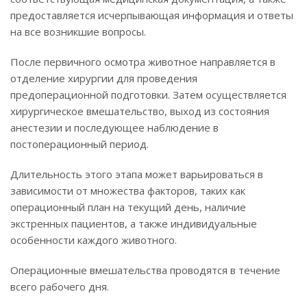
предоставляется исчерпывающая информация и ответы
на все возникшие вопросы.
После первичного осмотра животное направляется в
отделение хирургии для проведения
предоперационной подготовки. Затем осуществляется
хирургическое вмешательство, выход из состояния
анестезии и последующее наблюдение в
постоперационный период.
Длительность этого этапа может варьироваться в
зависимости от множества факторов, таких как
операционный план на текущий день, наличие
экстренных пациентов, а также индивидуальные
особенности каждого животного.
Операционные вмешательства проводятся в течение
всего рабочего дня.