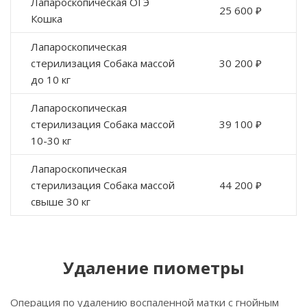
Лапароскопическая ОГЭ
25 600 ₽
Кошка
Лапароскопическая
стерилизация Собака массой
30 200 ₽
до 10 кг
Лапароскопическая
стерилизация Собака массой
39 100 ₽
10-30 кг
Лапароскопическая
стерилизация Собака массой
44 200 ₽
свыше 30 кг
Удаление пиометры
Операция по удалению воспаленной матки с гнойным