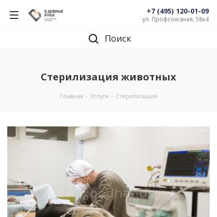
+7 (495) 120-01-09
ул. Профсоюзная, 58к4
Поиск
Стерилизация животных
Главная
-
Услуги
-
Стерилизация