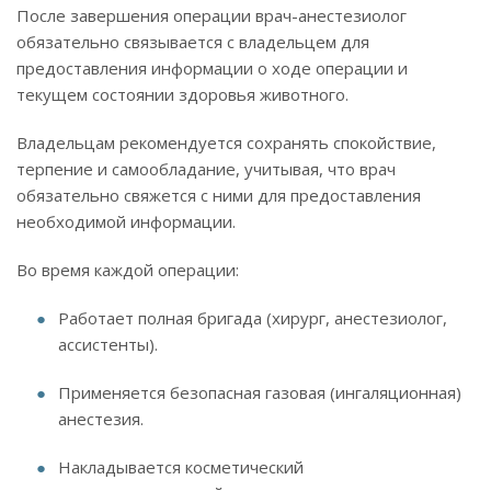
После завершения операции врач-анестезиолог
обязательно связывается с владельцем для
предоставления информации о ходе операции и
текущем состоянии здоровья животного.
Владельцам рекомендуется сохранять спокойствие,
терпение и самообладание, учитывая, что врач
обязательно свяжется с ними для предоставления
необходимой информации.
Во время каждой операции:
Работает полная бригада (хирург, анестезиолог,
ассистенты).
Применяется безопасная газовая (ингаляционная)
анестезия.
Накладывается косметический