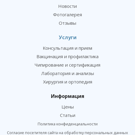
Новости
Фотогалерея
Отзывы
Услуги
Консультация и прием
Вакцинация и профилактика
Чипирование и сертификация
Лаборатория и анализы
Хирургия и ортопедия
Информация
Цены
Статьи
Политика конфиденциальности
Согласие посетителя сайта на обработку персональных данных