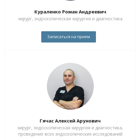
Кураленко Роман Андреевич
хирург, эндоскопическая хирургия и диагностика
Записаться на прием
Гячас Алексей Арунович
хирург, эндоскопическая хирургия и диагностика,
проведение всех эндоскопических исследований