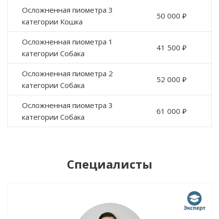
Осложненная пиометра 3
50 000 ₽
категории Кошка
Осложненная пиометра 1
41 500 ₽
категории Собака
Осложненная пиометра 2
52 000 ₽
категории Собака
Осложненная пиометра 3
61 000 ₽
категории Собака
Специалисты