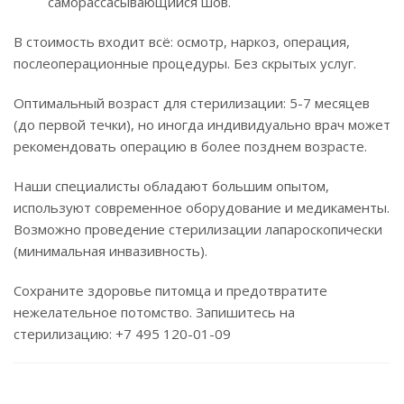
саморассасывающийся шов.
В стоимость входит всё: осмотр, наркоз, операция,
послеоперационные процедуры. Без скрытых услуг.
Оптимальный возраст для стерилизации: 5-7 месяцев
(до первой течки), но иногда индивидуально врач может
рекомендовать операцию в более позднем возрасте.
Наши специалисты обладают большим опытом,
используют современное оборудование и медикаменты.
Возможно проведение стерилизации лапароскопически
(минимальная инвазивность).
Сохраните здоровье питомца и предотвратите
нежелательное потомство. Запишитесь на
стерилизацию: +7 495 120-01-09