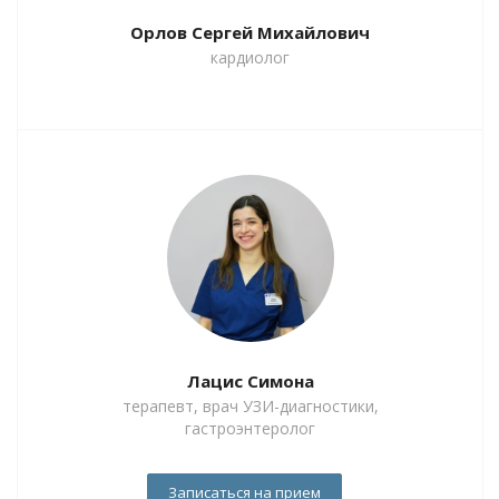
Орлов Сергей Михайлович
кардиолог
Лацис Симона
терапевт, врач УЗИ-диагностики,
гастроэнтеролог
Записаться на прием