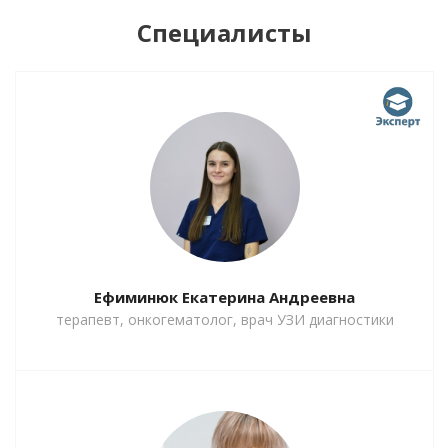
Специалисты
Ефиминюк Екатерина Андреевна
терапевт, онкогематолог, врач УЗИ диагностики