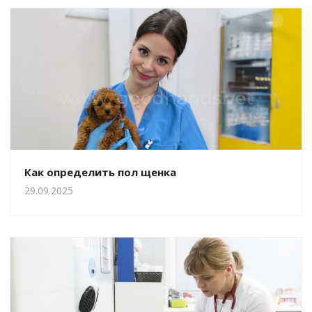
Как определить пол щенка
29.09.2025