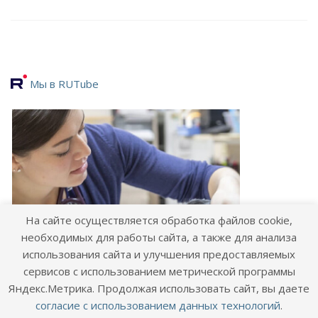
Мы в RUTube
На сайте осуществляется обработка файлов cookie,
необходимых для работы сайта, а также для анализа
использования сайта и улучшения предоставляемых
сервисов с использованием метрической программы
Яндекс.Метрика. Продолжая использовать сайт, вы даете
согласие с использованием данных технологий
.