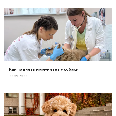
Как поднять иммунитет у собаки
22.09.2022