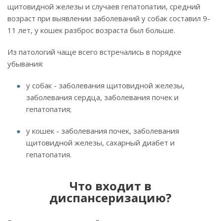
щитовидной железы и случаев гепатопатии, средний
возраст при выявлении заболеваний у собак составил 9-
11 лет, у кошек разброс возраста был больше.
Из патологий чаще всего встречались в порядке
убывания:
у собак - заболевания щитовидной железы,
заболевания сердца, заболевания почек и
гепатопатия;
у кошек - заболевания почек, заболевания
щитовидной железы, сахарный диабет и
гепатопатия.
Что входит в
диспансеризацию?