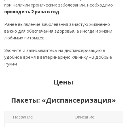
при наличии хронических заболеваний, необходимо
проходить 2 раза в год
.
Ранее выявление заболевания зачастую жизненно
важно для обеспечения здоровья, а иногда и жизни
любимых питомцев.
Звоните и записывайтесь на диспансеризацию в
удобное время в ветеринарную клинику «В Добрые
Руки»!
Цены
Пакеты: «Диспансеризация»
Название
Описание