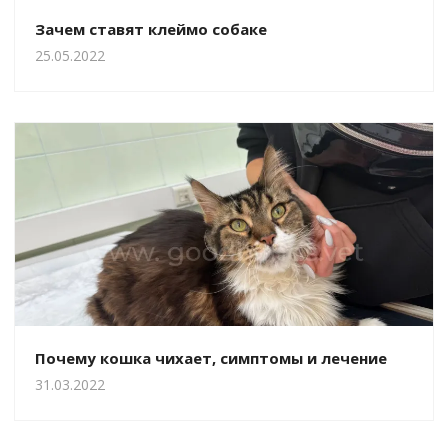
Зачем ставят клеймо собаке
25.05.2022
Почему кошка чихает, симптомы и лечение
31.03.2022