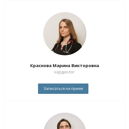
Краснова Марина Викторовна
кардиолог
Записаться на прием