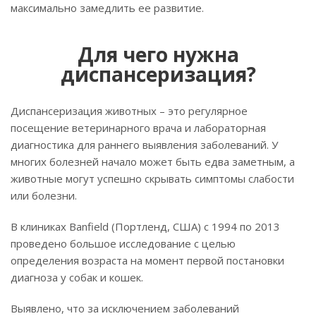
максимально замедлить ее развитие.
Для чего нужна
диспансеризация?
Диспансеризация животных – это регулярное
посещение ветеринарного врача и лабораторная
диагностика для раннего выявления заболеваний. У
многих болезней начало может быть едва заметным, а
животные могут успешно скрывать симптомы слабости
или болезни.
В клиниках Banfield (Портленд, США) с 1994 по 2013
проведено большое исследование с целью
определения возраста на момент первой постановки
диагноза у собак и кошек.
Выявлено, что за исключением заболеваний