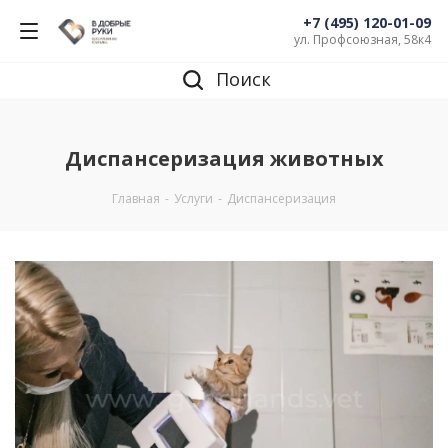
+7 (495) 120-01-09
ул. Профсоюзная, 58к4
Поиск
Диспансеризация животных
Главная
-
Услуги
-
Диспансеризация