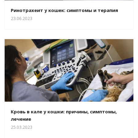
Ринотрахеит у кошек: симптомы и терапия
23.06.2023
Кровь в кале у кошки: причины, симптомы,
лечение
25.03.2023