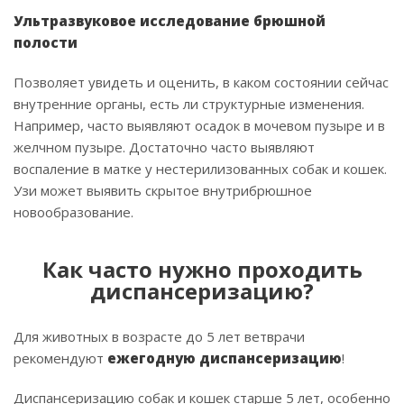
Ультразвуковое исследование брюшной
полости
Позволяет увидеть и оценить, в каком состоянии сейчас
внутренние органы, есть ли структурные изменения.
Например, часто выявляют осадок в мочевом пузыре и в
желчном пузыре. Достаточно часто выявляют
воспаление в матке у нестерилизованных собак и кошек.
Узи может выявить скрытое внутрибрюшное
новообразование.
Как часто нужно проходить
диспансеризацию?
Для животных в возрасте до 5 лет ветврачи
рекомендуют
ежегодную диспансеризацию
!
Диспансеризацию собак и кошек старше 5 лет, особенно