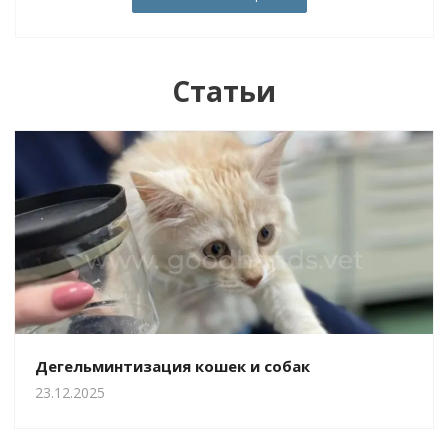
Статьи
Дегельминтизация кошек и собак
23.12.2025