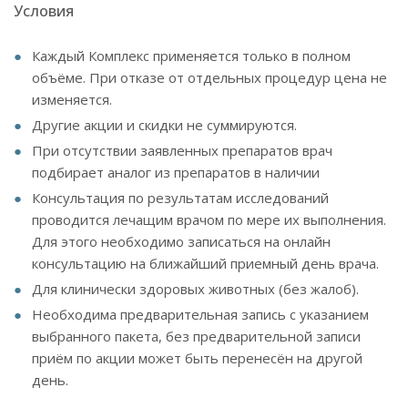
Условия
Каждый Комплекс применяется только в полном
объёме. При отказе от отдельных процедур цена не
изменяется.
Другие акции и скидки не суммируются.
При отсутствии заявленных препаратов врач
подбирает аналог из препаратов в наличии
Консультация по результатам исследований
проводится лечащим врачом по мере их выполнения.
Для этого необходимо записаться на онлайн
консультацию на ближайший приемный день врача.
Для клинически здоровых животных (без жалоб).
Необходима предварительная запись с указанием
выбранного пакета, без предварительной записи
приём по акции может быть перенесён на другой
день.