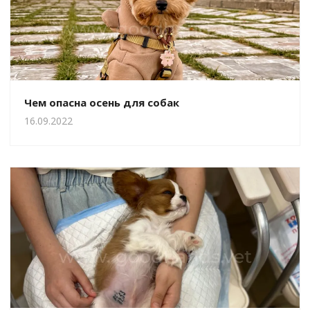
Чем опасна осень для собак
16.09.2022