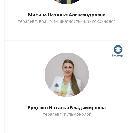
Митина Наталья Александровна
терапевт, врач УЗИ-диагностики, эндокринолог
Руденко Наталья Владимировна
терапевт, пульмонолог