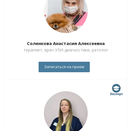
Соленкова Анастасия Алексеевна
терапевт, врач УЗИ-диагностики, ратолог
Записаться на прием