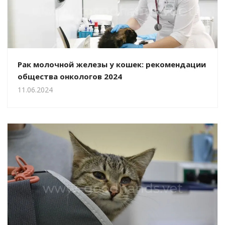
Рак молочной железы у кошек: рекомендации
общества онкологов 2024
11.06.2024