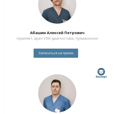
Абашин Алексей Петрович
терапевт, врач УЗИ-диагностики, пульмонолог
Записаться на прием