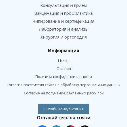
Консультация и прием
Вакцинация и профилактика
Чипирование и сертификация
Лаборатория и анализы
Хирургия и ортопедия
Информация
Цены
Статьи
Политика конфиденциальности
Согласие посетителя сайта на обработку персональных данных
Согласие на получение рекламных рассылок
Онлайн консультация
Оставайтесь на связи