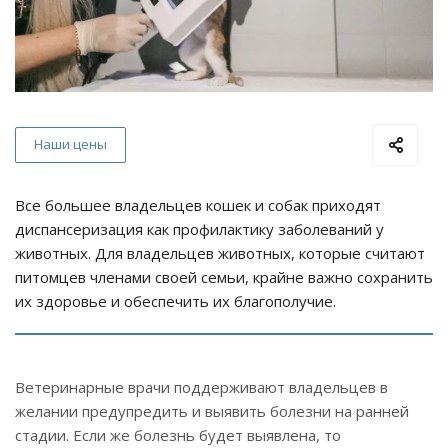
Наши цены
Все большее владельцев кошек и собак приходят
диспансеризация как профилактику заболеваний у
животных. Для владельцев животных, которые считают
питомцев членами своей семьи, крайне важно сохранить
их здоровье и обеспечить их благополучие.
Ветеринарные врачи поддерживают владельцев в
желании предупредить и выявить болезни на ранней
стадии. Если же болезнь будет выявлена, то