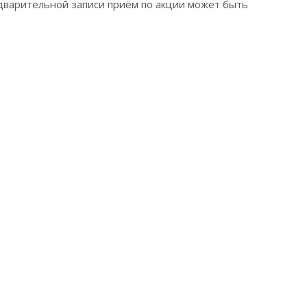
дварительной записи приём по акции может быть