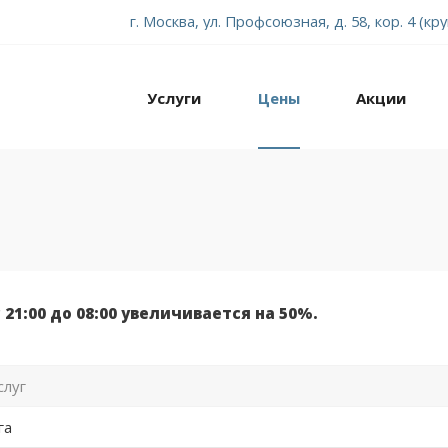
г. Москва, ул. Профсоюзная, д. 58, кор. 4 (кр
Услуги
Цены
Акции
 21:00 до 08:00 увеличивается на 50%.
слуг
га