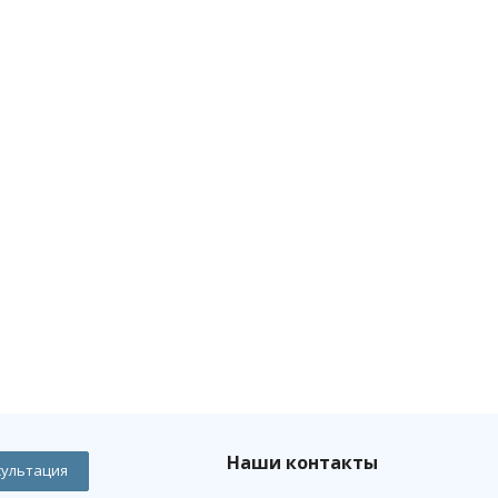
Наши контакты
сультация