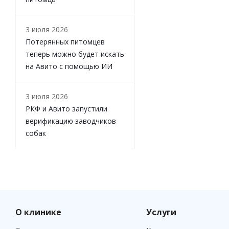
3 июля 2026
Потерянных питомцев
теперь можно будет искать
на Авито с помощью ИИ
3 июля 2026
РКФ и Авито запустили
верификацию заводчиков
собак
О клинике
Услуги