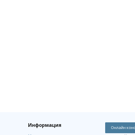
Информация
Онлайн кон