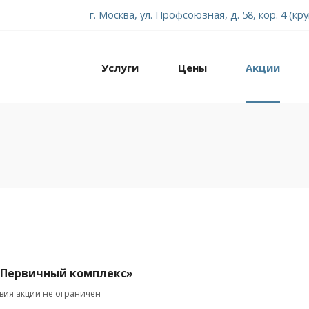
г. Москва, ул. Профсоюзная, д. 58, кор. 4 (кр
Услуги
Цены
Акции
«Первичный комплекс»
твия акции не ограничен