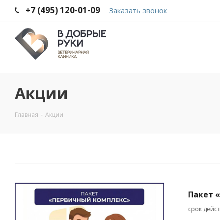
+7 (495) 120-01-09
Заказать звонок
Акции
Главная
-
Акции
Пакет 
срок дейс