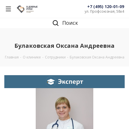
+7 (495) 120-01-09
ул. Профсоюзная, 58к4
Поиск
Булаковская Оксана Андреевна
Главная
-
О клинике
-
Сотрудники
-
Булаковская Оксана Андреевна