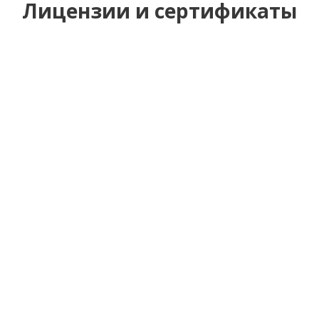
Лицензии и сертификаты