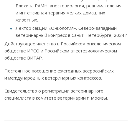
Блохина РАМН: анестезиология, реаниматология
и интенсивная терапия мелких домашних
животных.
Лектор секции «Онкология», Северо-западный
ветеринарный конгресс в Санкт-Петербурге, 2024 г
Действующее членство в Российском онкологическом
обществе ИРСО и Российском анестезиологическом
обществе ВИТАР.
Постоянное посещение ежегодных всероссийских
и международных ветеринарных конгрессов.
Свидетельство о регистрации ветеринарного
специалиста в комитете ветеринарии г. Москвы.