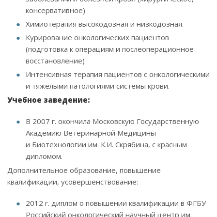
консервативное)
Химиотерапия высокодозная и низкодозная.
Курирование онкологических пациентов
(подготовка к операциям и послеоперационное
восстановление)
Интенсивная терапия пациентов с онкологическими
и тяжелыми патологиями системы крови.
Учебное заведение:
В 2007 г. окончила Московскую Государственную
Академию Ветеринарной Медицины
и Биотехнологии им. К.И. Скрябина, с красным
дипломом.
Дополнительное образование, повышение
квалификации, усовершенствование:
2012 г. диплом о повышении квалификации в ФГБУ
Российский онкологический научный центр им.