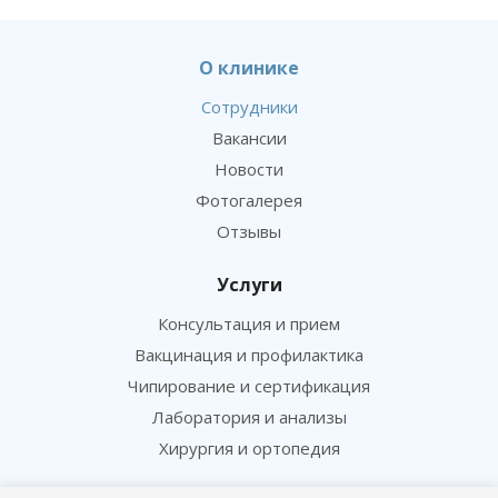
О клинике
Сотрудники
Вакансии
Новости
Фотогалерея
Отзывы
Услуги
Консультация и прием
Вакцинация и профилактика
Чипирование и сертификация
Лаборатория и анализы
Хирургия и ортопедия