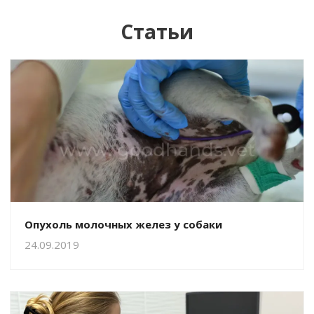
Статьи
Опухоль молочных желез у собаки
24.09.2019