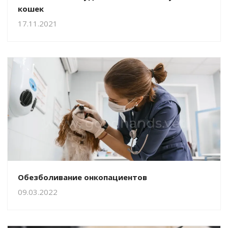
кошек
17.11.2021
Обезболивание онкопациентов
09.03.2022