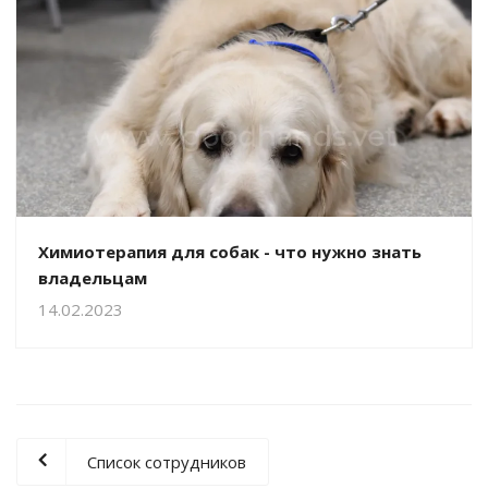
Химиотерапия для собак - что нужно знать
владельцам
14.02.2023
Список сотрудников