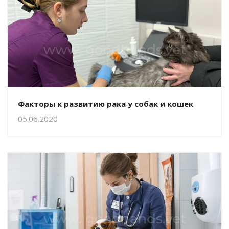
Факторы к развитию рака у собак и кошек
05.06.2020