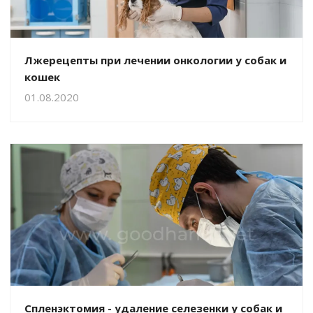
Лжерецепты при лечении онкологии у собак и
кошек
01.08.2020
Спленэктомия - удаление селезенки у собак и