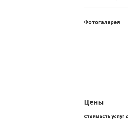
Фотогалерея
Цены
Стоимость услуг с