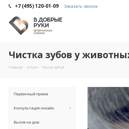
+7 (495) 120-01-09
Заказать звонок
Чистка зубов у животны
Главная
-
Услуги
-
Чистка зубов
Первичный прием
Консультация онлайн
Вызов на дом