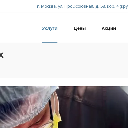
г. Москва, ул. Профсоюзная, д. 58, кор. 4 (кр
Услуги
Цены
Акции
х