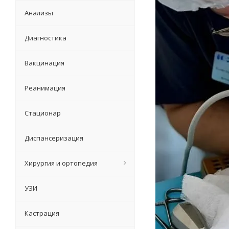
Анализы
Диагностика
Вакцинация
Реанимация
Стационар
Диспансеризация
Хирургия и ортопедия
УЗИ
Кастрация