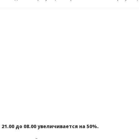
 21.00 до 08.00 увеличивается на 50%.