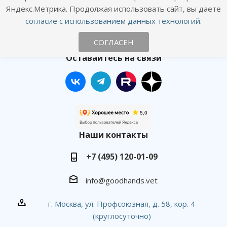
Яндекс.Метрика. Продолжая использовать сайт, вы даете
Согласие на получение рекламных рассылок
согласие с использованием данных технологий
.
СОГЛАСЕН
Онлайн консультация
Оставайтесь на связи
Наши контакты
+7 (495) 120-01-09
info@goodhands.vet
г. Москва, ул. Профсоюзная, д. 58, кор. 4
(круглосуточно)