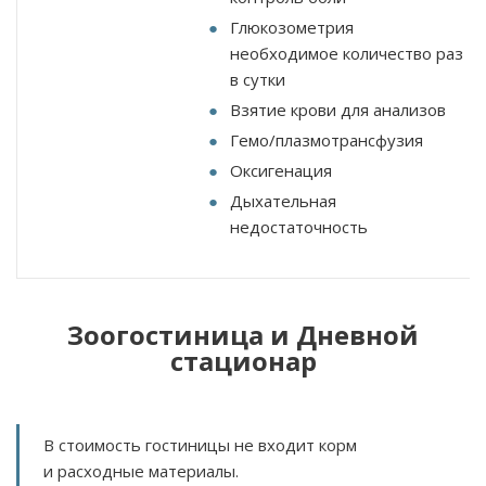
Глюкозометрия
необходимое количество раз
в сутки
Взятие крови для анализов
Гемо/плазмотрансфузия
Оксигенация
Дыхательная
недостаточность
Зоогостиница и Дневной
стационар
В стоимость гостиницы не входит корм
и расходные материалы.