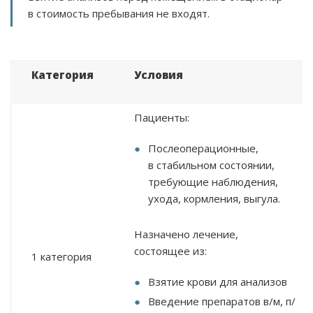
в стоимость пребывания не входят.
Категория
Условия
Пациенты:
Послеоперационные,
в стабильном состоянии,
требующие наблюдения,
ухода, кормления, выгула.
Назначено лечение,
состоящее из:
1 категория
Взятие крови для анализов
Введение препаратов в/м, п/