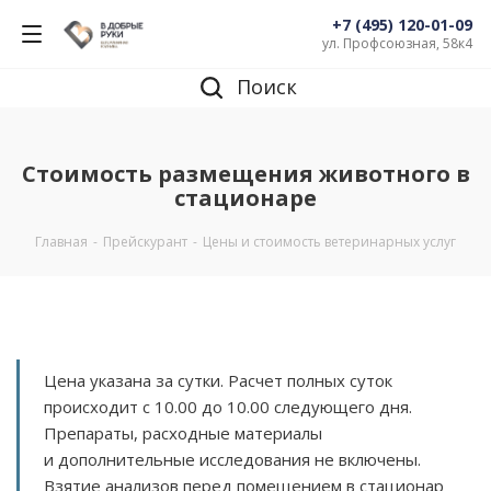
+7 (495) 120-01-09
ул. Профсоюзная, 58к4
Поиск
Стоимость размещения животного в
стационаре
Главная
-
Прейскурант
-
Цены и стоимость ветеринарных услуг
Цена указана за сутки. Расчет полных суток
происходит с 10.00 до 10.00 следующего дня.
Препараты, расходные материалы
и дополнительные исследования не включены.
Взятие анализов перед помещением в стационар