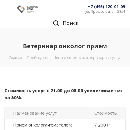
+7 (495) 120-01-09
ул. Профсоюзная, 58к4
Поиск
Ветеринар онколог прием
Главная
-
Прейскурант
-
Цены и стоимость ветеринарных услуг
Стоимость услуг с 21.00 до 08.00 увеличивается
на 50%.
Наименование услуг
Стоимость
Прием онколога-гематолога
7 200 ₽