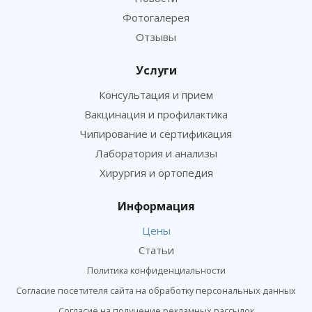
Фотогалерея
Отзывы
Услуги
Консультация и прием
Вакцинация и профилактика
Чипирование и сертификация
Лаборатория и анализы
Хирургия и ортопедия
Информация
Цены
Статьи
Политика конфиденциальности
Согласие посетителя сайта на обработку персональных данных
Согласие на получение рекламных рассылок