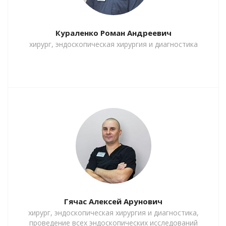
Кураленко Роман Андреевич
хирург, эндоскопическая хирургия и диагностика
Гячас Алексей Арунович
хирург, эндоскопическая хирургия и диагностика,
проведение всех эндоскопических исследований