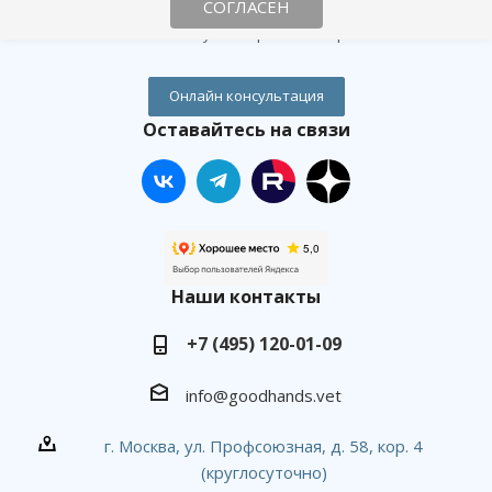
Согласие посетителя сайта на обработку персональных данных
СОГЛАСЕН
Согласие на получение рекламных рассылок
Онлайн консультация
Оставайтесь на связи
Наши контакты
+7 (495) 120-01-09
info@goodhands.vet
г. Москва, ул. Профсоюзная, д. 58, кор. 4
(круглосуточно)