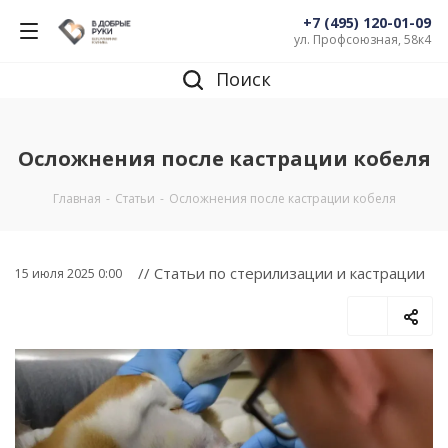
+7 (495) 120-01-09
ул. Профсоюзная, 58к4
Поиск
Осложнения после кастрации кобеля
Главная
-
Статьи
-
Осложнения после кастрации кобеля
// Статьи по стерилизации и кастрации
15 июля 2025 0:00