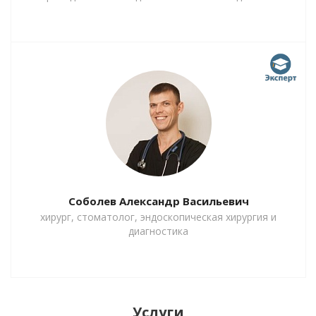
Соболев Александр Васильевич
хирург, стоматолог, эндоскопическая хирургия и
диагностика
Услуги