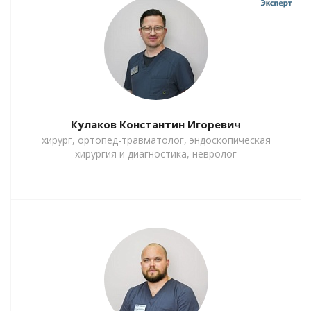
Кулаков Константин Игоревич
хирург, ортопед-травматолог, эндоскопическая
хирургия и диагностика, невролог