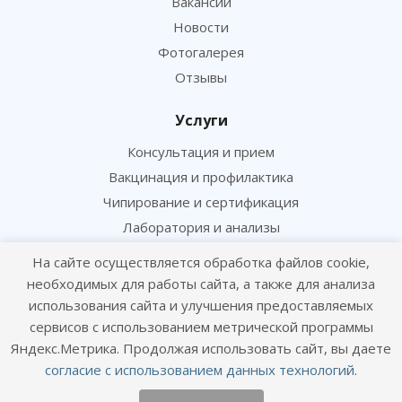
Вакансии
Новости
Фотогалерея
Отзывы
Услуги
Консультация и прием
Вакцинация и профилактика
Чипирование и сертификация
Лаборатория и анализы
Хирургия и ортопедия
На сайте осуществляется обработка файлов cookie,
необходимых для работы сайта, а также для анализа
Информация
использования сайта и улучшения предоставляемых
сервисов с использованием метрической программы
Цены
Яндекс.Метрика. Продолжая использовать сайт, вы даете
Статьи
согласие с использованием данных технологий
.
Политика конфиденциальности