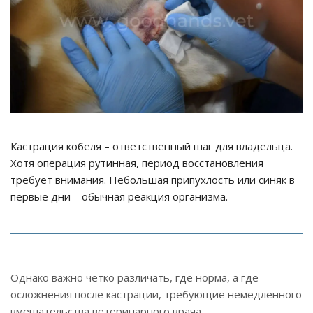
Кастрация кобеля – ответственный шаг для владельца.
Хотя операция рутинная, период восстановления
требует внимания. Небольшая припухлость или синяк в
первые дни – обычная реакция организма.
Однако важно четко различать, где норма, а где
осложнения после кастрации, требующие немедленного
вмешательства ветеринарного врача.