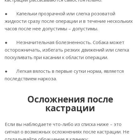
● Капельки прозрачной или слегка розоватой
жидкости сразу после операции и в течение нескольких
часов после нее допустимы – допустимы.
● Незначительная болезненность. Собака может
осторожничать, избегать резких движений или слегка
поскуливать при касании к области операции.
● Легкая вялость в первые сутки норма, является
последствием наркоза.
Осложнения после
кастрации
Если вы наблюдаете что-либо из списка ниже – это
сигнал о возможных осложнениях после кастрации. Не
откладывайте обращение в клинику: