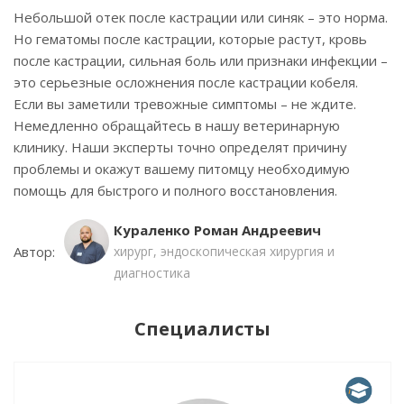
Небольшой отек после кастрации или синяк – это норма.
Но гематомы после кастрации, которые растут, кровь
после кастрации, сильная боль или признаки инфекции –
это серьезные осложнения после кастрации кобеля.
Если вы заметили тревожные симптомы – не ждите.
Немедленно обращайтесь в нашу ветеринарную
клинику. Наши эксперты точно определят причину
проблемы и окажут вашему питомцу необходимую
помощь для быстрого и полного восстановления.
Кураленко Роман Андреевич
Автор:
хирург, эндоскопическая хирургия и
диагностика
Специалисты