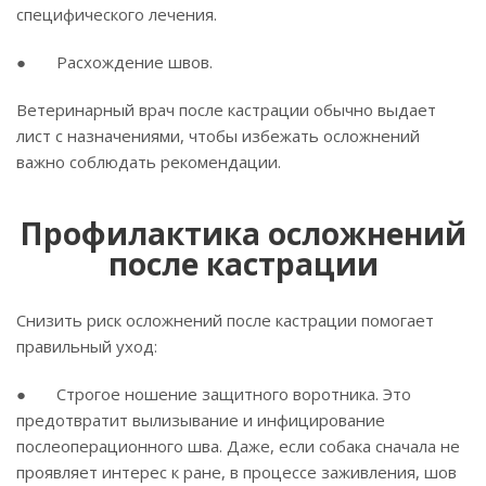
специфического лечения.
● Расхождение швов.
Ветеринарный врач после кастрации обычно выдает
лист с назначениями, чтобы избежать осложнений
важно соблюдать рекомендации.
Профилактика осложнений
после кастрации
Снизить риск осложнений после кастрации помогает
правильный уход:
● Строгое ношение защитного воротника. Это
предотвратит вылизывание и инфицирование
послеоперационного шва. Даже, если собака сначала не
проявляет интерес к ране, в процессе заживления, шов