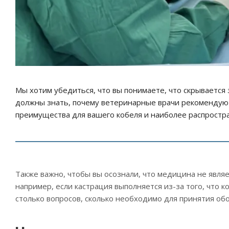
Мы хотим убедиться, что вы понимаете, что скрывается 
должны знать, почему ветеринарные врачи рекомендую
преимущества для вашего кобеля и наиболее распростра
Также важно, чтобы вы осознали, что медицина не являе
например, если кастрация выполняется из-за того, что
столько вопросов, сколько необходимо для принятия обо