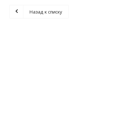
Назад к списку