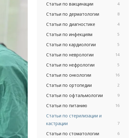
Статьи по вакцинации
4
Статьи по дерматологии
8
Статьи по диагностике
4
Статьи по инфекциям
5
Статьи по кардиологии
5
Статьи по неврологии
14
Статьи по нефрологии
5
Статьи по онкологии
16
Статьи по ортопедии
2
Статьи по офтальмологии
9
Статьи по питанию
16
Статьи по стерилизации и
кастрации
7
Статьи по стоматологии
6