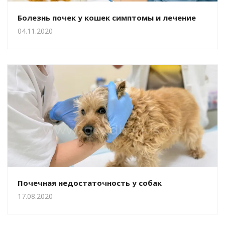
Болезнь почек у кошек симптомы и лечение
04.11.2020
Почечная недостаточность у собак
17.08.2020