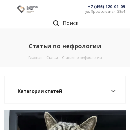
+7 (495) 120-01-09
ул. Профсоюзная, 58к4
Поиск
Статьи по нефрологии
Главная
-
Статьи
-
Статьи по нефрологии
Категории статей