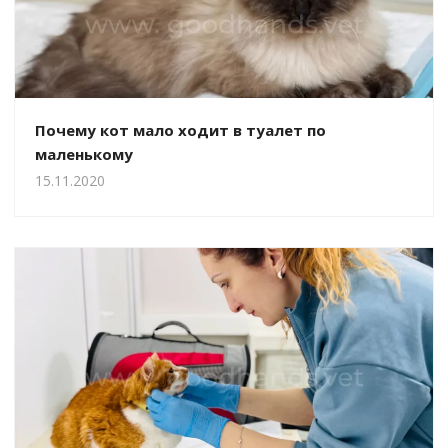
Почему кот мало ходит в туалет по
маленькому
15.11.2020