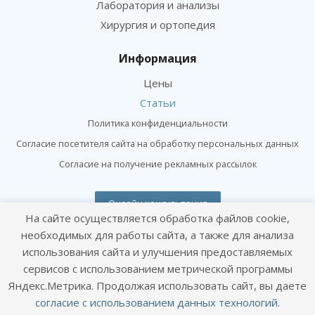
Лаборатория и анализы
Хирургия и ортопедия
Информация
Цены
Статьи
Политика конфиденциальности
Согласие посетителя сайта на обработку персональных данных
Согласие на получение рекламных рассылок
Онлайн консультация
На сайте осуществляется обработка файлов cookie,
Оставайтесь на связи
необходимых для работы сайта, а также для анализа
использования сайта и улучшения предоставляемых
сервисов с использованием метрической программы
Яндекс.Метрика. Продолжая использовать сайт, вы даете
согласие с использованием данных технологий
.