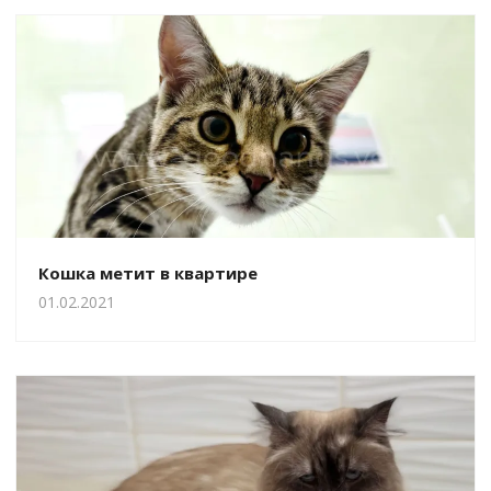
Кошка метит в квартире
01.02.2021