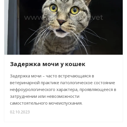
Задержка мочи у кошек
Задержка мочи – часто встречающаяся в
ветеринарной практике патологическое состояние
нефроурологического характера, проявляющееся в
затруднении или невозможности
самостоятельного мочеиспускания.
02.10.2023