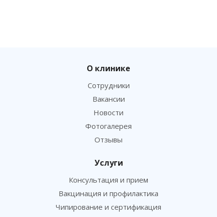
О клинике
Сотрудники
Вакансии
Новости
Фотогалерея
Отзывы
Услуги
Консультация и прием
Вакцинация и профилактика
Чипирование и сертификация