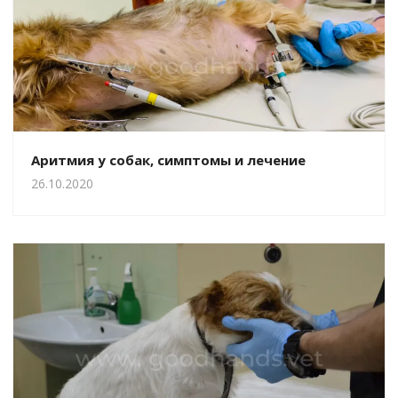
Аритмия у собак, симптомы и лечение
26.10.2020