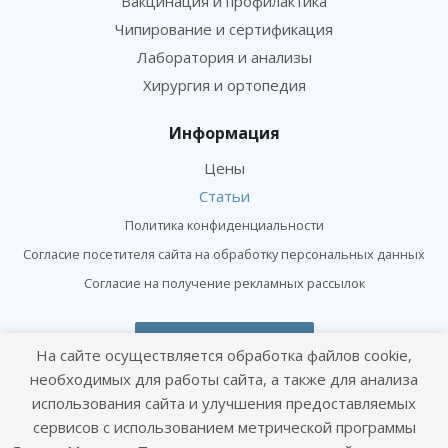
Вакцинация и профилактика
Чипирование и сертификация
Лаборатория и анализы
Хирургия и ортопедия
Информация
Цены
Статьи
Политика конфиденциальности
Согласие посетителя сайта на обработку персональных данных
Согласие на получение рекламных рассылок
Онлайн консультация
На сайте осуществляется обработка файлов cookie,
Оставайтесь на связи
необходимых для работы сайта, а также для анализа
использования сайта и улучшения предоставляемых
сервисов с использованием метрической программы