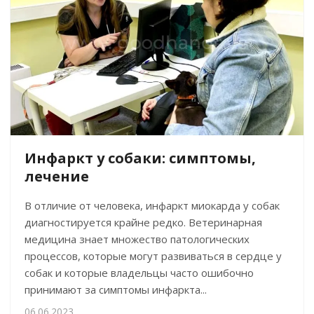
Инфаркт у собаки: симптомы,
лечение
В отличие от человека, инфаркт миокарда у собак
диагностируется крайне редко. Ветеринарная
медицина знает множество патологических
процессов, которые могут развиваться в сердце у
собак и которые владельцы часто ошибочно
принимают за симптомы инфаркта...
06.06.2023