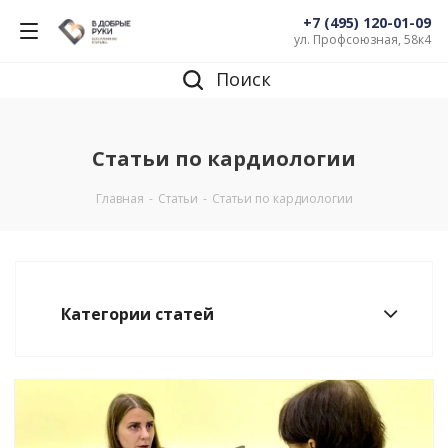
+7 (495) 120-01-09
ул. Профсоюзная, 58к4
Поиск
Статьи по кардиологии
Главная
-
Статьи
-
Статьи по кардиологии
Категории статей