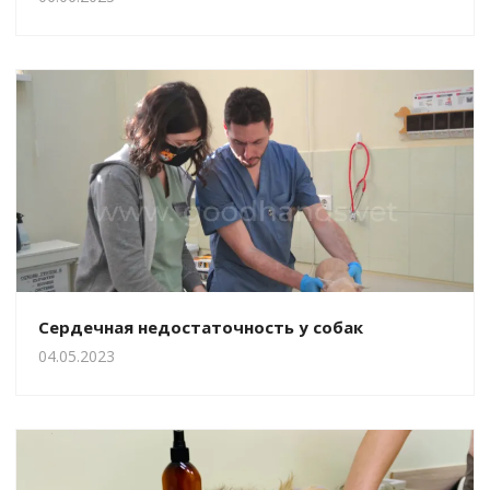
Сердечная недостаточность у собак
04.05.2023