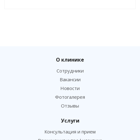
О клинике
Сотрудники
Вакансии
Новости
Фотогалерея
Отзывы
Услуги
Консультация и прием