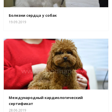
Болезни сердца у собак
19.09.2019
Международный кардиологический
сертификат
28.06.2019