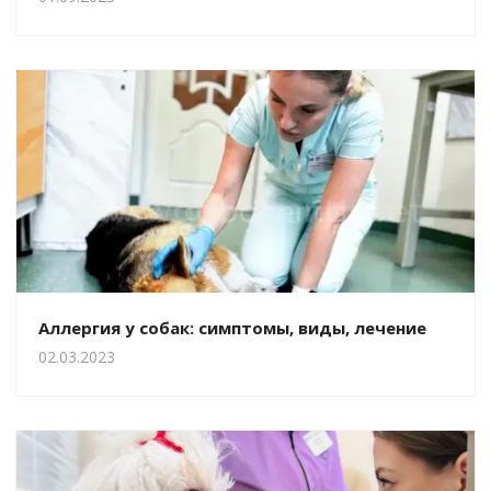
Аллергия у собак: симптомы, виды, лечение
02.03.2023