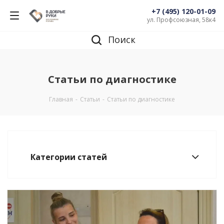
+7 (495) 120-01-09
ул. Профсоюзная, 58к4
Поиск
Статьи по диагностике
Главная
-
Статьи
-
Статьи по диагностике
Категории статей