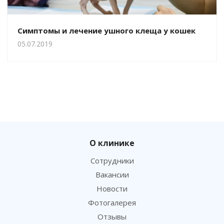
Симптомы и лечение ушного клеща у кошек
05.07.2019
О клинике
Сотрудники
Вакансии
Новости
Фотогалерея
Отзывы