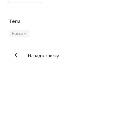
Теги
Нистагм
Назад к списку