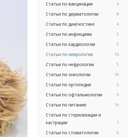
Статьи по вакцинации
4
Статьи по дерматологии
8
Статьи по диагностике
4
Статьи по инфекциям
5
Статьи по кардиологии
5
Статьи по неврологии
14
Статьи по нефрологии
5
Статьи по онкологии
16
Статьи по ортопедии
2
Статьи по офтальмологии
9
Статьи по питанию
16
Статьи по стерилизации и
кастрации
7
Статьи по стоматологии
6