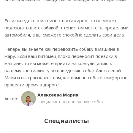
Если вы едете в машине с пассажиром, то он может
подождать вас с собакой в тенистом месте за пределами
автомобиля, а вы сможете спокойно сделать свои дела.
Теперь вы знаете как перевозить собаку в машине в
жару. Если ваш питомец плохо переносит поездки в
машине, то вы можете прийти на консультацию к
нашему специалисту по поведению собак Алексеевой
Мари и она расскажет вам, как помочь собаке комфортно
провести время в дороге.
Алексеева Мария
Автор:
специалист по поведению собак
Специалисты