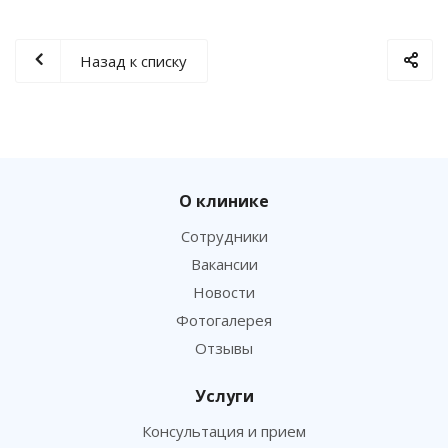
Назад к списку
О клинике
Сотрудники
Вакансии
Новости
Фотогалерея
Отзывы
Услуги
Консультация и прием