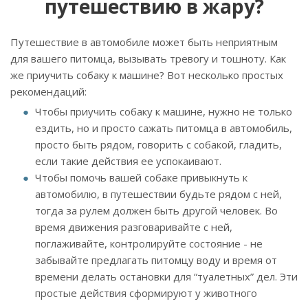
путешествию в жару?
Путешествие в автомобиле может быть неприятным
для вашего питомца, вызывать тревогу и тошноту. Как
же приучить собаку к машине? Вот несколько простых
рекомендаций:
Чтобы приучить собаку к машине, нужно не только
ездить, но и просто сажать питомца в автомобиль,
просто быть рядом, говорить с собакой, гладить,
если такие действия ее успокаивают.
Чтобы помочь вашей собаке привыкнуть к
автомобилю, в путешествии будьте рядом с ней,
тогда за рулем должен быть другой человек. Во
время движения разговаривайте с ней,
поглаживайте, контролируйте состояние - не
забывайте предлагать питомцу воду и время от
времени делать остановки для “туалетных” дел. Эти
простые действия сформируют у животного