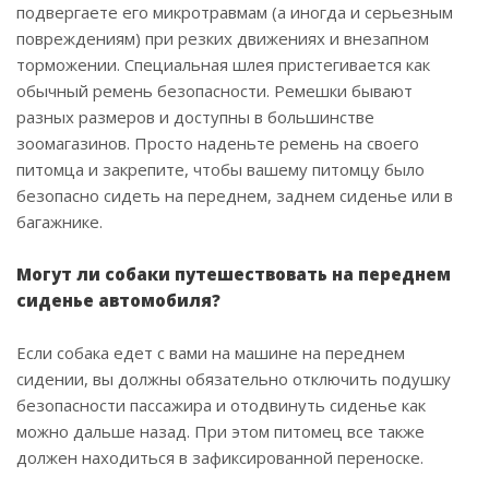
подвергаете его микротравмам (а иногда и серьезным
повреждениям) при резких движениях и внезапном
торможении. Специальная шлея пристегивается как
обычный ремень безопасности. Ремешки бывают
разных размеров и доступны в большинстве
зоомагазинов. Просто наденьте ремень на своего
питомца и закрепите, чтобы вашему питомцу было
безопасно сидеть на переднем, заднем сиденье или в
багажнике.
Могут ли собаки путешествовать на переднем
сиденье автомобиля?
Если собака едет с вами на машине на переднем
сидении, вы должны обязательно отключить подушку
безопасности пассажира и отодвинуть сиденье как
можно дальше назад. При этом питомец все также
должен находиться в зафиксированной переноске.