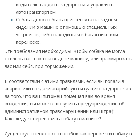
водителю следить за дорогой и управлять
автотранспортом.
Собака должен быть пристегнута на заднем
сидении в машине с помощью специальных
устройств, либо находиться в багажнике или
переноске.
Эти требования необходимы, чтобы собака не могла
отвлечь вас, пока вы ведете машину, или травмировать
вас или себя, при торможении.
В соответствии с этими правилами, если вы попали в
аварию или создали аварийную ситуацию на дороге из-
за того, что ваш питомец помешал вам во время
вождения, вы можете получить предупреждение об
административном правонарушении или штраф.
Как следует перевозить собаку в машине?
Существует несколько способов как перевезти собаку в