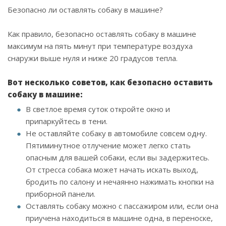
Безопасно ли оставлять собаку в машине?
Как правило, безопасно оставлять собаку в машине
максимум на пять минут при температуре воздуха
снаружи выше нуля и ниже 20 градусов тепла.
Вот несколько советов, как безопасно оставить
собаку в машине:
В светлое время суток откройте окно и
припаркуйтесь в тени.
Не оставляйте собаку в автомобиле совсем одну.
Пятиминутное отлучение может легко стать
опасным для вашей собаки, если вы задержитесь.
От стресса собака может начать искать выход,
бродить по салону и нечаянно нажимать кнопки на
приборной панели.
Оставлять собаку можно с пассажиром или, если она
приучена находиться в машине одна, в переноске,