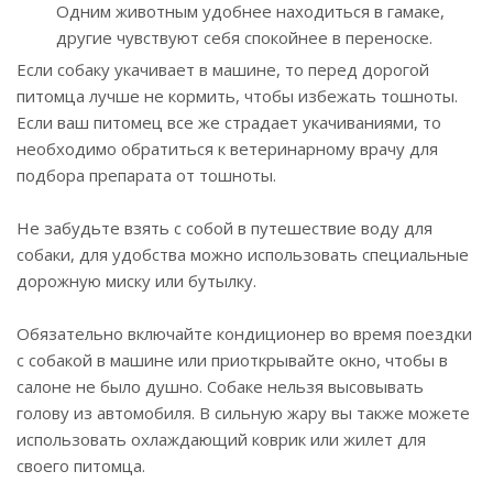
Одним животным удобнее находиться в гамаке,
другие чувствуют себя спокойнее в переноске.
Если собаку укачивает в машине, то перед дорогой
питомца лучше не кормить, чтобы избежать тошноты.
Если ваш питомец все же страдает укачиваниями, то
необходимо обратиться к ветеринарному врачу для
подбора препарата от тошноты.
Не забудьте взять с собой в путешествие воду для
собаки, для удобства можно использовать специальные
дорожную миску или бутылку.
Обязательно включайте кондиционер во время поездки
с собакой в машине или приоткрывайте окно, чтобы в
салоне не было душно. Собаке нельзя высовывать
голову из автомобиля. В сильную жару вы также можете
использовать охлаждающий коврик или жилет для
своего питомца.