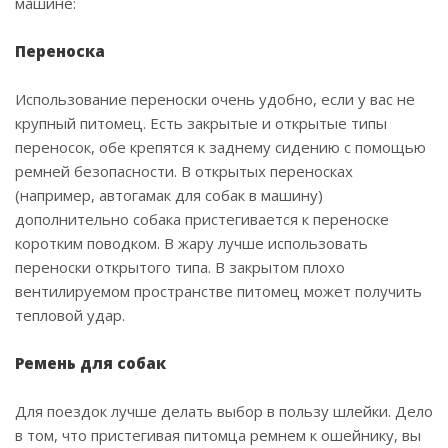
машине:
Переноска
Использование переноски очень удобно, если у вас не
крупный питомец. Есть закрытые и открытые типы
переносок, обе крепятся к заднему сидению с помощью
ремней безопасности. В открытых переносках
(например, автогамак для собак в машину)
дополнительно собака пристегивается к переноске
коротким поводком. В жару лучше использовать
переноски открытого типа. В закрытом плохо
вентилируемом пространстве питомец может получить
тепловой удар.
Ремень для собак
Для поездок лучше делать выбор в пользу шлейки. Дело
в том, что пристегивая питомца ремнем к ошейнику, вы