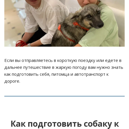
Если вы отправляетесь в короткую поездку или едете в
дальнее путешествие в жаркую погоду вам нужно знать
как подготовить себя, питомца и автотранспорт к
дороге.
Как подготовить собаку к