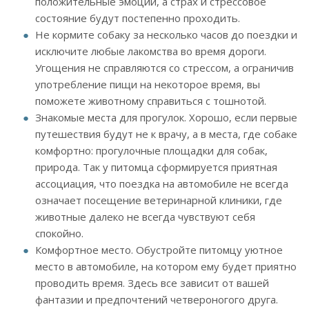
положительные эмоции, а страх и стрессовое
состояние будут постепенно проходить.
Не кормите собаку за несколько часов до поездки и
исключите любые лакомства во время дороги.
Угощения не справляются со стрессом, а ограничив
употребление пищи на некоторое время, вы
поможете животному справиться с тошнотой.
Знакомые места для прогулок. Хорошо, если первые
путешествия будут не к врачу, а в места, где собаке
комфортно: прогулочные площадки для собак,
природа. Так у питомца сформируется приятная
ассоциация, что поездка на автомобиле не всегда
означает посещение ветеринарной клиники, где
животные далеко не всегда чувствуют себя
спокойно.
Комфортное место. Обустройте питомцу уютное
место в автомобиле, на котором ему будет приятно
проводить время. Здесь все зависит от вашей
фантазии и предпочтений четвероногого друга.