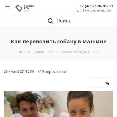
+7 (495) 120-01-09
ул. Профсоюзная, 58к4
Поиск
Как перевозить собаку в машине
Главная
-
Статьи
-
Как перевозить собаку в машине
// Вопрос-ответ
28 июля 2021 16:06