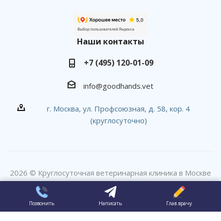
Наши контакты
+7 (495) 120-01-09
info@goodhands.vet
г. Москва, ул. Профсоюзная, д. 58, кор. 4
(круглосуточно)
2026 © Круглосуточная ветеринарная клиника в Москве
#вДобрыеРуки
Позвонить
Написать
Глав.врачу
ПР эксперт