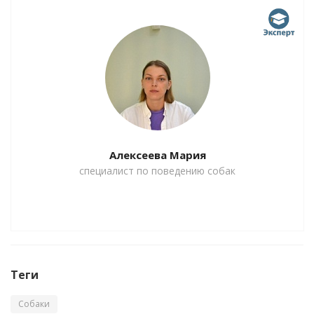
Алексеева Мария
специалист по поведению собак
Теги
Собаки