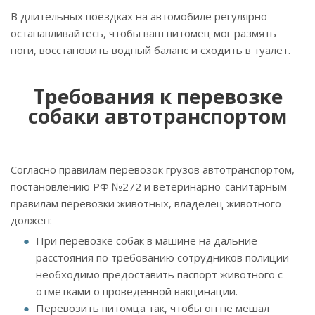
В длительных поездках на автомобиле регулярно
останавливайтесь, чтобы ваш питомец мог размять
ноги, восстановить водный баланс и сходить в туалет.
Требования к перевозке
собаки автотранспортом
Согласно правилам перевозок грузов автотранспортом,
постановлению РФ №272 и ветеринарно-санитарным
правилам перевозки животных, владелец животного
должен:
При перевозке собак в машине на дальние
расстояния по требованию сотрудников полиции
необходимо предоставить паспорт животного с
отметками о проведенной вакцинации.
Перевозить питомца так, чтобы он не мешал