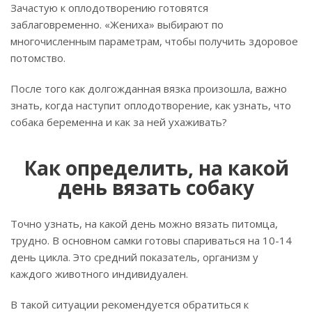
Зачастую к оплодотворению готовятся
заблаговременно. «Жениха» выбирают по
многочисленным параметрам, чтобы получить здоровое
потомство.
После того как долгожданная вязка произошла, важно
знать, когда наступит оплодотворение, как узнать, что
собака беременна и как за ней ухаживать?
Как определить, на какой
день вязать собаку
Точно узнать, на какой день можно вязать питомца,
трудно. В основном самки готовы спариваться на 10-14
день цикла. Это средний показатель, организм у
каждого животного индивидуален.
В такой ситуации рекомендуется обратиться к