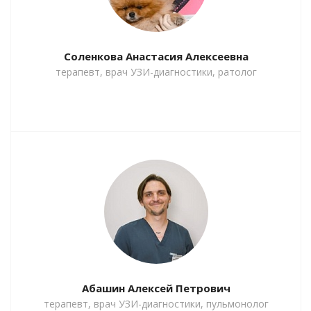
Соленкова Анастасия Алексеевна
терапевт, врач УЗИ-диагностики, ратолог
Абашин Алексей Петрович
терапевт, врач УЗИ-диагностики, пульмонолог