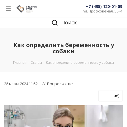
+7 (495) 120-01-09
ул. Профсоюзная, 58к4
Поиск
Как определить беременность у
собаки
Главная
-
Статьи
-
Как определить беременность у собаки
// Вопрос-ответ
28 марта 2024 11:52