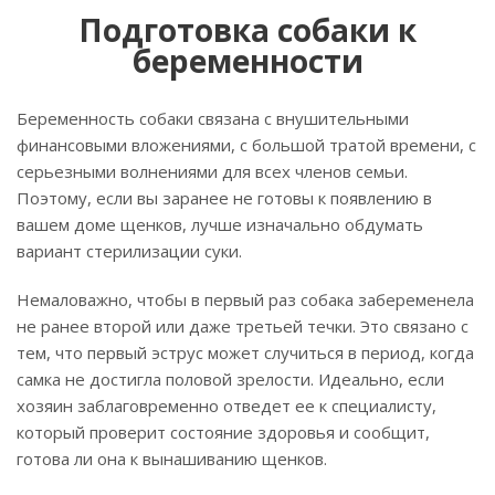
Подготовка собаки к
беременности
Беременность собаки связана с внушительными
финансовыми вложениями, с большой тратой времени, с
серьезными волнениями для всех членов семьи.
Поэтому, если вы заранее не готовы к появлению в
вашем доме щенков, лучше изначально обдумать
вариант стерилизации суки.
Немаловажно, чтобы в первый раз собака забеременела
не ранее второй или даже третьей течки. Это связано с
тем, что первый эструс может случиться в период, когда
самка не достигла половой зрелости. Идеально, если
хозяин заблаговременно отведет ее к специалисту,
который проверит состояние здоровья и сообщит,
готова ли она к вынашиванию щенков.