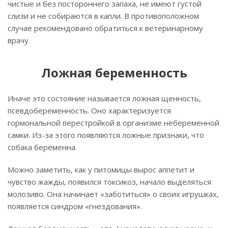
чистые и без постороннего запаха, не имеют густой
слизи и не собираются в капли. В противоположном
случае рекомендовано обратиться к ветеринарному
врачу.
Ложная беременность
Иначе это состояние называется ложная щенность,
псевдобеременность. Оно характеризуется
гормональной перестройкой в организме небеременной
самки. Из-за этого появляются ложные признаки, что
собака беременна.
Можно заметить, как у питомицы вырос аппетит и
чувство жажды, появился токсикоз, начало выделяться
молозиво. Она начинает «заботиться» о своих игрушках,
появляется синдром «гнездования».