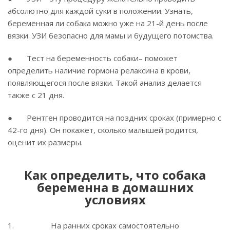
абсолютно для каждой суки в положении. Узнать,
беременная ли собака можно уже на 21-й день после
вязки. УЗИ безопасно для мамы и будущего потомства.
● Тест на беременность собаки– поможет
определить наличие гормона релаксина в крови,
появляющегося после вязки. Такой анализ делается
также с 21 дня.
● Рентген проводится на поздних сроках (примерно с
42-го дня). Он покажет, сколько малышей родится,
оценит их размеры.
Как определить, что собака
беременна в домашних
условиях
1. На ранних сроках самостоятельно