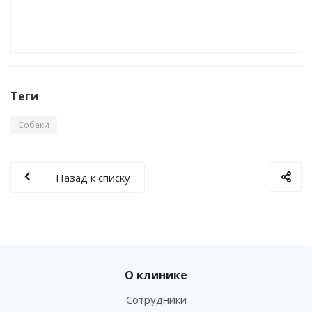
Теги
Собаки
Назад к списку
О клинике
Сотрудники