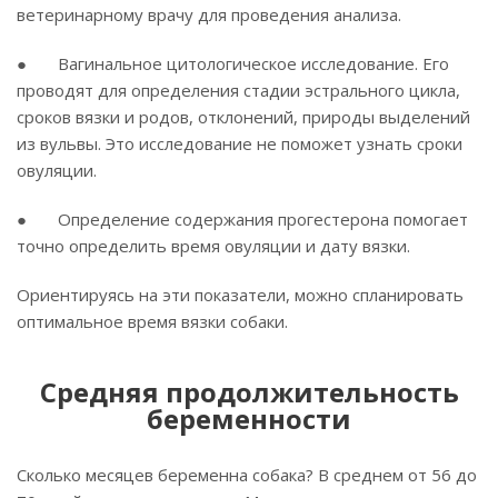
ветеринарному врачу для проведения анализа.
● Вагинальное цитологическое исследование. Его
проводят для определения стадии эстрального цикла,
сроков вязки и родов, отклонений, природы выделений
из вульвы. Это исследование не поможет узнать сроки
овуляции.
● Определение содержания прогестерона помогает
точно определить время овуляции и дату вязки.
Ориентируясь на эти показатели, можно спланировать
оптимальное время вязки собаки.
Средняя продолжительность
беременности
Сколько месяцев беременна собака? В среднем от 56 до