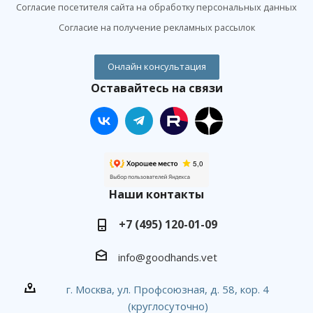
Согласие посетителя сайта на обработку персональных данных
Согласие на получение рекламных рассылок
Онлайн консультация
Оставайтесь на связи
Наши контакты
+7 (495) 120-01-09
info@goodhands.vet
г. Москва, ул. Профсоюзная, д. 58, кор. 4
(круглосуточно)