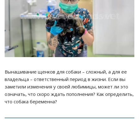
Вынашивание щенков для собаки – сложный, а для ее
владельца – ответственный период в жизни. Если вы
заметили изменения у своей любимицы, может ли это
означать, что скоро ждать пополнения? Как определить,
что собака беременна?