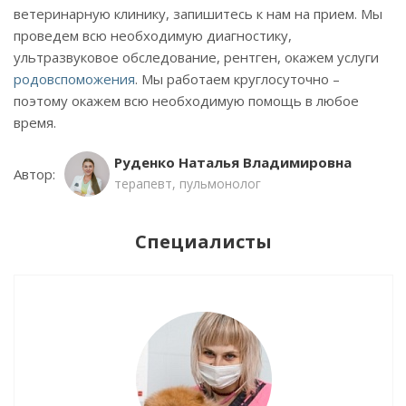
ветеринарную клинику, запишитесь к нам на прием. Мы
проведем всю необходимую диагностику,
ультразвуковое обследование, рентген, окажем услуги
родовспоможения
. Мы работаем круглосуточно –
поэтому окажем всю необходимую помощь в любое
время.
Руденко Наталья Владимировна
Автор:
терапевт, пульмонолог
Специалисты