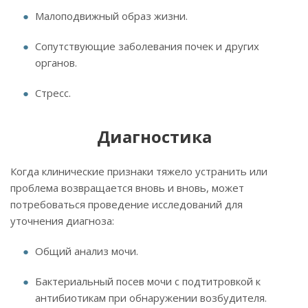
Малоподвижный образ жизни.
Сопутствующие заболевания почек и других
органов.
Стресс.
Диагностика
Когда клинические признаки тяжело устранить или
проблема возвращается вновь и вновь, может
потребоваться проведение исследований для
уточнения диагноза:
Общий анализ мочи.
Бактериальный посев мочи с подтитровкой к
антибиотикам при обнаружении возбудителя.