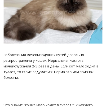
Заболевания мочевыводящих путей довольно
распространены у кошек. Нормальная частота
мочеиспускания 2-3 раза в день. Если кот мало ходит в
туалет, то стоит задуматься: норма это или признак
болезни.
Что значит "кошка мало ходит в туалет?" У каждого