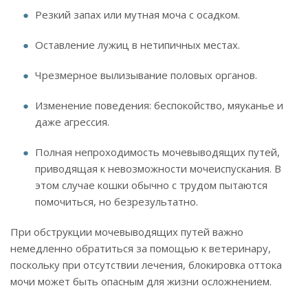
Резкий запах или мутная моча с осадком.
Оставление лужиц в нетипичных местах.
Чрезмерное вылизывание половых органов.
Изменение поведения: беспокойство, мяуканье и
даже агрессия.
Полная непроходимость мочевыводящих путей,
приводящая к невозможности мочеиспускания. В
этом случае кошки обычно с трудом пытаются
помочиться, но безрезультатно.
При обструкции мочевыводящих путей важно
немедленно обратиться за помощью к ветеринару,
поскольку при отсутствии лечения, блокировка оттока
мочи может быть опасным для жизни осложнением.