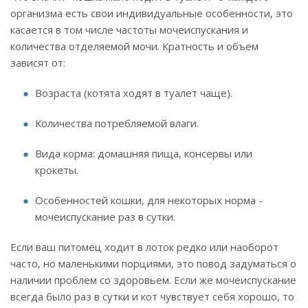
организма есть свои индивидуальные особенности, это
касается в том числе частоты мочеиспускания и
количества отделяемой мочи. Кратность и объем
зависят от:
Возраста (котята ходят в туалет чаще).
Количества потребляемой влаги.
Вида корма: домашняя пища, консервы или
крокеты.
Особенностей кошки, для некоторых норма -
мочеиспускание раз в сутки.
Если ваш питомец ходит в лоток редко или наоборот
часто, но маленькими порциями, это повод задуматься о
наличии проблем со здоровьем. Если же мочеиспускание
всегда было раз в сутки и кот чувствует себя хорошо, то