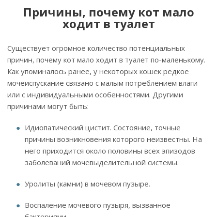
Причины, почему кот мало
ходит в туалет
Существует огромное количество потенциальных
причин, почему кот мало ходит в туалет по-маленькому.
Как упоминалось ранее, у некоторых кошек редкое
мочеиспускание связано с малым потреблением влаги
или с индивидуальными особенностями. Другими
причинами могут быть:
Идиопатический цистит. Состояние, точные
причины возникновения которого неизвестны. На
него приходится около половины всех эпизодов
заболеваний мочевыделительной системы.
Уролиты (камни) в мочевом пузыре.
Воспаление мочевого пузыря, вызванное
бактериями.