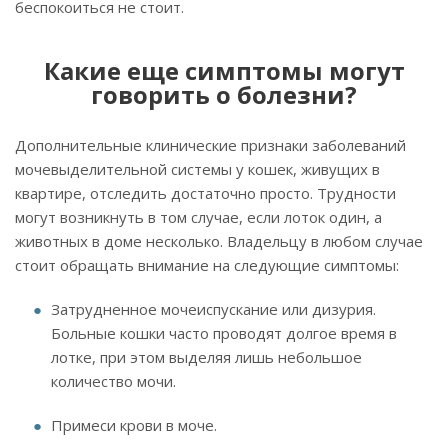
беспокоиться не стоит.
Какие еще симптомы могут
говорить о болезни?
Дополнительные клинические признаки заболеваний
мочевыделительной системы у кошек, живущих в
квартире, отследить достаточно просто. Трудности
могут возникнуть в том случае, если лоток один, а
животных в доме несколько. Владельцу в любом случае
стоит обращать внимание на следующие симптомы:
Затрудненное мочеиспускание или дизурия.
Больные кошки часто проводят долгое время в
лотке, при этом выделяя лишь небольшое
количество мочи.
Примеси крови в моче.