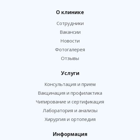
О клинике
Сотрудники
Вакансии
Новости
Фотогалерея
Отзывы
Услуги
Консультация и прием
Вакцинация и профилактика
Чипирование и сертификация
Лаборатория и анализы
Хирургия и ортопедия
Информация