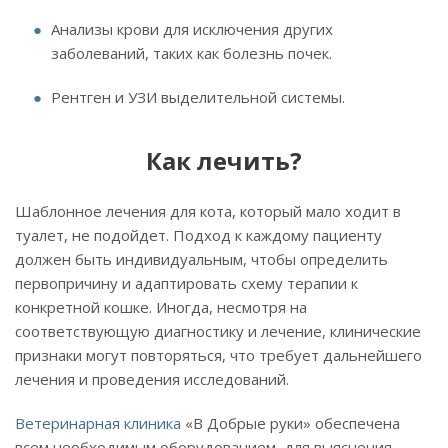
Анализы крови для исключения других
заболеваний, таких как болезнь почек.
Рентген и УЗИ выделительной системы.
Как лечить?
Шаблонное лечения для кота, который мало ходит в
туалет, не подойдет. Подход к каждому пациенту
должен быть индивидуальным, чтобы определить
первопричину и адаптировать схему терапии к
конкретной кошке. Иногда, несмотря на
соответствующую диагностику и лечение, клинические
признаки могут повторяться, что требует дальнейшего
лечения и проведения исследований.
Ветеринарная клиника
«В Добрые руки» обеспечена
всем необходимым оборудованием, для выяснения