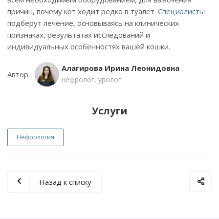
причин, почему кот ходит редко в туалет.
Специалисты
подберут лечение, основываясь на клинических
признаках, результатах исследований и
индивидуальных особенностях вашей кошки.
Алагирова Ирина Леонидовна
Автор:
нефролог, уролог
Услуги
Нефрология
Назад к списку