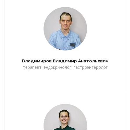
Владимиров Владимир Анатольевич
терапевт, эндокринолог, гастроэнтеролог