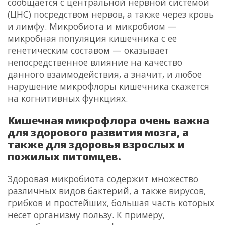
сообщается с центральной нервной системой
(ЦНС) посредством нервов, а также через кровь
и лимфу. Микробиота и микробиом —
микробная популяция кишечника с ее
генетическим составом — оказывает
непосредственное влияние на качество
данного взаимодействия, а значит, и любое
нарушение микрофлоры кишечника скажется
на когнитивных функциях.
Кишечная микрофлора очень важна
для здорового развития мозга, а
также для здоровья взрослых и
пожилых питомцев.
Здоровая микробиота содержит множество
различных видов бактерий, а также вирусов,
грибков и простейших, большая часть которых
несет организму пользу. К примеру,