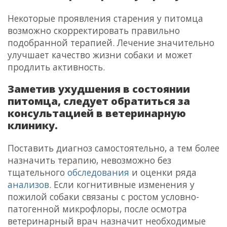
Некоторые проявления старения у питомца
возможно скорректировать правильно
подобранной терапией. Лечение значительно
улучшает качество жизни собаки и может
продлить активность.
Заметив ухудшения в состоянии
питомца, следует обратиться за
консультацией в ветеринарную
клинику.
Поставить диагноз самостоятельно, а тем более
назначить терапию, невозможно без
тщательного
обследования
и оценки ряда
анализов
. Если когнитивные изменения у
пожилой собаки связаны с ростом условно-
патогенной микрофлоры, после осмотра
ветеринарный врач назначит необходимые