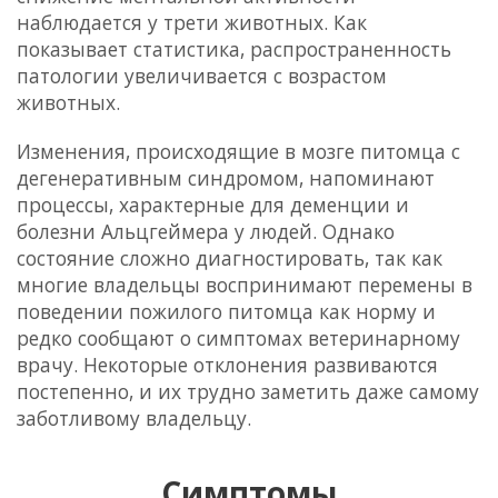
наблюдается у трети животных. Как
показывает статистика, распространенность
патологии увеличивается с возрастом
животных.
Изменения, происходящие в мозге питомца с
дегенеративным синдромом, напоминают
процессы, характерные для деменции и
болезни Альцгеймера у людей. Однако
состояние сложно диагностировать, так как
многие владельцы воспринимают перемены в
поведении пожилого питомца как норму и
редко сообщают о симптомах ветеринарному
врачу. Некоторые отклонения развиваются
постепенно, и их трудно заметить даже самому
заботливому владельцу.
Симптомы