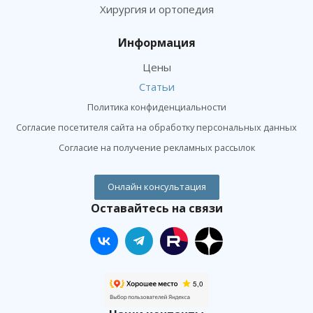
Хирургия и ортопедия
Информация
Цены
Статьи
Политика конфиденциальности
Согласие посетителя сайта на обработку персональных данных
Согласие на получение рекламных рассылок
Онлайн консультация
Оставайтесь на связи