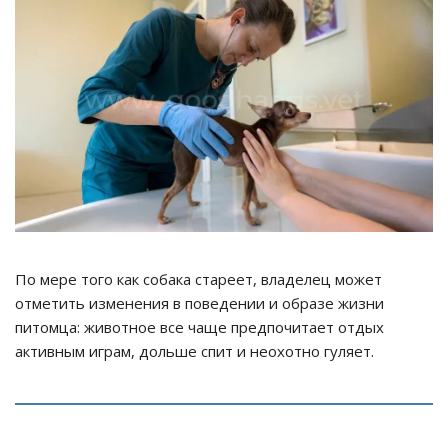
По мере того как собака стареет, владелец может
отметить изменения в поведении и образе жизни
питомца: животное все чаще предпочитает отдых
активным играм, дольше спит и неохотно гуляет.