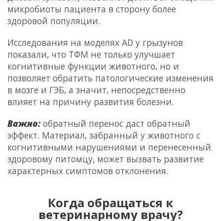
микробиоты пациента в сторону более
здоровой популяции.
Исследования на моделях AD у грызунов
показали, что ТФМ не только улучшает
когнитивные функции животного, но и
позволяет обратить патологические изменения
в мозге и ГЭБ, а значит, непосредственно
влияет на причину развития болезни.
Важно:
обратный перенос даст обратный
эффект. Материал, забранный у животного с
когнитивными нарушениями и перенесенный
здоровому питомцу, может вызвать развитие
характерных симптомов отклонения.
Когда обращаться к
ветеринарному врачу?