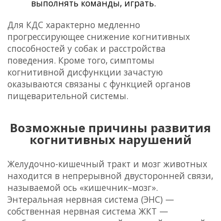
выполнять команды, играть.
Для КДС характерно медленно
прогрессирующее снижение
когнитивных
способностей у собак
и
расстройства
поведения
. Кроме того, симптомы
когнитивной дисфункции зачастую
оказываются связаны с функцией органов
пищеварительной системы.
Возможные причины развития
когнитивных нарушений
Желудочно-кишечный тракт и мозг животных
находится в непрерывной двусторонней связи,
называемой ось «кишечник–мозг».
Энтеральная нервная система (ЭНС) —
собственная нервная система ЖКТ —