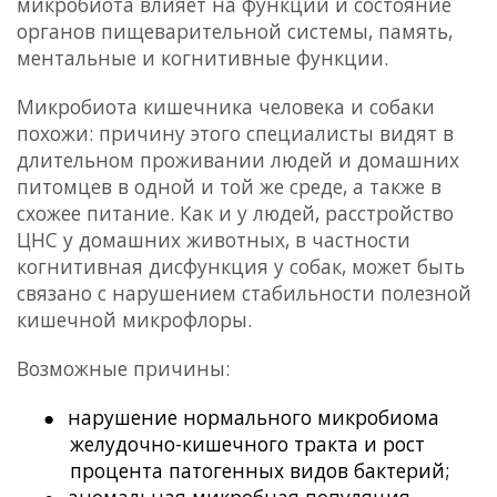
микробиота влияет на функции и состояние
органов пищеварительной системы, память,
ментальные и когнитивные функции.
Микробиота кишечника человека и собаки
похожи: причину этого специалисты видят в
длительном проживании людей и домашних
питомцев в одной и той же среде, а также в
схожее питание. Как и у людей, расстройство
ЦНС у домашних животных, в частности
когнитивная дисфункция у собак, может быть
связано с нарушением стабильности полезной
кишечной микрофлоры.
Возможные причины:
●
нарушение нормального микробиома
желудочно-кишечного тракта и рост
процента патогенных видов бактерий;
●