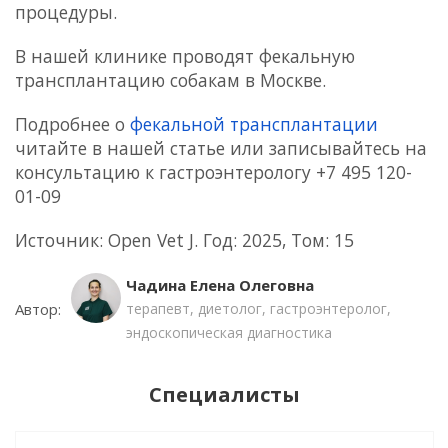
процедуры.
В нашей клинике проводят
фекальную
трансплантацию собакам в Москве
.
Подробнее о
фекальной трансплантации
читайте в нашей статье или записывайтесь на
консультацию к гастроэнтерологу +7 495 120-
01-09
Источник: Open Vet J. Год: 2025, Том: 15
Чадина Елена Олеговна
Автор:
терапевт, диетолог, гастроэнтеролог,
эндоскопическая диагностика
Специалисты