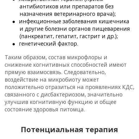
антибиотиков или препаратов без
назначения ветеринарного врача);
●
инфекционные заболевания кишечника
и другие болезни органов пищеварения
(панкреатит, гепатит, гастрит и др.);
●
генетический фактор.
Таким образом, состав микрофлоры и
снижение когнитивных способностей имеют
прямую взаимосвязь. Следовательно,
воздействие на микробиоту может
положительно отразиться на проявлениях КДС,
связанного с дисбактериозом, значительно
улучшив когнитивную функцию и общее
состояние здоровья питомца.
Потенциальная терапия