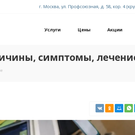
г. Москва, ул. Профсоюзная, д. 58, кор. 4 (кр
Услуги
Цены
Акции
причины, симптомы, лечени
ие