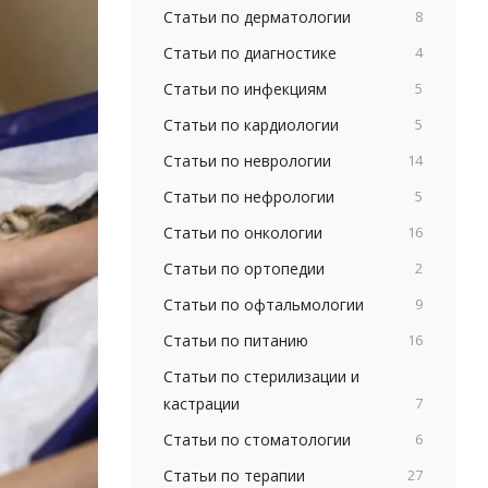
Статьи по дерматологии
8
Статьи по диагностике
4
Статьи по инфекциям
5
Статьи по кардиологии
5
Статьи по неврологии
14
Статьи по нефрологии
5
Статьи по онкологии
16
Статьи по ортопедии
2
Статьи по офтальмологии
9
Статьи по питанию
16
Статьи по стерилизации и
кастрации
7
Статьи по стоматологии
6
Статьи по терапии
27