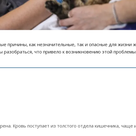
ые причины, как незначительные, так и опасные для жизни 
ы разобраться, что привело к возникновению этой проблемы
арена. Кровь поступает из толстого отдела кишечника, чаще 