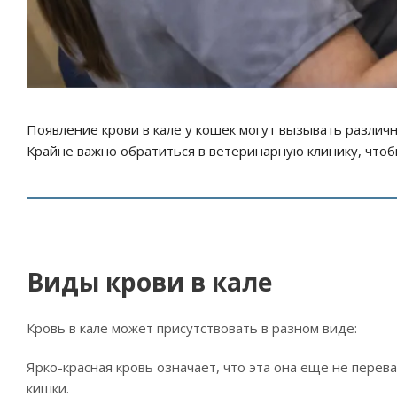
Появление крови в кале у кошек могут вызывать различн
Крайне важно обратиться в ветеринарную клинику, чтоб
Виды крови в кале
Кровь в кале может присутствовать в разном виде:
Ярко-красная кровь означает, что эта она еще не перев
кишки.