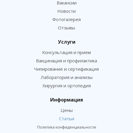
Вакансии
Новости
Фотогалерея
Отзывы
Услуги
Консультация и прием
Вакцинация и профилактика
Чипирование и сертификация
Лаборатория и анализы
Хирургия и ортопедия
Информация
Цены
Статьи
Политика конфиденциальности