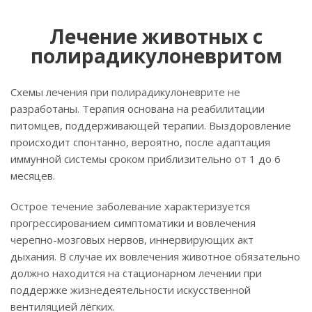
Лечение животных с
полирадикулоневритом
Схемы лечения при полирадикулоневрите не
разработаны. Терапия основана на реабилитации
питомцев, поддерживающей терапии. Выздоровление
происходит спонтанно, вероятно, после адаптация
иммунной системы сроком приблизительно от 1 до 6
месяцев.
Острое течение заболевание характеризуется
прогрессированием симптоматики и вовлечения
черепно-мозговых нервов, иннервирующих акт
дыхания. В случае их вовлечения животное обязательно
должно находится на стационарном лечении при
поддержке жизнедеятельности искусственной
вентиляцией лёгких.