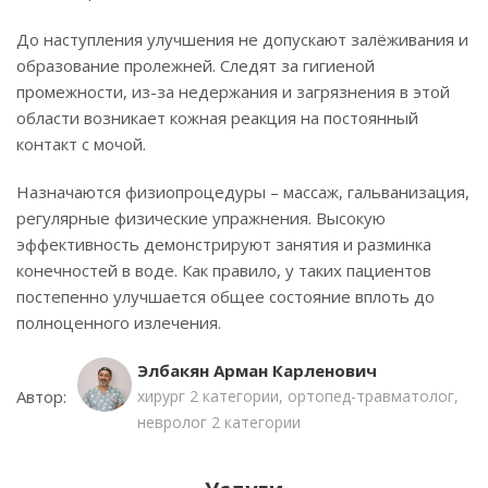
До наступления улучшения не допускают залёживания и
образование пролежней. Следят за гигиеной
промежности, из-за недержания и загрязнения в этой
области возникает кожная реакция на постоянный
контакт с мочой.
Назначаются физиопроцедуры – массаж, гальванизация,
регулярные физические упражнения. Высокую
эффективность демонстрируют занятия и разминка
конечностей в воде. Как правило, у таких пациентов
постепенно улучшается общее состояние вплоть до
полноценного излечения.
Элбакян Арман Карленович
Автор:
хирург 2 категории, ортопед-травматолог,
невролог 2 категории