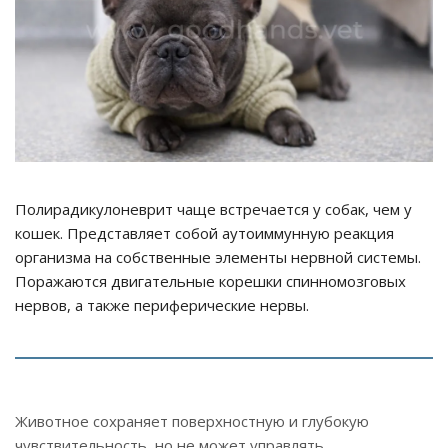
Полирадикулоневрит чаще встречается у собак, чем у
кошек. Представляет собой аутоиммунную реакция
организма на собственные элементы нервной системы.
Поражаются двигательные корешки спинномозговых
нервов, а также периферические нервы.
Животное сохраняет поверхностную и глубокую
чувствительность, но не может управлять