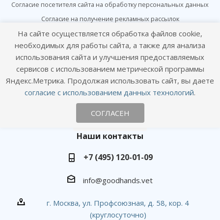
Согласие посетителя сайта на обработку персональных данных
Согласие на получение рекламных рассылок
На сайте осуществляется обработка файлов cookie,
необходимых для работы сайта, а также для анализа
Онлайн консультация
использования сайта и улучшения предоставляемых
Оставайтесь на связи
сервисов с использованием метрической программы
Яндекс.Метрика. Продолжая использовать сайт, вы даете
согласие с использованием данных технологий
.
СОГЛАСЕН
Наши контакты
+7 (495) 120-01-09
info@goodhands.vet
г. Москва, ул. Профсоюзная, д. 58, кор. 4
(круглосуточно)