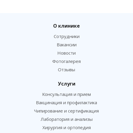
О клинике
Сотрудники
Вакансии
Новости
Фотогалерея
Отзывы
Услуги
Консультация и прием
Вакцинация и профилактика
Чипирование и сертификация
Лаборатория и анализы
Хирургия и ортопедия