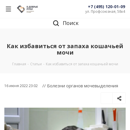
+7 (495) 120-01-09
ул. Профсоюзная, 58к4
Поиск
Как избавиться от запаха кошачьей
мочи
Главная
-
Статьи
-
Как избавиться от запаха кошачьей мочи
// Болезни органов мочевыделения
16 июня 2022 23:02