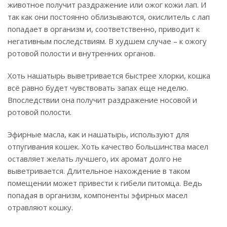
животное получит раздражение или ожог кожи лап. И
так как они постоянно облизываются, окислитель с лап
попадает в организм и, соответственно, приводит к
негативным последствиям. В худшем случае – к ожогу
ротовой полости и внутренних органов.
Хоть нашатырь выветривается быстрее хлорки, кошка
всё равно будет чувствовать запах еще неделю.
Впоследствии она получит раздражение носовой и
ротовой полости.
Эфирные масла, как и нашатырь, используют для
отпугивания кошек. Хоть качество большинства масел
оставляет желать лучшего, их аромат долго не
выветривается. Длительное нахождение в таком
помещении может привести к гибели питомца. Ведь
попадая в организм, компоненты эфирных масел
отравляют кошку.