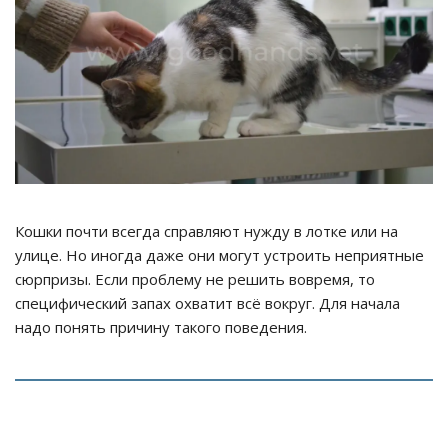
Кошки почти всегда справляют нужду в лотке или на
улице. Но иногда даже они могут устроить неприятные
сюрпризы. Если проблему не решить вовремя, то
специфический запах охватит всё вокруг. Для начала
надо понять причину такого поведения.