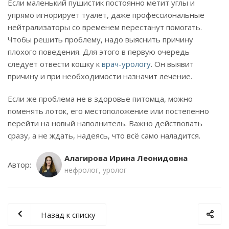
Если маленький пушистик постоянно метит углы и
упрямо игнорирует туалет, даже профессиональные
нейтрализаторы со временем перестанут помогать.
Чтобы решить проблему, надо выяснить причину
плохого поведения. Для этого в первую очередь
следует отвести кошку к
врач-урологу
. Он выявит
причину и при необходимости назначит лечение.
Если же проблема не в здоровье питомца, можно
поменять лоток, его местоположение или постепенно
перейти на новый наполнитель. Важно действовать
сразу, а не ждать, надеясь, что всё само наладится.
Алагирова Ирина Леонидовна
Автор:
нефролог, уролог
Назад к списку