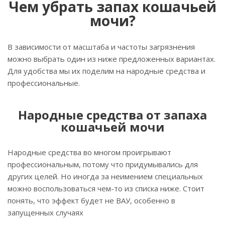
Чем убрать запах кошачьей
мочи?
В зависимости от масштаба и частоты загрязнения
можно выбрать один из ниже предложенных вариантах.
Для удобства мы их поделим на народные средства и
профессиональные.
Народные средства от запаха
кошачьей мочи
Народные средства во многом проигрывают
профессиональным, потому что придумывались для
других целей. Но иногда за неимением специальных
можно воспользоваться чем-то из списка ниже. Стоит
понять, что эффект будет не ВАУ, особенно в
запущенных случаях