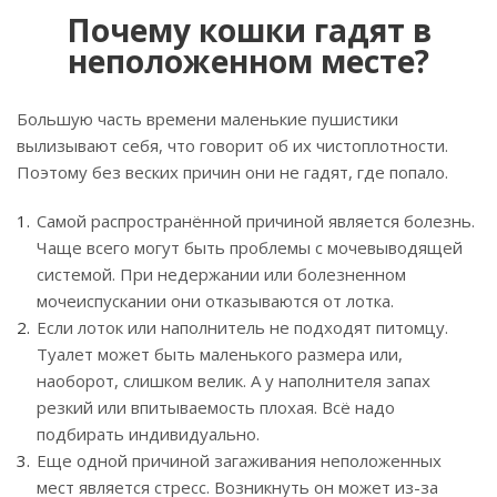
Почему кошки гадят в
неположенном месте?
Большую часть времени маленькие пушистики
вылизывают себя, что говорит об их чистоплотности.
Поэтому без веских причин они не гадят, где попало.
Самой распространённой причиной является болезнь.
Чаще всего могут быть проблемы с мочевыводящей
системой. При недержании или болезненном
мочеиспускании они отказываются от лотка.
Если лоток или наполнитель не подходят питомцу.
Туалет может быть маленького размера или,
наоборот, слишком велик. А у наполнителя запах
резкий или впитываемость плохая. Всё надо
подбирать индивидуально.
Еще одной причиной загаживания неположенных
мест является стресс. Возникнуть он может из-за