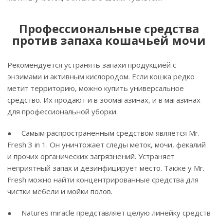
Профессиональные средства
против запаха кошачьей мочи
Рекомендуется устранять запахи продукцией с
энзимами и активным кислородом. Если кошка редко
метит территорию, можно купить универсальное
средство. Их продают и в зоомагазинах, и в магазинах
для профессиональной уборки.
● Самым распространенным средством является Mr.
Fresh 3 in 1. Он уничтожает следы меток, мочи, фекалий
и прочих органических загрязнений. Устраняет
неприятный запах и дезинфицирует место. Также у Mr.
Fresh можно найти концентрированные средства для
чистки мебели и мойки полов.
● Natures miracle представляет целую линейку средств