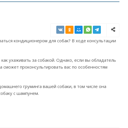
ваться кондиционером для собак? В ходе консультации
 как ухаживать за собакой. Однако, если вы обладатель
ва сможет проконсультировать вас по особенностям
домашнего груминга вашей собаки, в том числе она
собаку с шампунем.