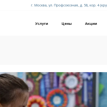
г. Москва, ул. Профсоюзная, д. 58, кор. 4 (кр
Услуги
Цены
Акции