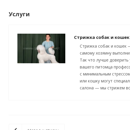
Услуги
Стрижка собак и кошек
Стрижка собак и кошек 
самому хозяину выполни
Так что лучше доверить
вашего питомца професс
с минимальным стрессом
или кошку могут специа
салона — мы стрижем вс