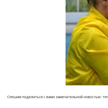
Спешим поделиться с вами замечательной новостью: теп