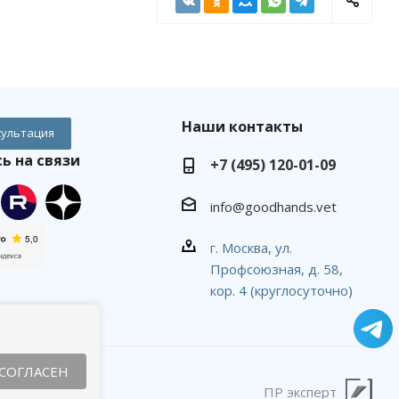
Наши контакты
сультация
ь на связи
+7 (495) 120-01-09
info@goodhands.vet
г. Москва, ул.
Профсоюзная, д. 58,
кор. 4 (круглосуточно)
СОГЛАСЕН
ПР эксперт