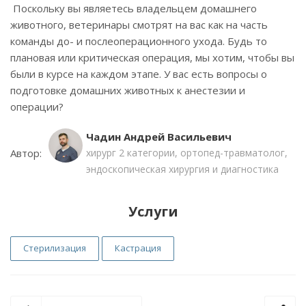
Поскольку вы являетесь владельцем домашнего
животного, ветеринары смотрят на вас как на часть
команды до- и послеоперационного ухода. Будь то
плановая или критическая операция, мы хотим, чтобы вы
были в курсе на каждом этапе. У вас есть вопросы о
подготовке домашних животных к анестезии и
операции?
Чадин Андрей Васильевич
Автор:
хирург 2 категории, ортопед-травматолог,
эндоскопическая хирургия и диагностика
Услуги
Стерилизация
Кастрация