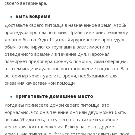
своего ветеринара.
Быть вовремя
Доставьте своего питомца в назначенное время, чтобы
процедура прошла по плану. Прибытие к анестезиологу
должно быть с 9 до 11 утра. Хирургические процедуры
обычно планируются группами в зависимости от
отведенного времени в течение дня. Персонал
планирует предоперационную помощь, сами операции,
а затем индивидуальное восстановление пациента. Ваш
ветеринар хочет уделить время, необходимое для
оказания качественной помощи!
Приготовьте домашнее место
Когда вы принесете домой своего питомца, это
нормально, что он в течение дня или двух может быть
вялым. Убедитесь, что у него есть тихое и удобное
место для восстановления. Если у вас есть другие
домашние животные, будьте готовы разделить их, пока