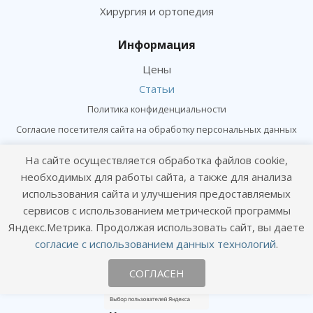
Хирургия и ортопедия
Информация
Цены
Статьи
Политика конфиденциальности
Согласие посетителя сайта на обработку персональных данных
Согласие на получение рекламных рассылок
На сайте осуществляется обработка файлов cookie,
необходимых для работы сайта, а также для анализа
Онлайн консультация
использования сайта и улучшения предоставляемых
Оставайтесь на связи
сервисов с использованием метрической программы
Яндекс.Метрика. Продолжая использовать сайт, вы даете
согласие с использованием данных технологий
.
СОГЛАСЕН