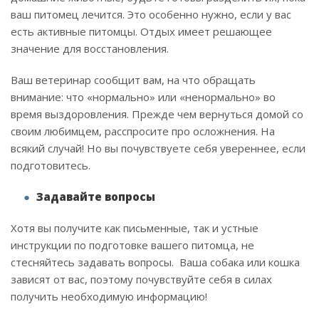
ваш питомец лечится. Это особенно нужно, если у вас
есть активные питомцы. Отдых имеет решающее
значение для восстановления.
Ваш ветеринар сообщит вам, на что обращать
внимание: что «нормально» или «ненормально» во
время выздоровления. Прежде чем вернуться домой со
своим любимцем, расспросите про осложнения. На
всякий случай! Но вы почувствуете себя увереннее, если
подготовитесь.
Задавайте вопросы
Хотя вы получите как письменные, так и устные
инструкции по подготовке вашего питомца, не
стесняйтесь задавать вопросы. Ваша собака или кошка
зависят от вас, поэтому почувствуйте себя в силах
получить необходимую информацию!