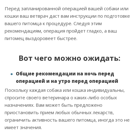
Перед запланированной операцией вашей собаки или
кошки ваш ветврач даст вам инструкции по подготовке
вашего питомца к процедуре. Следуя этим
рекомендациям, операция пройдет гладко, а ваш
питомец выздоровеет быстрее.
Вот чего можно ожидать:
Общие рекомендации на ночь перед
операцией и на утро перед операцией
Поскольку каждая собака или кошка индивидуальны,
спросите своего ветеринара о каких-либо особых
назначениях. Вам может быть предложено
приостановить прием любых обычных лекарств,
ограничить активность вашего питомца, иногда это не
имеет значения.