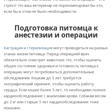
стресс! Но ваш ветеринар не порекомендовал бы это,
если бы в этом не было необходимости.
Подготовка питомца к
анестезии и операции
Кастрация
и
стерилизация
могут проводиться на разных
этапах жизни питомца. Перед операцией врач
обязательно осмотрит животное. Но, чтобы оценить
общее состояние здоровья и готовность питомца к
операции, могут потребоваться дополнительные
обследования. Кошкам до 5 лет требуется
эхографический скрининг, чтобы оценить работу
сердца. Если кошке более 5 лет, то необходимо полное
кардиообследование с анализами крови. Собакам весом
до 2 кг или старше 5 лет кардиообследование тоже
показано.