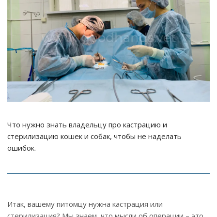
Что нужно знать владельцу про кастрацию и
стерилизацию кошек и собак, чтобы не наделать
ошибок.
Итак, вашему питомцу нужна кастрация или
стерилизация? Мы знаем, что мысли об операции – это