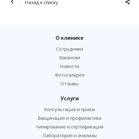
Назад к списку
О клинике
Сотрудники
Вакансии
Новости
Фотогалерея
Отзывы
Услуги
Консультация и прием
Вакцинация и профилактика
Чипирование и сертификация
Лаборатория и анализы