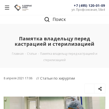
+7 (495) 120-01-09
ул. Профсоюзная, 58к4
Поиск
Памятка владельцу перед
кастрацией и стерилизацией
Главная
-
Статьи
-
Памятка владельцу перед кастрацией и
стерилизацией
// Статьи по хирургии
8 апреля 2021 17:06