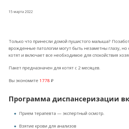
15 марта 2022
Только что принесли домой пушистого малыша? Позабот
врожденные патологии могут быть незаметны глазу, но 
котят и включает все необходимое для спокойствия хозя
Пакет предназначен для котят с 2 месяцев.
Вы экономите
1778
₽
Программа диспансеризации вк
Прием терапевта — экспертный осмотр.
Взятие крови для анализов