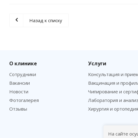
Назад к списку
О клинике
Услуги
Сотрудники
Консультация и прие
Вакансии
Вакцинация и профил
Новости
Чипирование и серти
Фотогалерея
Лаборатория и анали
Отзывы
Хирургия и ортопеди
На сайте осу