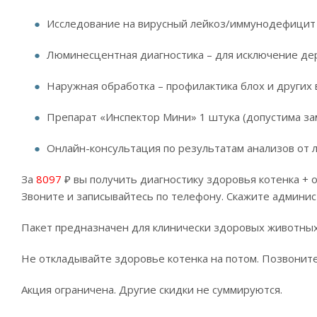
Исследование на вирусный лейкоз/иммунодефицит 
Люминесцентная диагностика – для исключение де
Наружная обработка – профилактика блох и других
Препарат «Инспектор Мини» 1 штука (допустима за
Онлайн-консультация по результатам анализов от 
За
8097
₽ вы получить диагностику здоровья котенка + о
Звоните и записывайтесь по телефону. Скажите админис
Пакет предназначен для клинически здоровых животных
Не откладывайте здоровье котенка на потом. Позвоните
Акция ограничена. Другие скидки не суммируются.