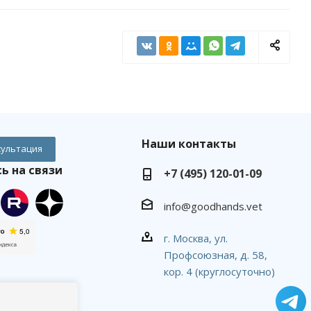
Наши контакты
сультация
ь на связи
+7 (495) 120-01-09
info@goodhands.vet
г. Москва, ул.
Профсоюзная, д. 58,
кор. 4 (круглосуточно)