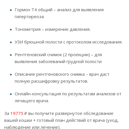
Гормон Т4 общий – анализ для выявления
гипертиреоза.
Тонометрия – измерение давления.
УЗИ брюшной полости с протоколом исследования.
Рентгеновский снимок (2 проекции) – для
выявления заболеваний грудной полости
Описание рентгеновского снимка – врач даст
полную расшифровку результатов.
Онлайн-консультация по результатам анализов от
лечащего врача.
За
19775
₽ вы получите развернутое обследование
вашей кошки + готовый план действий от врача (уход,
наблюдение или лечение).