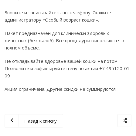
Звоните и записывайтесь по телефону. Скажите
администратору «Особый возраст кошки».
Пакет предназначен для клинически здоровых
животных (без жалоб). Все процедуры выполняются в
полном объеме.
Не откладывайте здоровье вашей кошки на потом.
Позвоните и зафиксируйте цену по акции +7 495120-01-
09
Акция ограничена. Другие скидки не суммируются.
Назад к списку