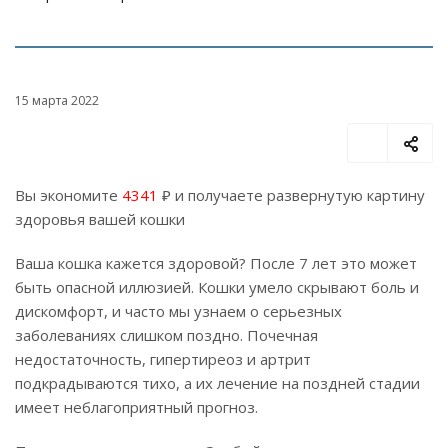
15 марта 2022
Вы экономите
4341
₽ и получаете развернутую картину
здоровья вашей кошки
Ваша кошка кажется здоровой? После 7 лет это может
быть опасной иллюзией. Кошки умело скрывают боль и
дискомфорт, и часто мы узнаем о серьезных
заболеваниях слишком поздно. Почечная
недостаточность, гипертиреоз и артрит
подкрадываются тихо, а их лечение на поздней стадии
имеет неблагоприятный прогноз.