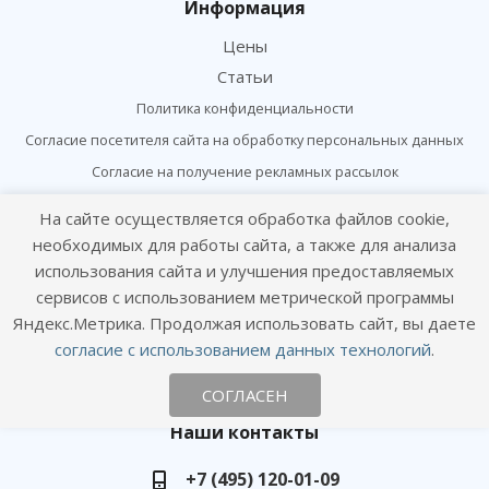
Информация
Цены
Статьи
Политика конфиденциальности
Согласие посетителя сайта на обработку персональных данных
Согласие на получение рекламных рассылок
На сайте осуществляется обработка файлов cookie,
Онлайн консультация
необходимых для работы сайта, а также для анализа
Оставайтесь на связи
использования сайта и улучшения предоставляемых
сервисов с использованием метрической программы
Яндекс.Метрика. Продолжая использовать сайт, вы даете
согласие с использованием данных технологий
.
СОГЛАСЕН
Наши контакты
+7 (495) 120-01-09