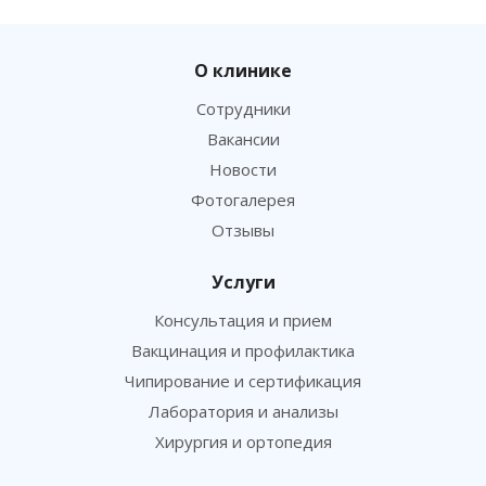
О клинике
Сотрудники
Вакансии
Новости
Фотогалерея
Отзывы
Услуги
Консультация и прием
Вакцинация и профилактика
Чипирование и сертификация
Лаборатория и анализы
Хирургия и ортопедия