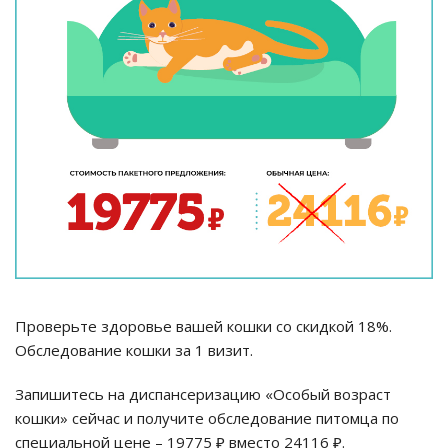
Проверьте здоровье вашей кошки со скидкой 18%.
Обследование кошки за 1 визит.
Запишитесь на диспансеризацию «Особый возраст
кошки» сейчас и получите обследование питомца по
специальной цене – 19775 ₽ вместо 24116 ₽.