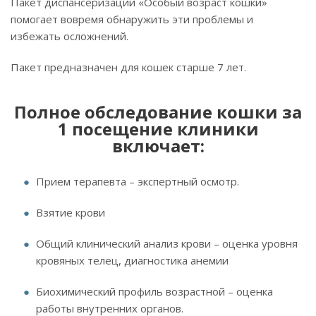
Пакет диспансеризации «Особый возраст кошки»
помогает вовремя обнаружить эти проблемы и
избежать осложнений.
Пакет предназначен для кошек старше 7 лет.
Полное обследование кошки за
1 посещение клиники
включает:
Прием терапевта – экспертный осмотр.
Взятие крови
Общий клинический анализ крови – оценка уровня
кровяных телец, диагностика анемии
Биохимический профиль возрастной – оценка
работы внутренних органов.