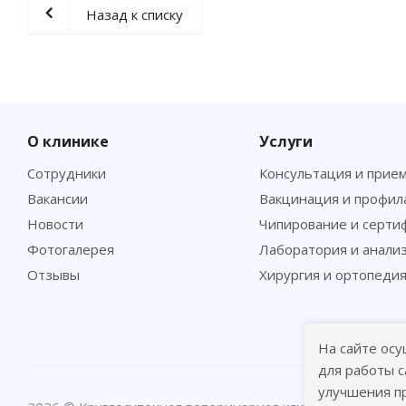
Назад к списку
О клинике
Услуги
Сотрудники
Консультация и прие
Вакансии
Вакцинация и профил
Новости
Чипирование и серти
Фотогалерея
Лаборатория и анали
Отзывы
Хирургия и ортопеди
На сайте осу
для работы с
улучшения п