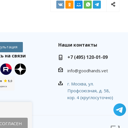
Наши контакты
сультация
ь на связи
+7 (495) 120-01-09
info@goodhands.vet
г. Москва, ул.
Профсоюзная, д. 58,
кор. 4 (круглосуточно)
СОГЛАСЕН