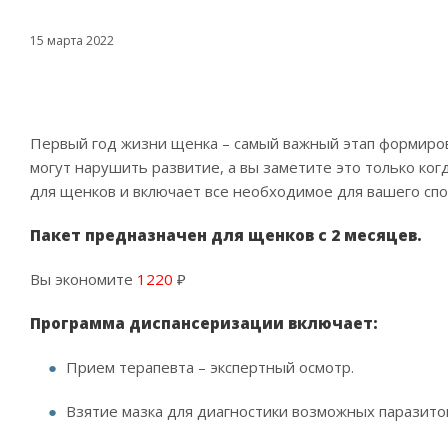
15 марта 2022
Первый год жизни щенка – самый важный этап формиров
могут нарушить развитие, а вы заметите это только ког
для щенков и включает все необходимое для вашего спо
Пакет предназначен для щенков с 2 месяцев.
Вы экономите
1220
₽
Программа диспансеризации включает:
Прием терапевта – экспертный осмотр.
Взятие мазка для диагностики возможных паразито