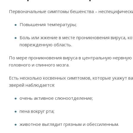
Первоначальные симптомы бешенства – неспецифическ
Повышения температуры;
Боль или жжение в месте проникновения вируса, к
поврежденную область.
По мере проникновения вируса в центральную нервную
головного и спинного мозга.
Есть несколько косвенных симптомов, которые укажут ва
зверей наблюдается:
очень активное слюноотделение;
пена вокруг рта;
животное выглядит грязным и обессиленным.