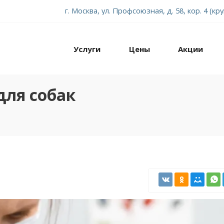
г. Москва, ул. Профсоюзная, д. 58, кор. 4 (кр
Услуги
Цены
Акции
для собак