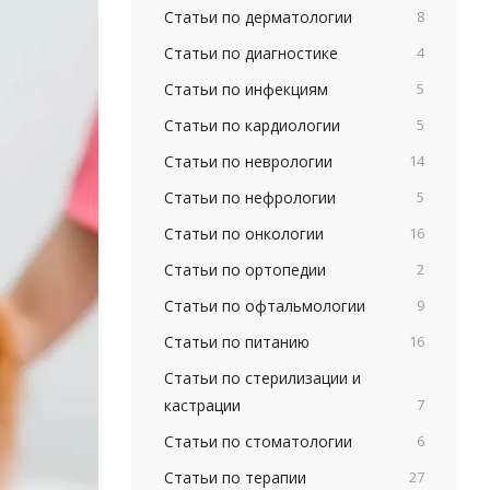
Статьи по дерматологии
8
Статьи по диагностике
4
Статьи по инфекциям
5
Статьи по кардиологии
5
Статьи по неврологии
14
Статьи по нефрологии
5
Статьи по онкологии
16
Статьи по ортопедии
2
Статьи по офтальмологии
9
Статьи по питанию
16
Статьи по стерилизации и
кастрации
7
Статьи по стоматологии
6
Статьи по терапии
27