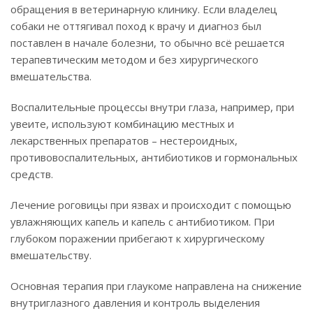
обращения в ветеринарную клинику. Если владелец
собаки не оттягивал поход к врачу и диагноз был
поставлен в начале болезни, то обычно всё решается
терапевтическим методом и без хирургического
вмешательства.
Воспалительные процессы внутри глаза, например, при
увеите, используют комбинацию местных и
лекарственных препаратов – нестероидных,
противовоспалительных, антибиотиков и гормональных
средств.
Лечение роговицы при язвах и происходит с помощью
увлажняющих капель и капель с антибиотиком. При
глубоком поражении прибегают к хирургическому
вмешательству.
Основная терапия при глаукоме направлена на снижение
внутриглазного давления и контроль выделения