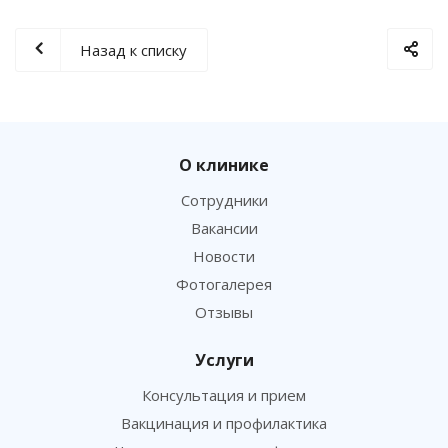
Назад к списку
О клинике
Сотрудники
Вакансии
Новости
Фотогалерея
Отзывы
Услуги
Консультация и прием
Вакцинация и профилактика