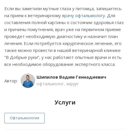
Если вы заметили мутные глаза у питомца, запишитесь
на прием к ветеринарному
врачу офтальмологу
. Для
составления полной картины о состоянии здоровья глаз
и причины помутнения, врач уже на первичном приеме
проведет необходимую диагностику и назначит план
лечения. Если потребуется хирургическое лечение, его
также можно провести в нашей ветеринарной клинике
“В Добрые руки”, у нас работают опытные врачи и есть
все необходимое оборудование экспертного класса.
Шипилов Вадим Геннадиевич
Автор:
офтальмолог, хирург
Услуги
Офтальмология