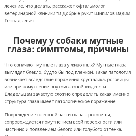
лечение, что делать, расскажет офтальмолог
ветеринарной клиники “В Добрые руки” Шипилов Вадим
Геннадьевич.
Почему у собаки мутные
глаза: симптомы, причины
Что означают мутные глаза у животных? Мутные глаза
выглядят блекло, будто бы под пленкой. Такая патология
возникает вследствие поражения хрусталика, роговицы
или при помутнении внутриглазной жидкости.
Владельцам зачастую сложно определить какая именно
структура глаза имеет патологическое поражение.
Повреждение внешней части глаза – роговицы,
сопровождается помутнением всей поверхности или
частично и появлением белого или голубого оттенка.