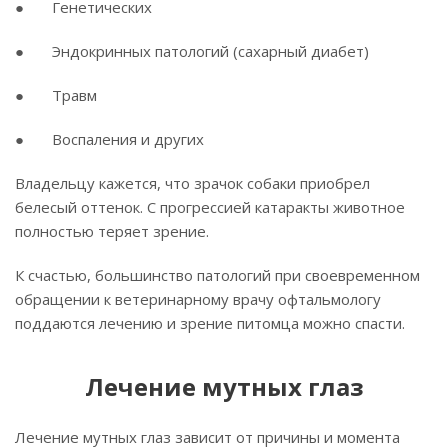
● Генетических
● Эндокринных патологий (сахарный диабет)
● Травм
● Воспаления и других
Владельцу кажется, что зрачок собаки приобрел
белесый оттенок. С прогрессией катаракты животное
полностью теряет зрение.
К счастью, большинство патологий при своевременном
обращении к ветеринарному врачу офтальмологу
поддаются лечению и зрение питомца можно спасти.
Лечение мутных глаз
Лечение мутных глаз зависит от причины и момента