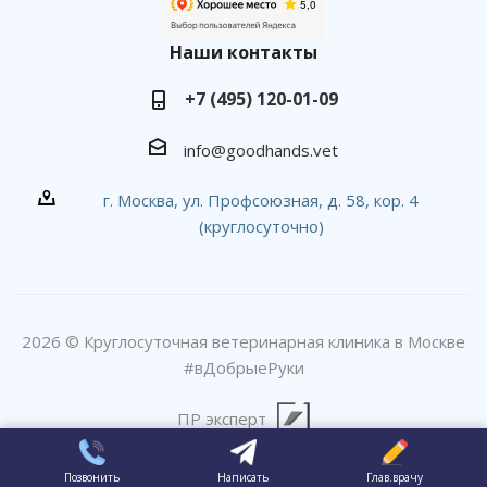
Наши контакты
+7 (495) 120-01-09
info@goodhands.vet
г. Москва, ул. Профсоюзная, д. 58, кор. 4
(круглосуточно)
2026 © Круглосуточная ветеринарная клиника в Москве
#вДобрыеРуки
ПР эксперт
Позвонить
Написать
Глав.врачу