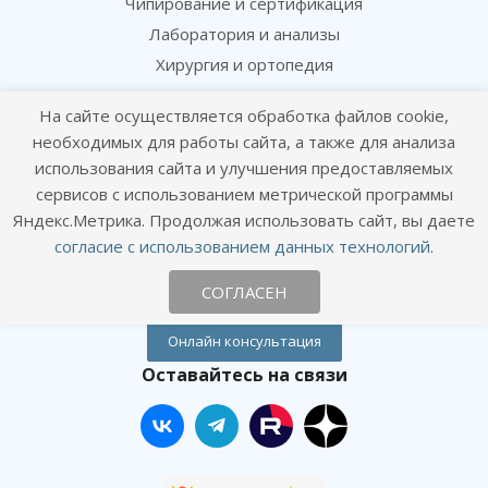
Чипирование и сертификация
Лаборатория и анализы
Хирургия и ортопедия
Информация
На сайте осуществляется обработка файлов cookie,
необходимых для работы сайта, а также для анализа
Цены
использования сайта и улучшения предоставляемых
Статьи
сервисов с использованием метрической программы
Политика конфиденциальности
Яндекс.Метрика. Продолжая использовать сайт, вы даете
согласие с использованием данных технологий
.
Согласие посетителя сайта на обработку персональных данных
Согласие на получение рекламных рассылок
СОГЛАСЕН
Онлайн консультация
Оставайтесь на связи