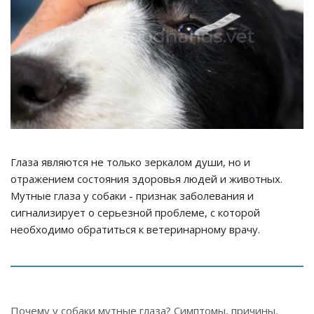
Глаза являются не только зеркалом души, но и
отражением состояния здоровья людей и животных.
Мутные глаза у собаки - признак заболевания и
сигнализирует о серьезной проблеме, с которой
необходимо обратиться к ветеринарному врачу.
Почему у собаки мутные глаза? Симптомы, причины,