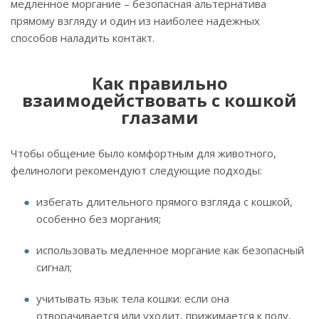
медленное моргание – безопасная альтернатива
прямому взгляду и один из наиболее надежных
способов наладить контакт.
Как правильно
взаимодействовать с кошкой
глазами
Чтобы общение было комфортным для животного,
фелинологи рекомендуют следующие подходы:
избегать длительного прямого взгляда с кошкой,
особенно без моргания;
использовать медленное моргание как безопасный
сигнал;
учитывать язык тела кошки: если она
отворачивается или уходит, прижимается к полу,