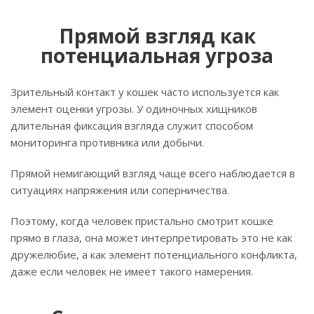
Прямой взгляд как
потенциальная угроза
Зрительный контакт у кошек часто используется как
элемент оценки угрозы. У одиночных хищников
длительная фиксация взгляда служит способом
мониторинга противника или добычи.
Прямой немигающий взгляд чаще всего наблюдается в
ситуациях напряжения или соперничества.
Поэтому, когда человек пристально смотрит кошке
прямо в глаза, она может интерпретировать это не как
дружелюбие, а как элемент потенциального конфликта,
даже если человек не имеет такого намерения.