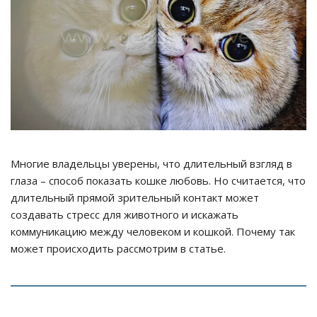
Многие владельцы уверены, что длительный взгляд в
глаза – способ показать кошке любовь. Но считается, что
длительный прямой зрительный контакт может
создавать стресс для животного и искажать
коммуникацию между человеком и кошкой. Почему так
может происходить рассмотрим в статье.