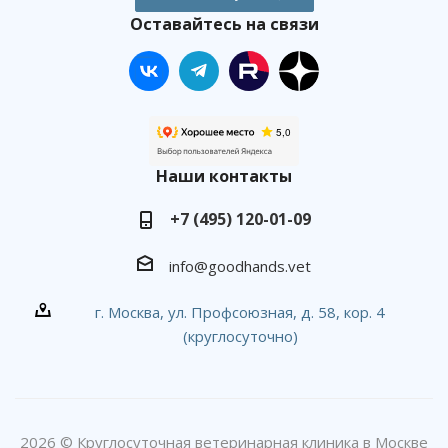
Оставайтесь на связи
Наши контакты
+7 (495) 120-01-09
info@goodhands.vet
г. Москва, ул. Профсоюзная, д. 58, кор. 4
(круглосуточно)
2026 © Круглосуточная ветеринарная клиника в Москве