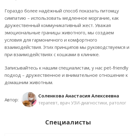
Гораздо более надёжный способ показать питомцу
симпатию – использовать медленное моргание, как
дружественный коммуникативный жест. Уважая
эмоциональные границы животного, мы создаем
условия для гармоничного и комфортного
взаимодействия. Этих принципов мы руководствуемся и
при взаимодействиях с кошками в клинике.
Записывайтесь к нашим специалистам, у нас pet-friendly
подход – дружественное и внимательное отношение к
домашним животным.
Соленкова Анастасия Алексеевна
Автор:
терапевт, врач УЗИ-диагностики, ратолог
Специалисты