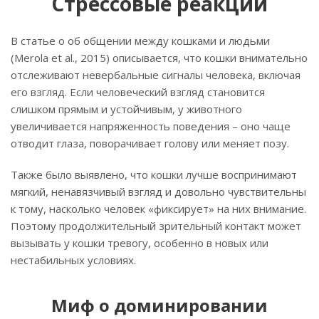
Стрессовые реакции
В статье о об общении между кошками и людьми
(Merola et al., 2015) описывается, что кошки внимательно
отслеживают невербальные сигналы человека, включая
его взгляд. Если человеческий взгляд становится
слишком прямым и устойчивым, у животного
увеличивается напряженность поведения – оно чаще
отводит глаза, поворачивает голову или меняет позу.
Также было выявлено, что кошки лучше воспринимают
мягкий, ненавязчивый взгляд и довольно чувствительны
к тому, насколько человек «фиксирует» на них внимание.
Поэтому продолжительный зрительный контакт может
вызывать у кошки тревогу, особенно в новых или
нестабильных условиях.
Миф о доминировании