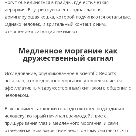
могут объединяться в прайды, где есть четкая
иерархия. Внутри группы есть одна главная,
доминирующая кошка, которой подчиняются остальные.
Однако человек, и зрительный контакт с ним,
отношение к ситуации не имеют.
Медленное моргание как
дружественный сигнал
Исследование, опубликованное в Scientific Reports
показало, что медленное моргание у кошек является
аффилиативным (дружественным) сигналом в общении с
человеком.
В экспериментах кошки гораздо охотнее подходили к
человеку, который начинал взаимодействие с
прищуривания глаз и медленного моргания, и сами
отвечали мягким закрытием век. Поэтому считается, что