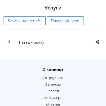
Услуги
Консультация онлайн
Первичный прием
Назад к списку
О клинике
Сотрудники
Вакансии
Новости
Фотогалерея
Отзывы