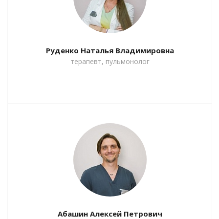
Руденко Наталья Владимировна
терапевт, пульмонолог
Абашин Алексей Петрович