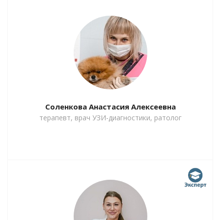
Соленкова Анастасия Алексеевна
терапевт, врач УЗИ-диагностики, ратолог