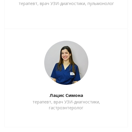
терапевт, врач УЗИ-диагностики, пульмонолог
Лацис Симона
терапевт, врач УЗИ-диагностики,
гастроэнтеролог