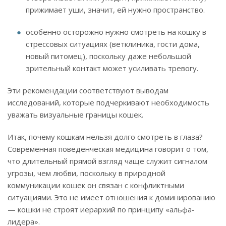
прижимает уши, значит, ей нужно пространство.
особенно осторожно нужно смотреть на кошку в
стрессовых ситуациях (ветклиника, гости дома,
новый питомец), поскольку даже небольшой
зрительный контакт может усиливать тревогу.
Эти рекомендации соответствуют выводам
исследований, которые подчеркивают необходимость
уважать визуальные границы кошек.
Итак, почему кошкам нельзя долго смотреть в глаза?
Современная поведенческая медицина говорит о том,
что длительный прямой взгляд чаще служит сигналом
угрозы, чем любви, поскольку в природной
коммуникации кошек он связан с конфликтными
ситуациями. Это не имеет отношения к доминированию
— кошки не строят иерархий по принципу «альфа-
лидера».