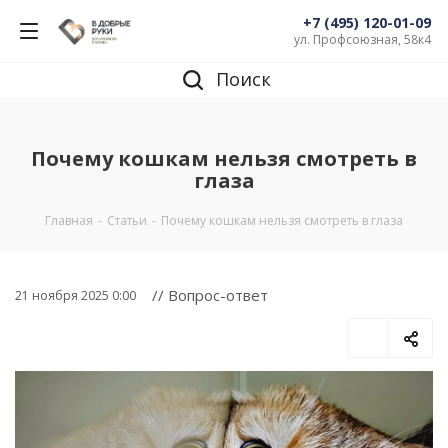
+7 (495) 120-01-09
ул. Профсоюзная, 58к4
Поиск
Почему кошкам нельзя смотреть в
глаза
Главная
-
Статьи
-
Почему кошкам нельзя смотреть в глаза
// Вопрос-ответ
21 ноября 2025 0:00