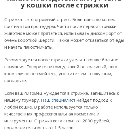
у кошки после стрижки
Стрижка – это огромный стресс. Большинство кошек
против этой процедуры. Часто после первой стрижки
животное может прятаться, испытывать дискомфорт от
очень короткой шерсти. Также может отказаться от еды
и начать пакостничать.
Рекомендуется после стрижки уделять кошке больше
внимания. Говорите питомцу, какой он красивый, ни в
коем случае не смейтесь, угостите чем-то вкусным,
погладьте.
Если ваш питомец нуждается в стрижке, запишитесь к
нашему грумеру.
Наш специалист
найдет подход к
любой кошке. В работе используется только
качественная профессиональная косметика и
инструменты. Стрижка кота стоит от 2000 рублей,
продолжительность от 1,5 часов.