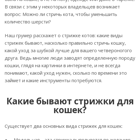
В связи с этим у некоторых владельцев возникает
вопрос: Можно ли стричь кота, чтобы уменьшить
количество шерсти?
Наш грумер расскажет о стрижке котов: какие виды
стрижек бывают, насколько правильно стричь кошку,
какой уход за шубкой лучше для вашего четвероногого
друга. Ведь многие люди заводят определенную породу
кошки, глядя на картинки в интернете, и не всегда
понимают, какой уход нужен, сколько по времени это
займет и какие инструменты потребуются.
Какие бывают стрижки для
кошек?
Существует два основных вида стрижек для кошек:
● Модельная – эта стрижка выполняется по желанию