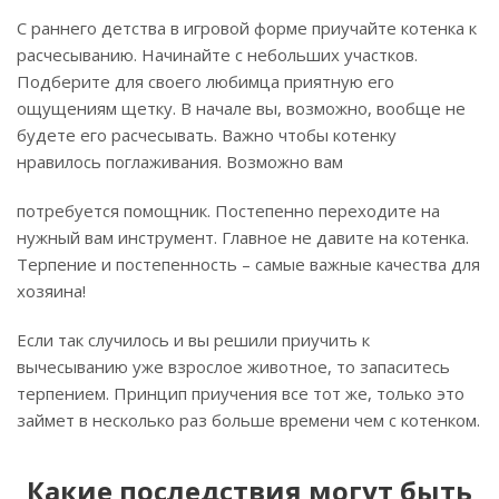
С раннего детства в игровой форме приучайте котенка к
расчесыванию. Начинайте с небольших участков.
Подберите для своего любимца приятную его
ощущениям щетку. В начале вы, возможно, вообще не
будете его расчесывать. Важно чтобы котенку
нравилось поглаживания. Возможно вам
потребуется помощник. Постепенно переходите на
нужный вам инструмент. Главное не давите на котенка.
Терпение и постепенность – самые важные качества для
хозяина!
Если так случилось и вы решили приучить к
вычесыванию уже взрослое животное, то запаситесь
терпением. Принцип приучения все тот же, только это
займет в несколько раз больше времени чем с котенком.
Какие последствия могут быть