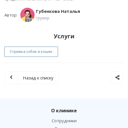
Губенкова Наталья
Автор:
грумер
Услуги
Стрижка собак и кошек
Назад к списку
О клинике
Сотрудники