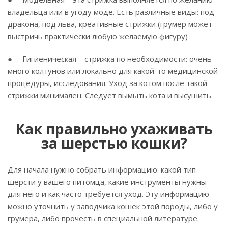
владельца или в угоду моде. Есть различные виды: под
дракона, под льва, креативные стрижки (грумер может
выстричь практически любую желаемую фигуру)
● Гигиеническая – стрижка по необходимости: очень
много колтунов или локально для какой-то медицинской
процедуры, исследования. Уход за котом после такой
стрижки минимален. Следует вымыть кота и высушить.
Как правильно ухаживать
за шерстью кошки?
Для начала нужно собрать информацию: какой тип
шерсти у вашего питомца, какие инструменты нужны
для него и как часто требуется уход. Эту информацию
можно уточнить у заводчика кошек этой породы, либо у
грумера, либо прочесть в специальной литературе.