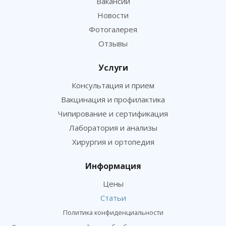
Вакансии
Новости
Фотогалерея
Отзывы
Услуги
Консультация и прием
Вакцинация и профилактика
Чипирование и сертификация
Лаборатория и анализы
Хирургия и ортопедия
Информация
Цены
Статьи
Политика конфиденциальности