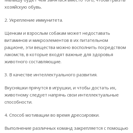
хозяйскую обувь.
2. Укрепление иммунитета.
Щенкам и взрослым собакам может недоставать
витаминов и микроэлементов в их питательном
рационе, эти вещества можно восполнить посредством
лакомств, в которые входят важные для здоровья
животного составляющие.
3. В качестве интеллектуального развития.
Вкусняшки прячутся в игрушки, и чтобы достать их,
животному следует напрячь свои интеллектуальные
способности.
4. Способ мотивации во время дрессировки.
Выполнение различных команд закрепляется с помощью