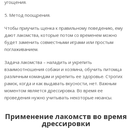
угощения.
5. Метод поощрения.
Чтобы приучить щенка к правильному поведению, ему
дают лакомства, которые потом со временем можно
будет заменить совместными играми или простым
поглаживанием.
Задача лакомства – наладить и укрепить
взаимоотношения собаки и хозяина, обучить питомца
различным командам и укрепить ее здоровье. Строгих
рамок, когда и как выдавать вкусности, нет. Важным
моментом является дрессировка. Во время ее
проведения нужно учитывать некоторые нюансы.
Применение лакомств во время
дрессировки