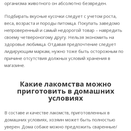
организма животного он абсолютно безвреден.
Подбирать вкусные кусочки следует с учетом роста,
веса, возраста и породы питомца. Покупать заведомо
непроверенный и самый недорогой товар – навредить
своему четвероногому другу. Нельзя экономить на
здоровье любимца. Отдавая предпочтение следует
лидирующим маркам, нужно тоже быть осторожным по
причине отсутствия должных условий хранения в
магазине.
Какие лакомства можно
приготовить в домашних
условиях
В составе и качестве лакомств, приготовленных в
домашних условиях, хозяин может быть полностью
уверен. Дома собаке можно предложить сваренные/