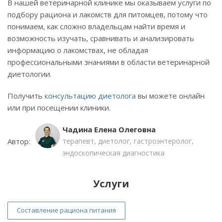
В нашей ветеринарной клинике мы оказываем услуги по
подбору рациона и лакомств для питомцев, потому что
понимаем, как сложно владельцам найти время и
возможность изучать, сравнивать и анализировать
информацию о лакомствах, не обладая
профессиональными знаниями в области ветеринарной
диетологии.
Получить
консультацию диетолога
вы можете онлайн
или при посещении клиники.
Чадина Елена Олеговна
Автор:
терапевт, диетолог, гастроэнтеролог,
эндоскопическая диагностика
Услуги
Составление рациона питания