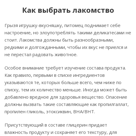
Как выбрать лакомство
Грызя игрушку-вкусняшку, питомец поднимает себе
настроение, но злоупотреблять такими деликатесами не
стоит. Лакомства должны быть разнообразными,
редкими и долгожданными, чтобы их вкус не приелся и
не перестал радовать животное.
Особое внимание требует изучение состава продукта.
Как правило, первыми в списке ингредиентов
указываются те, которых больше всего, чем ниже по
списку, тем их количество меньше. Иногда может быть
добавлено вредное для здоровья вещество. Опасение
должны вызвать такие составляющие как пропилгаллат,
пропилен гликоль, этоксиквин, ВНА/ВНТ.
Присутствующий в составе глицерин придает
влажность продукту и сохраняет его текстуру, для