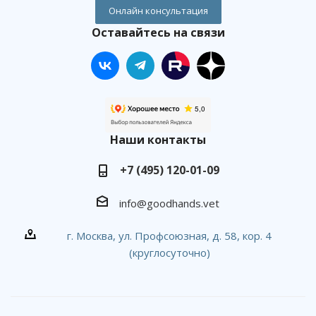
Онлайн консультация
Оставайтесь на связи
Наши контакты
+7 (495) 120-01-09
info@goodhands.vet
г. Москва, ул. Профсоюзная, д. 58, кор. 4
(круглосуточно)