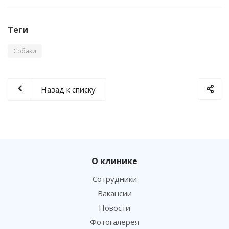
Теги
Собаки
Назад к списку
О клинике
Сотрудники
Вакансии
Новости
Фотогалерея