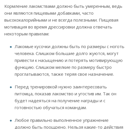
Кормление лакомствами должно быть умеренным, ведь
они являются пищевыми добавками, часто
высококалорийными и не всегда полезными. Пищевая
мотивация во время дрессировки должна отвечать
некоторым правилам:
Лакомые кусочки должны быть по размеры с ноготь
человека. Слишком большие долго жуются, могут
привести к насыщению и потерять мотивирующую
функцию. Слишком мелкие по размеру быстро
проглатываются, также теряя свое назначение.
Перед тренировкой нужно заинтересовать
питомца, показав лакомство и угостив им. Так он
будет надеяться на получение награды и с
готовностью обучаться командам.
Любое правильно выполненное упражнение
должно быть поощрено. Нельзя какие-то действия