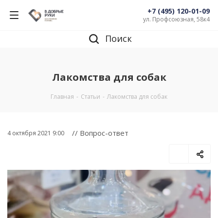
+7 (495) 120-01-09
ул. Профсоюзная, 58к4
Поиск
Лакомства для собак
Главная
-
Статьи
-
Лакомства для собак
// Вопрос-ответ
4 октября 2021 9:00