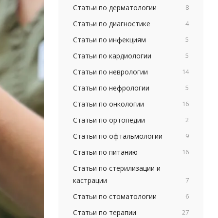
Статьи по дерматологии
8
Статьи по диагностике
4
Статьи по инфекциям
5
Статьи по кардиологии
5
Статьи по неврологии
14
Статьи по нефрологии
5
Статьи по онкологии
16
Статьи по ортопедии
2
Статьи по офтальмологии
9
Статьи по питанию
16
Статьи по стерилизации и
кастрации
7
Статьи по стоматологии
6
Статьи по терапии
27