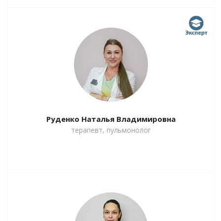
Руденко Наталья Владимировна
терапевт, пульмонолог