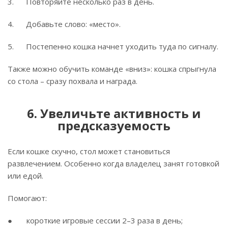
3. Повторяйте несколько раз в день.
4. Добавьте слово: «место».
5. Постепенно кошка начнет уходить туда по сигналу.
Также можно обучить команде «вниз»: кошка спрыгнула
со стола – сразу похвала и награда.
6. Увеличьте активность и
предсказуемость
Если кошке скучно, стол может становиться
развлечением. Особенно когда владелец занят готовкой
или едой.
Помогают:
● короткие игровые сессии 2–3 раза в день;