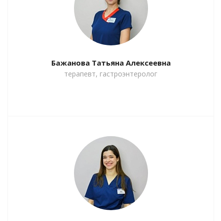
Бажанова Татьяна Алексеевна
терапевт, гастроэнтеролог