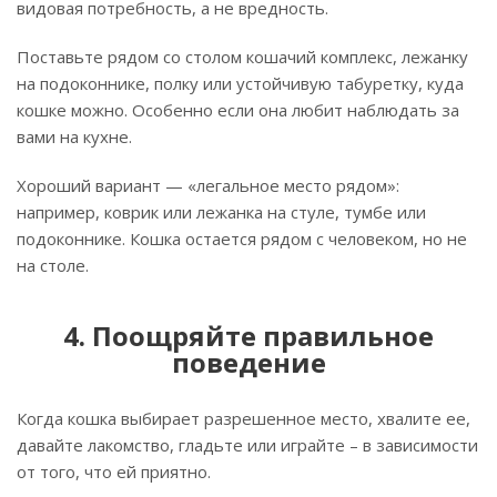
видовая потребность, а не вредность.
Поставьте рядом со столом кошачий комплекс, лежанку
на подоконнике, полку или устойчивую табуретку, куда
кошке можно. Особенно если она любит наблюдать за
вами на кухне.
Хороший вариант — «легальное место рядом»:
например, коврик или лежанка на стуле, тумбе или
подоконнике. Кошка остается рядом с человеком, но не
на столе.
4. Поощряйте правильное
поведение
Когда кошка выбирает разрешенное место, хвалите ее,
давайте лакомство, гладьте или играйте – в зависимости
от того, что ей приятно.