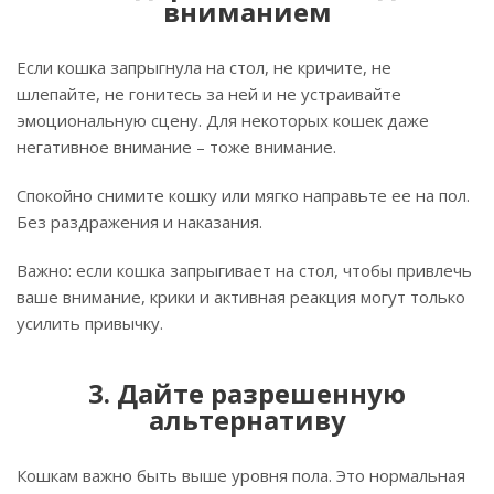
вниманием
Если кошка запрыгнула на стол, не кричите, не
шлепайте, не гонитесь за ней и не устраивайте
эмоциональную сцену. Для некоторых кошек даже
негативное внимание – тоже внимание.
Спокойно снимите кошку или мягко направьте ее на пол.
Без раздражения и наказания.
Важно: если кошка запрыгивает на стол, чтобы привлечь
ваше внимание, крики и активная реакция могут только
усилить привычку.
3. Дайте разрешенную
альтернативу
Кошкам важно быть выше уровня пола. Это нормальная