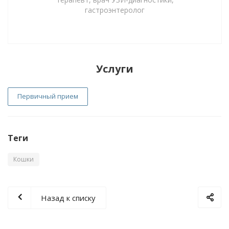
гастроэнтеролог
Услуги
Первичный прием
Теги
Кошки
Назад к списку