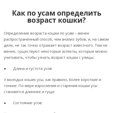
Как по усам определить
возраст кошки?
Определение возраста кошки по усам – менее
распространенный способ, чем анализ зубов, и, на самом
деле, не так точно отражает возраст животного. Тем не
менее, существуют некоторые аспекты, которые можно
учитывать, чтобы узнать возраст кошки с улицы:
● Длина и густота усов:
У молодых кошек усы, как правило, более короткие и
тонкие. По мере взросления и старения кошки усы
становятся длиннее и гуще.
● Состояние усов: