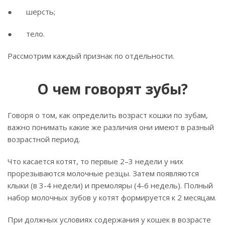
● шерсть;
● тело.
Рассмотрим каждый признак по отдельности.
О чем говорят зубы?
Говоря о том, как определить возраст кошки по зубам,
важно понимать какие же различия они имеют в разный
возрастной период.
Что касается котят, то первые 2–3 недели у них
прорезываются молочные резцы. Затем появляются
клыки (в 3-4 недели) и премоляры (4-6 недель). Полный
набор молочных зубов у котят формируется к 2 месяцам.
При должных условиях содержания у кошек в возрасте