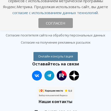
сервисов с использованием метрической программы
Информация
Яндекс.Метрика. Продолжая использовать сайт, вы даете
согласие с использованием данных технологий
.
Цены
Статьи
СОГЛАСЕН
Политика конфиденциальности
Согласие посетителя сайта на обработку персональных данных
Согласие на получение рекламных рассылок
Онлайн консультация
Оставайтесь на связи
Наши контакты