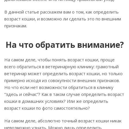
В данной статье расскажем вам о том, как определить
возраст кошки, и возможно ли сделать это по внешним
признакам.
На что обратить внимание?
На самом деле, чтобы понять возраст кошки, проще
всего обратиться в ветеринарную клинику: грамотный
ветеринар может определить возраст кошки, но только
примерно исходя из совокупности внешних признаков.
Но что если нет возможности обратиться в клинику
“здесь и сейчас”? Как в таком случае определить возраст
кошки в домашних условиях? Или же определить
возраст кошки по фото самостоятельно?
На самом деле, абсолютно точный возраст кошки никак
невозможно узнать. Можно лишь определить