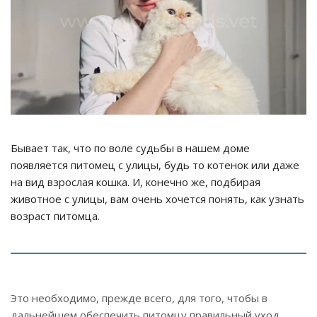
Бывает так, что по воле судьбы в нашем доме
появляется питомец с улицы, будь то котенок или даже
на вид взрослая кошка. И, конечно же, подбирая
животное с улицы, вам очень хочется понять, как узнать
возраст питомца.
Это необходимо, прежде всего, для того, чтобы в
дальнейшем обеспечить питомцу правильный уход.