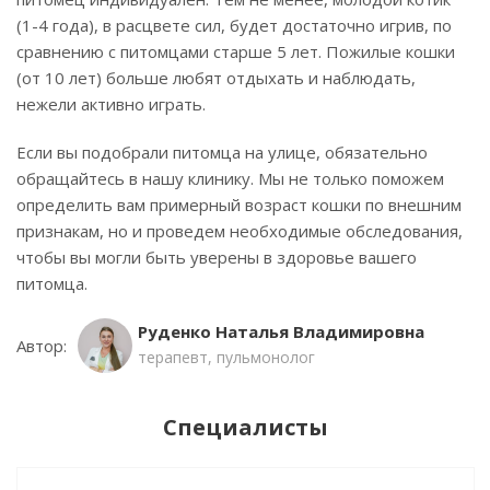
(1-4 года), в расцвете сил, будет достаточно игрив, по
сравнению с питомцами старше 5 лет. Пожилые кошки
(от 10 лет) больше любят отдыхать и наблюдать,
нежели активно играть.
Если вы подобрали питомца на улице, обязательно
обращайтесь в нашу клинику. Мы не только поможем
определить вам примерный возраст кошки по внешним
признакам, но и проведем необходимые обследования,
чтобы вы могли быть уверены в здоровье вашего
питомца.
Руденко Наталья Владимировна
Автор:
терапевт, пульмонолог
Специалисты