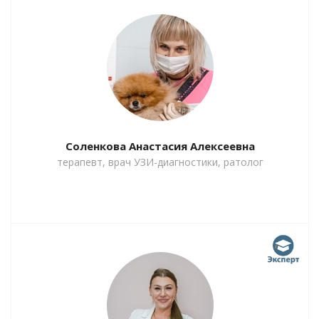
Соленкова Анастасия Алексеевна
терапевт, врач УЗИ-диагностики, ратолог