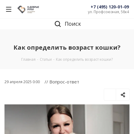
+7 (495) 120-01-09
ул. Профсоюзная, 58к4
Поиск
Как определить возраст кошки?
Главная
-
Статьи
-
Как определить возраст кошки?
// Вопрос-ответ
29 апреля 2025 0:00